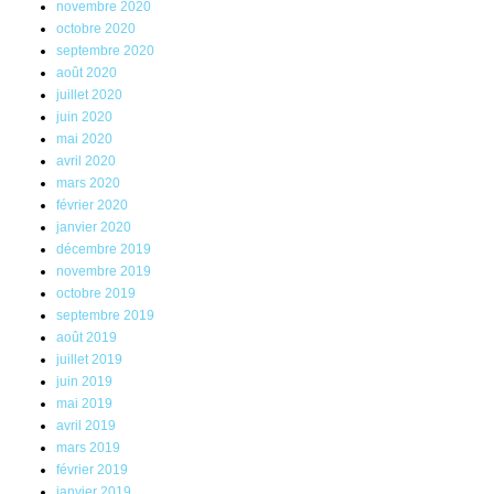
novembre 2020
octobre 2020
septembre 2020
août 2020
juillet 2020
juin 2020
mai 2020
avril 2020
mars 2020
février 2020
janvier 2020
décembre 2019
novembre 2019
octobre 2019
septembre 2019
août 2019
juillet 2019
juin 2019
mai 2019
avril 2019
mars 2019
février 2019
janvier 2019