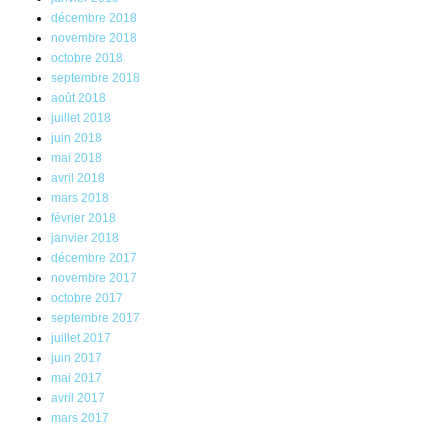
décembre 2018
novembre 2018
octobre 2018
septembre 2018
août 2018
juillet 2018
juin 2018
mai 2018
avril 2018
mars 2018
février 2018
janvier 2018
décembre 2017
novembre 2017
octobre 2017
septembre 2017
juillet 2017
juin 2017
mai 2017
avril 2017
mars 2017