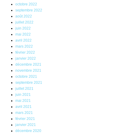
octobre 2022
septembre 2022
août 2022
juillet 2022
juin 2022
mai 2022
avril 2022
mars 2022
février 2022
janvier 2022
décembre 2021
novembre 2021
octobre 2021
septembre 2021
juillet 2021
juin 2021
mai 2021
avril 2021
mars 2021
février 2021
janvier 2021
décembre 2020