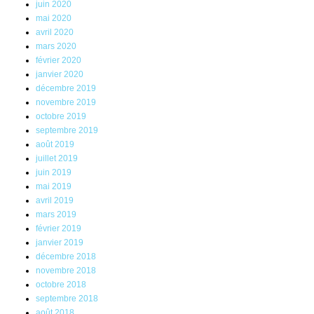
juin 2020
mai 2020
avril 2020
mars 2020
février 2020
janvier 2020
décembre 2019
novembre 2019
octobre 2019
septembre 2019
août 2019
juillet 2019
juin 2019
mai 2019
avril 2019
mars 2019
février 2019
janvier 2019
décembre 2018
novembre 2018
octobre 2018
septembre 2018
août 2018