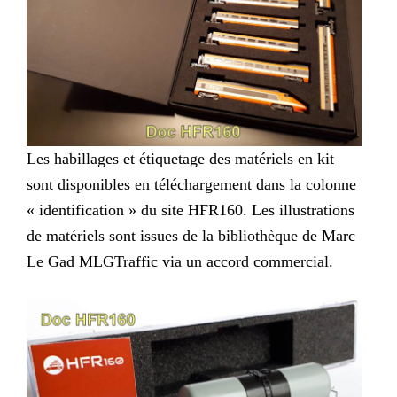
Les habillages et étiquetage des matériels en kit
sont disponibles en téléchargement dans la colonne
« identification » du site HFR160. Les illustrations
de matériels sont issues de la bibliothèque de Marc
Le Gad MLGTraffic via un accord commercial.