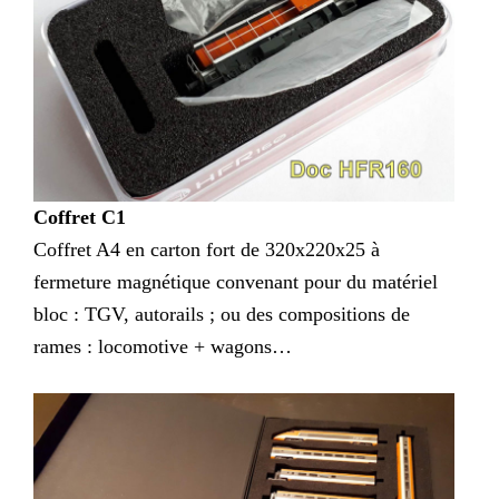
Coffret C1
Coffret A4 en carton fort de 320x220x25 à
fermeture magnétique convenant pour du matériel
bloc : TGV, autorails ; ou des compositions de
rames : locomotive + wagons…