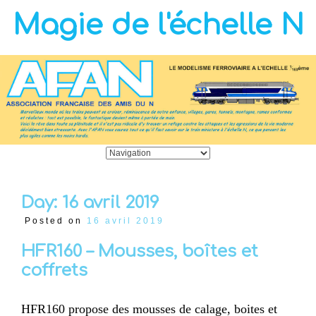
Magie de l'échelle N
Day:
16 avril 2019
Posted on
16 avril 2019
HFR160 – Mousses, boîtes et
coffrets
HFR160 propose des mousses de calage, boites et