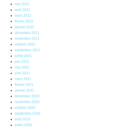
mai 2022
avril 2022
mars 2022
février 2022
janvier 2022
décembre 2021
novembre 2021
octobre 2021
septembre 2021
juillet 2021
juin 2021
mai 2021
avril 2021
mars 2021
février 2021
janvier 2021
décembre 2020
novembre 2020
octobre 2020
septembre 2020
août 2020
juillet 2020