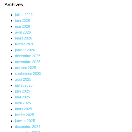
Archives
juillet 2026
juin 2026
mai 2026
avril 2026
mars 2026
février 2026
janvier 2026
décembre 2025
novembre 2025
octobre 2025
septembre 2025
août 2025
juillet 2025
juin 2025
mai 2025
avril 2025
mars 2025
février 2025
janvier 2025
décembre 2024