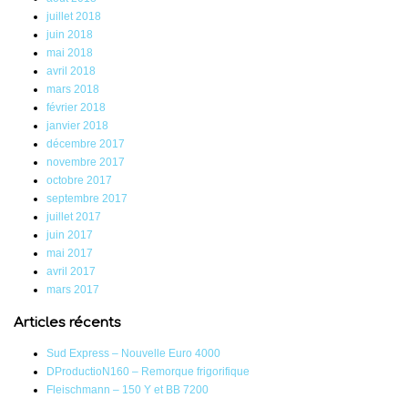
juillet 2018
juin 2018
mai 2018
avril 2018
mars 2018
février 2018
janvier 2018
décembre 2017
novembre 2017
octobre 2017
septembre 2017
juillet 2017
juin 2017
mai 2017
avril 2017
mars 2017
Articles récents
Sud Express – Nouvelle Euro 4000
DProductioN160 – Remorque frigorifique
Fleischmann – 150 Y et BB 7200