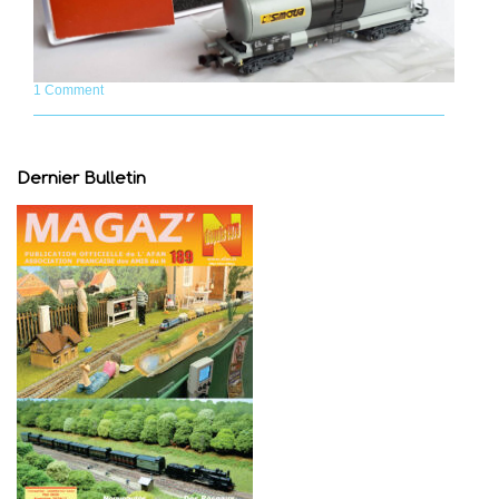
1 Comment
Dernier Bulletin