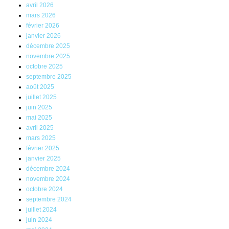
avril 2026
mars 2026
février 2026
janvier 2026
décembre 2025
novembre 2025
octobre 2025
septembre 2025
août 2025
juillet 2025
juin 2025
mai 2025
avril 2025
mars 2025
février 2025
janvier 2025
décembre 2024
novembre 2024
octobre 2024
septembre 2024
juillet 2024
juin 2024