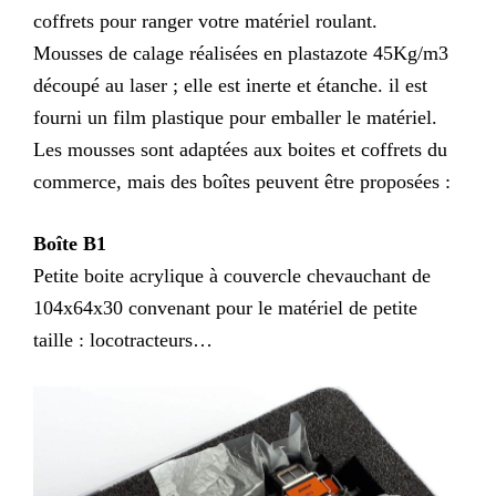
coffrets pour ranger votre matériel roulant.
Mousses de calage réalisées en plastazote 45Kg/m3
découpé au laser ; elle est inerte et étanche. il est
fourni un film plastique pour emballer le matériel.
Les mousses sont adaptées aux boites et coffrets du
commerce, mais des boîtes peuvent être proposées :
Boîte B1
Petite boite acrylique à couvercle chevauchant de
104x64x30 convenant pour le matériel de petite
taille : locotracteurs…