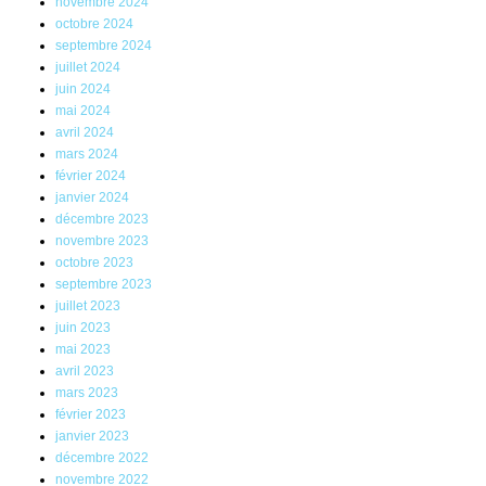
novembre 2024
octobre 2024
septembre 2024
juillet 2024
juin 2024
mai 2024
avril 2024
mars 2024
février 2024
janvier 2024
décembre 2023
novembre 2023
octobre 2023
septembre 2023
juillet 2023
juin 2023
mai 2023
avril 2023
mars 2023
février 2023
janvier 2023
décembre 2022
novembre 2022