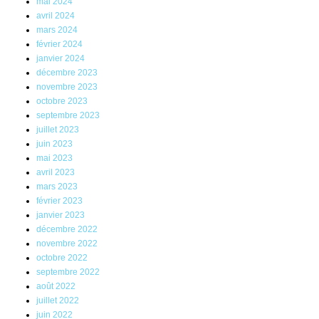
mai 2024
avril 2024
mars 2024
février 2024
janvier 2024
décembre 2023
novembre 2023
octobre 2023
septembre 2023
juillet 2023
juin 2023
mai 2023
avril 2023
mars 2023
février 2023
janvier 2023
décembre 2022
novembre 2022
octobre 2022
septembre 2022
août 2022
juillet 2022
juin 2022