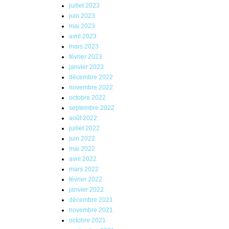
juillet 2023
juin 2023
mai 2023
avril 2023
mars 2023
février 2023
janvier 2023
décembre 2022
novembre 2022
octobre 2022
septembre 2022
août 2022
juillet 2022
juin 2022
mai 2022
avril 2022
mars 2022
février 2022
janvier 2022
décembre 2021
novembre 2021
octobre 2021