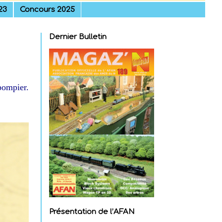
23
Concours 2025
Dernier Bulletin
pompier.
Présentation de l’AFAN