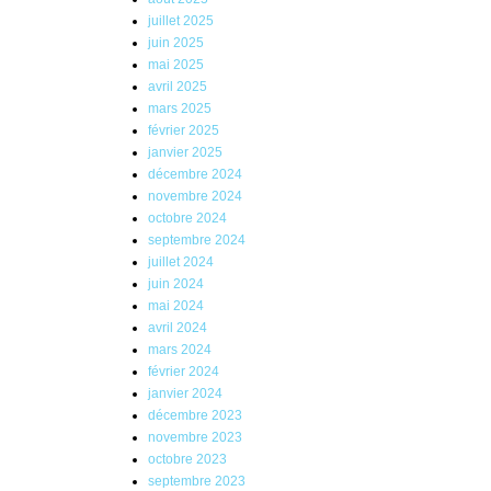
juillet 2025
juin 2025
mai 2025
avril 2025
mars 2025
février 2025
janvier 2025
décembre 2024
novembre 2024
octobre 2024
septembre 2024
juillet 2024
juin 2024
mai 2024
avril 2024
mars 2024
février 2024
janvier 2024
décembre 2023
novembre 2023
octobre 2023
septembre 2023