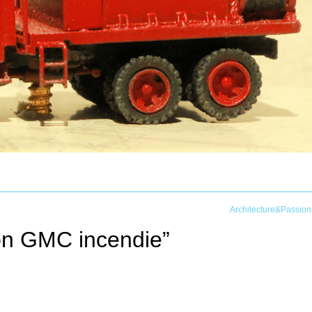
Architecture&Passion
n GMC incendie
”