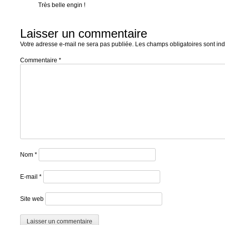
Très belle engin !
Laisser un commentaire
Votre adresse e-mail ne sera pas publiée.
Les champs obligatoires sont in
Commentaire
*
Nom
*
E-mail
*
Site web