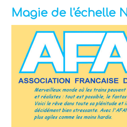
Magie de l'échelle 