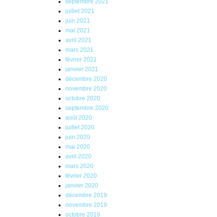
septembre 2021
juillet 2021
juin 2021
mai 2021
avril 2021
mars 2021
février 2021
janvier 2021
décembre 2020
novembre 2020
octobre 2020
septembre 2020
août 2020
juillet 2020
juin 2020
mai 2020
avril 2020
mars 2020
février 2020
janvier 2020
décembre 2019
novembre 2019
octobre 2019