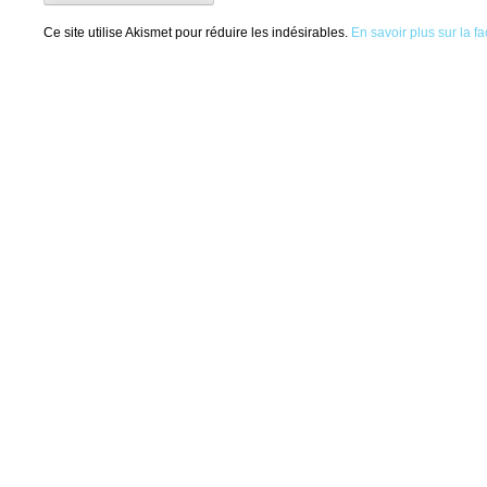
Ce site utilise Akismet pour réduire les indésirables.
En savoir plus sur la 