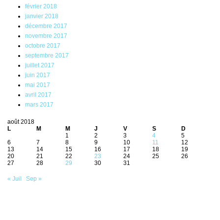
février 2018
janvier 2018
décembre 2017
novembre 2017
octobre 2017
septembre 2017
juillet 2017
juin 2017
mai 2017
avril 2017
mars 2017
août 2018
L
M
M
J
V
S
D
1
2
3
4
5
6
7
8
9
10
11
12
13
14
15
16
17
18
19
20
21
22
23
24
25
26
27
28
29
30
31
« Juil
Sep »