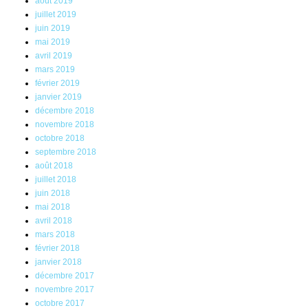
août 2019
juillet 2019
juin 2019
mai 2019
avril 2019
mars 2019
février 2019
janvier 2019
décembre 2018
novembre 2018
octobre 2018
septembre 2018
août 2018
juillet 2018
juin 2018
mai 2018
avril 2018
mars 2018
février 2018
janvier 2018
décembre 2017
novembre 2017
octobre 2017