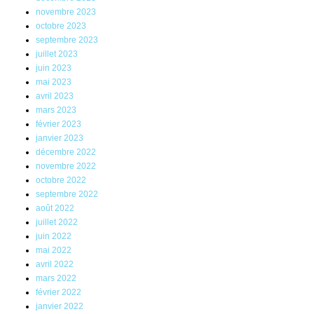
novembre 2023
octobre 2023
septembre 2023
juillet 2023
juin 2023
mai 2023
avril 2023
mars 2023
février 2023
janvier 2023
décembre 2022
novembre 2022
octobre 2022
septembre 2022
août 2022
juillet 2022
juin 2022
mai 2022
avril 2022
mars 2022
février 2022
janvier 2022