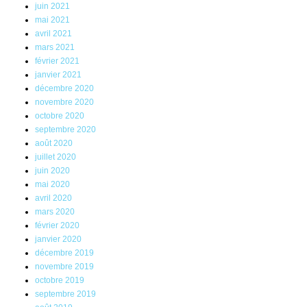
juin 2021
mai 2021
avril 2021
mars 2021
février 2021
janvier 2021
décembre 2020
novembre 2020
octobre 2020
septembre 2020
août 2020
juillet 2020
juin 2020
mai 2020
avril 2020
mars 2020
février 2020
janvier 2020
décembre 2019
novembre 2019
octobre 2019
septembre 2019