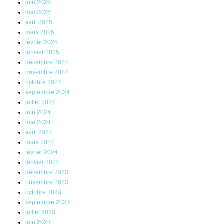
juin 2025
mai 2025
avril 2025
mars 2025
février 2025
janvier 2025
décembre 2024
novembre 2024
octobre 2024
septembre 2024
juillet 2024
juin 2024
mai 2024
avril 2024
mars 2024
février 2024
janvier 2024
décembre 2023
novembre 2023
octobre 2023
septembre 2023
juillet 2023
juin 2023