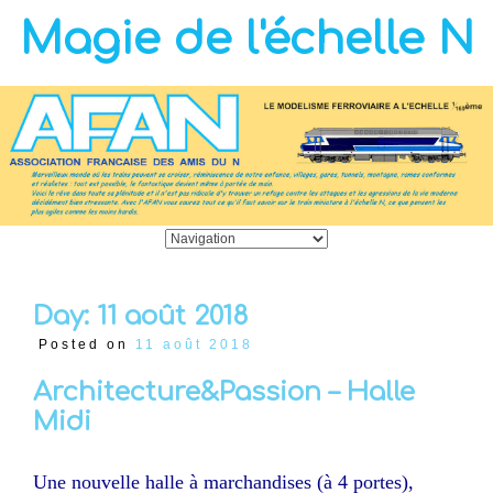
Magie de l'échelle N
Day:
11 août 2018
Posted on
11 août 2018
Architecture&Passion – Halle
Midi
Une nouvelle halle à marchandises (à 4 portes),