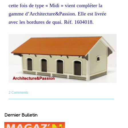
cette fois de type « Midi » vient compléter la
gamme d’Architecture&Passion. Elle est livrée
avec les bordures de quai. Réf. 1604018.
2 Comments
Dernier Bulletin