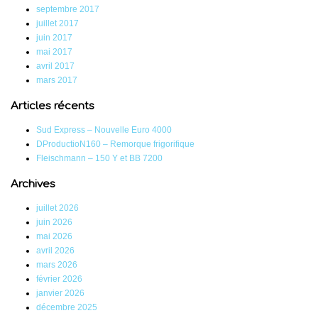
septembre 2017
juillet 2017
juin 2017
mai 2017
avril 2017
mars 2017
Articles récents
Sud Express – Nouvelle Euro 4000
DProductioN160 – Remorque frigorifique
Fleischmann – 150 Y et BB 7200
Archives
juillet 2026
juin 2026
mai 2026
avril 2026
mars 2026
février 2026
janvier 2026
décembre 2025