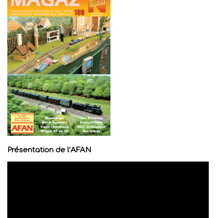
Présentation de l’AFAN
Lecteur
vidéo