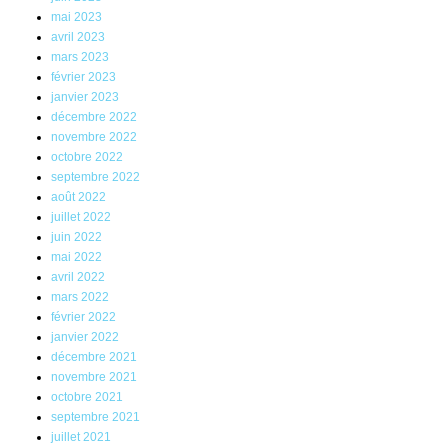
mai 2023
avril 2023
mars 2023
février 2023
janvier 2023
décembre 2022
novembre 2022
octobre 2022
septembre 2022
août 2022
juillet 2022
juin 2022
mai 2022
avril 2022
mars 2022
février 2022
janvier 2022
décembre 2021
novembre 2021
octobre 2021
septembre 2021
juillet 2021