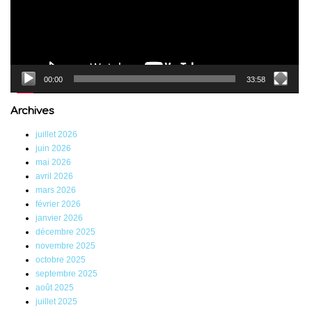
00:00
33:58
Archives
juillet 2026
juin 2026
mai 2026
avril 2026
mars 2026
février 2026
janvier 2026
décembre 2025
novembre 2025
octobre 2025
septembre 2025
août 2025
juillet 2025