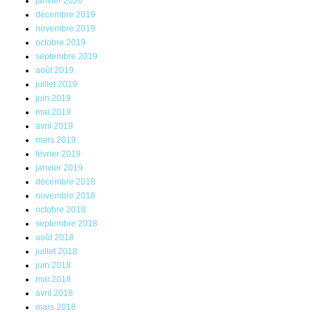
janvier 2020
décembre 2019
novembre 2019
octobre 2019
septembre 2019
août 2019
juillet 2019
juin 2019
mai 2019
avril 2019
mars 2019
février 2019
janvier 2019
décembre 2018
novembre 2018
octobre 2018
septembre 2018
août 2018
juillet 2018
juin 2018
mai 2018
avril 2018
mars 2018