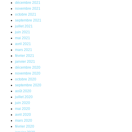
décembre 2021
novembre 2021
octobre 2021
septembre 2021
juillet 2021
juin 2021
mai 2021
avril 2021
mars 2021
février 2021
janvier 2021
décembre 2020
novembre 2020
octobre 2020
septembre 2020
août 2020
juillet 2020
juin 2020
mai 2020
avril 2020
mars 2020
février 2020