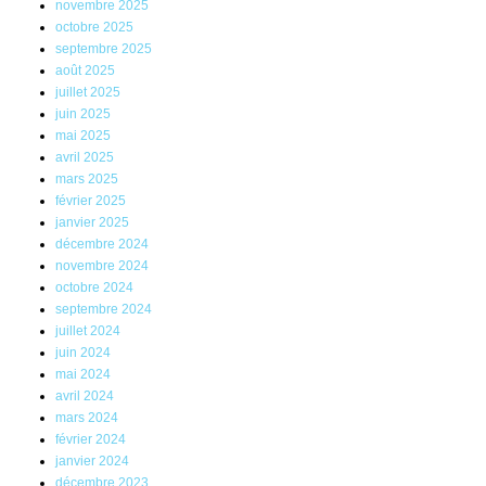
novembre 2025
octobre 2025
septembre 2025
août 2025
juillet 2025
juin 2025
mai 2025
avril 2025
mars 2025
février 2025
janvier 2025
décembre 2024
novembre 2024
octobre 2024
septembre 2024
juillet 2024
juin 2024
mai 2024
avril 2024
mars 2024
février 2024
janvier 2024
décembre 2023