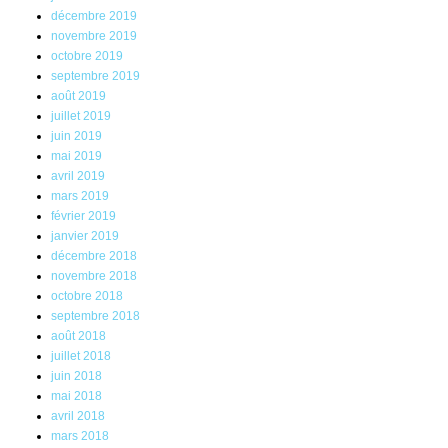
décembre 2019
novembre 2019
octobre 2019
septembre 2019
août 2019
juillet 2019
juin 2019
mai 2019
avril 2019
mars 2019
février 2019
janvier 2019
décembre 2018
novembre 2018
octobre 2018
septembre 2018
août 2018
juillet 2018
juin 2018
mai 2018
avril 2018
mars 2018