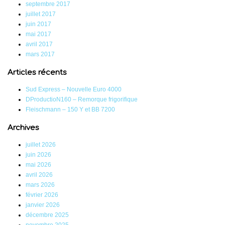
septembre 2017
juillet 2017
juin 2017
mai 2017
avril 2017
mars 2017
Articles récents
Sud Express – Nouvelle Euro 4000
DProductioN160 – Remorque frigorifique
Fleischmann – 150 Y et BB 7200
Archives
juillet 2026
juin 2026
mai 2026
avril 2026
mars 2026
février 2026
janvier 2026
décembre 2025