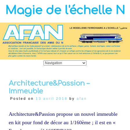
Magie de l'échelle N
Architecture&Passion –
Immeuble
Posted on
13 avril 2018
by
afan
Architecture&Passion propose un nouvel immeuble
en kit pour fond de décor au 1/160ème ; il est en «