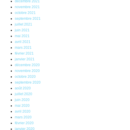
décembre 2021
novembre 2021
octobre 2021
septembre 2021
juillet 2021
juin 2021
mai 2021
avril 2021
mars 2021
février 2021
janvier 2021
décembre 2020
novembre 2020
octobre 2020
septembre 2020
août 2020
juillet 2020
juin 2020
mai 2020
avril 2020
mars 2020
février 2020
janvier 2020