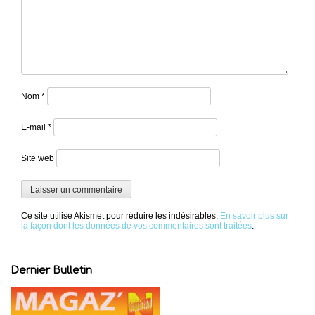
Nom
*
E-mail
*
Site web
Ce site utilise Akismet pour réduire les indésirables.
En savoir plus sur
la façon dont les données de vos commentaires sont traitées
.
Dernier Bulletin