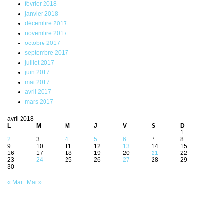
février 2018
janvier 2018
décembre 2017
novembre 2017
octobre 2017
septembre 2017
juillet 2017
juin 2017
mai 2017
avril 2017
mars 2017
avril 2018
L
M
M
J
V
S
D
1
2
3
4
5
6
7
8
9
10
11
12
13
14
15
16
17
18
19
20
21
22
23
24
25
26
27
28
29
30
« Mar
Mai »