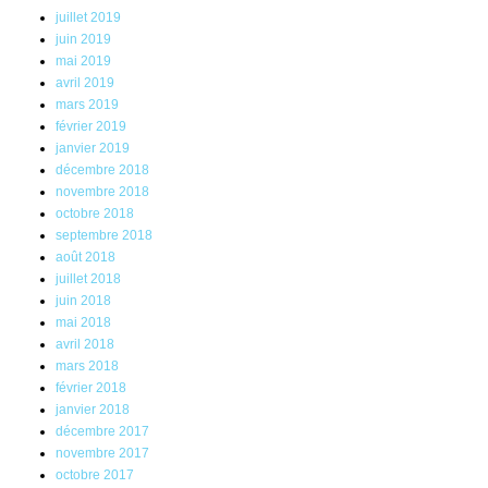
juillet 2019
juin 2019
mai 2019
avril 2019
mars 2019
février 2019
janvier 2019
décembre 2018
novembre 2018
octobre 2018
septembre 2018
août 2018
juillet 2018
juin 2018
mai 2018
avril 2018
mars 2018
février 2018
janvier 2018
décembre 2017
novembre 2017
octobre 2017