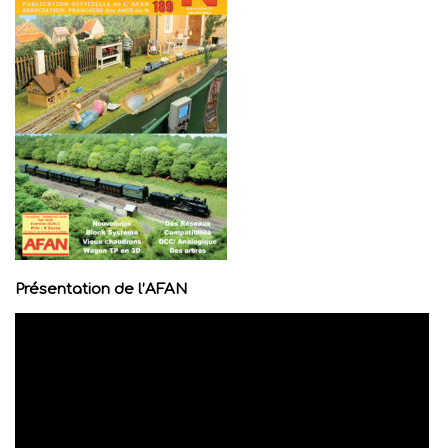
Présentation de l’AFAN
Lecteur
vidéo