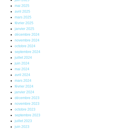
juin 2025
mai 2025
avril 2025
mars 2025
février 2025
janvier 2025
décembre 2024
novembre 2024
octobre 2024
septembre 2024
juillet 2024
juin 2024
mai 2024
avril 2024
mars 2024
février 2024
janvier 2024
décembre 2023
novembre 2023
octobre 2023
septembre 2023
juillet 2023
juin 2023