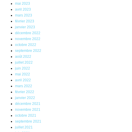
mai 2023
avril 2023
mars 2023
février 2023
janvier 2023
décembre 2022
novembre 2022
octobre 2022
septembre 2022
août 2022
juillet 2022
juin 2022
mai 2022
avril 2022
mars 2022
février 2022
janvier 2022
décembre 2021
novembre 2021
octobre 2021
septembre 2021
juillet 2021