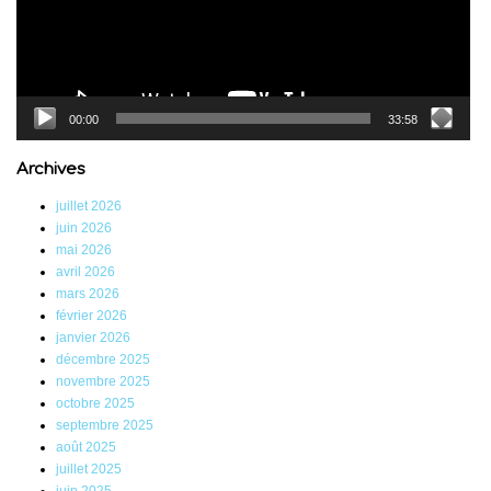
00:00
33:58
Archives
juillet 2026
juin 2026
mai 2026
avril 2026
mars 2026
février 2026
janvier 2026
décembre 2025
novembre 2025
octobre 2025
septembre 2025
août 2025
juillet 2025