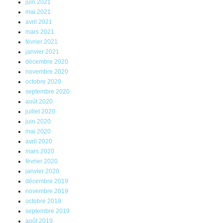
juin 2021
mai 2021
avril 2021
mars 2021
février 2021
janvier 2021
décembre 2020
novembre 2020
octobre 2020
septembre 2020
août 2020
juillet 2020
juin 2020
mai 2020
avril 2020
mars 2020
février 2020
janvier 2020
décembre 2019
novembre 2019
octobre 2019
septembre 2019
août 2019