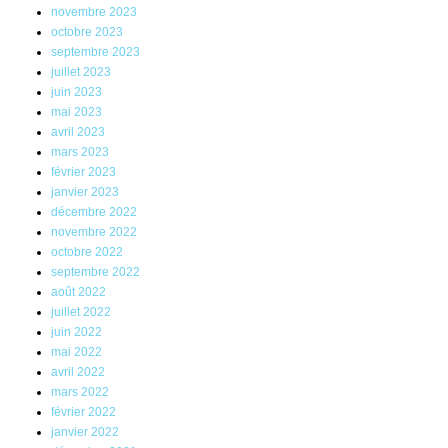
novembre 2023
octobre 2023
septembre 2023
juillet 2023
juin 2023
mai 2023
avril 2023
mars 2023
février 2023
janvier 2023
décembre 2022
novembre 2022
octobre 2022
septembre 2022
août 2022
juillet 2022
juin 2022
mai 2022
avril 2022
mars 2022
février 2022
janvier 2022