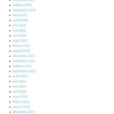
novembre 2025
octobre 2025
septembre 2025
août 2025
juillet 2025
juin 2025
mai 2025
avril 2025
mars 2025
février 2025
janvier 2025
décembre 2024
novembre 2024
octobre 2024
septembre 2024
juillet 2024
juin 2024
mai 2024
avril 2024
mars 2024
février 2024
janvier 2024
décembre 2023