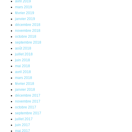
avril 2019
mars 2019
février 2019
janvier 2019
décembre 2018
novembre 2018
octobre 2018
septembre 2018
août 2018
juillet 2018
juin 2018
mai 2018
avril 2018
mars 2018
février 2018
janvier 2018
décembre 2017
novembre 2017
octobre 2017
septembre 2017
juillet 2017
juin 2017
mai 2017