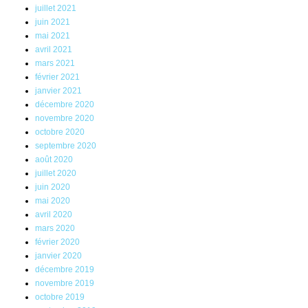
juillet 2021
juin 2021
mai 2021
avril 2021
mars 2021
février 2021
janvier 2021
décembre 2020
novembre 2020
octobre 2020
septembre 2020
août 2020
juillet 2020
juin 2020
mai 2020
avril 2020
mars 2020
février 2020
janvier 2020
décembre 2019
novembre 2019
octobre 2019