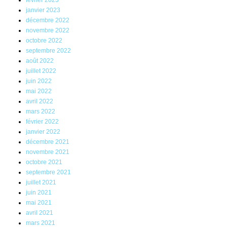
février 2023
janvier 2023
décembre 2022
novembre 2022
octobre 2022
septembre 2022
août 2022
juillet 2022
juin 2022
mai 2022
avril 2022
mars 2022
février 2022
janvier 2022
décembre 2021
novembre 2021
octobre 2021
septembre 2021
juillet 2021
juin 2021
mai 2021
avril 2021
mars 2021