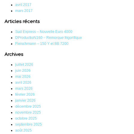
avril 2017
mars 2017
Articles récents
Sud Express – Nouvelle Euro 4000
DProductioN160 – Remorque frigorifique
Fleischmann – 150 Y et BB 7200
Archives
juillet 2026
juin 2026
mai 2026
avril 2026
mars 2026
février 2026
janvier 2026
décembre 2025
novembre 2025
octobre 2025
septembre 2025
août 2025