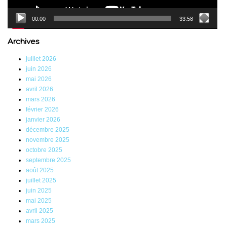
00:00
33:58
Archives
juillet 2026
juin 2026
mai 2026
avril 2026
mars 2026
février 2026
janvier 2026
décembre 2025
novembre 2025
octobre 2025
septembre 2025
août 2025
juillet 2025
juin 2025
mai 2025
avril 2025
mars 2025