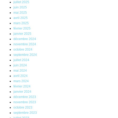
juillet 2025
juin 2025
mai 2025
avril 2025
mars 2025
février 2025
janvier 2025
décembre 2024
novembre 2024
octobre 2024
septembre 2024
juillet 2024
juin 2024
mai 2024
avril 2024
mars 2024
février 2024
janvier 2024
décembre 2023
novembre 2023
octobre 2023
septembre 2023