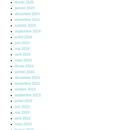
février 2025
janvier 2025
décembre 2024
novembre 2024
octobre 2024
septembre 2024
juillet 2024
juin 2024
mai 2024
avril 2024
mars 2024
février 2024
janvier 2024
décembre 2023
novembre 2023
octobre 2023
septembre 2023
juillet 2023
juin 2023
mai 2023
avril 2023
mars 2023