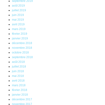
septembre 2019
août 2019
juillet 2019
juin 2019
mai 2019
avril 2019
mars 2019
février 2019
janvier 2019
décembre 2018
novembre 2018
octobre 2018
septembre 2018
août 2018
juillet 2018
juin 2018
mai 2018
avril 2018
mars 2018
février 2018
janvier 2018
décembre 2017
novembre 2017