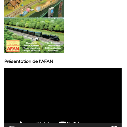
Présentation de l’AFAN
Lecteur
vidéo