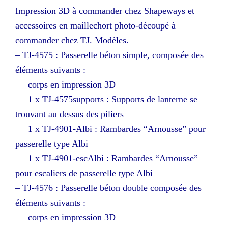
Impression 3D à commander chez Shapeways et
accessoires en maillechort photo-découpé à
commander chez TJ. Modèles.
– TJ-4575 : Passerelle béton simple, composée des
éléments suivants :
corps en impression 3D
1 x TJ-4575supports : Supports de lanterne se
trouvant au dessus des piliers
1 x TJ-4901-Albi : Rambardes “Arnousse” pour
passerelle type Albi
1 x TJ-4901-escAlbi : Rambardes “Arnousse”
pour escaliers de passerelle type Albi
– TJ-4576 : Passerelle béton double composée des
éléments suivants :
corps en impression 3D