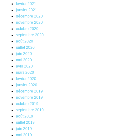
février 2021
janvier 2021
décembre 2020
novembre 2020
octobre 2020
septembre 2020
août 2020
juillet 2020
juin 2020
mai 2020
avril 2020
mars 2020
février 2020
janvier 2020
décembre 2019
novembre 2019
octobre 2019
septembre 2019
août 2019
juillet 2019
juin 2019
mai 2019