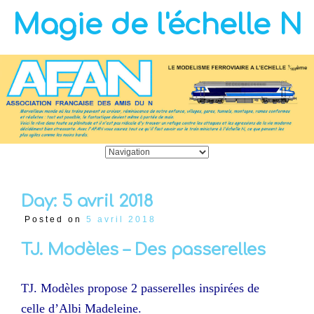
Magie de l'échelle N
Day:
5 avril 2018
Posted on
5 avril 2018
TJ. Modèles – Des passerelles
TJ. Modèles propose 2 passerelles inspirées de
celle d’Albi Madeleine.