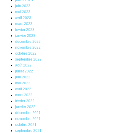
juillet 2023
juin 2023
mai 2023
avril 2023
mars 2023
février 2023
janvier 2023
décembre 2022
novembre 2022
octobre 2022
septembre 2022
août 2022
juillet 2022
juin 2022
mai 2022
avril 2022
mars 2022
février 2022
janvier 2022
décembre 2021
novembre 2021
octobre 2021
septembre 2021