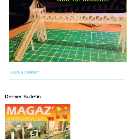
Leave a comment
Dernier Bulletin