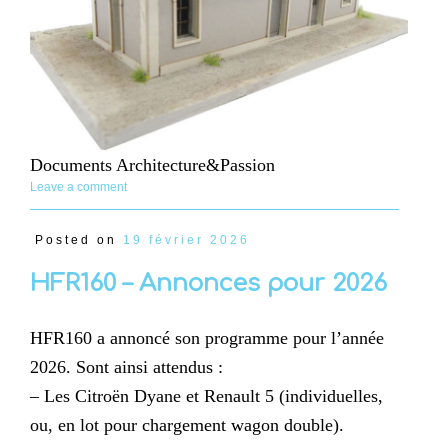
Documents Architecture&Passion
Leave a comment
Posted on
19 février 2026
HFR160 – Annonces pour 2026
HFR160 a annoncé son programme pour l’année
2026. Sont ainsi attendus :
– Les Citroën Dyane et Renault 5 (individuelles,
ou, en lot pour chargement wagon double).