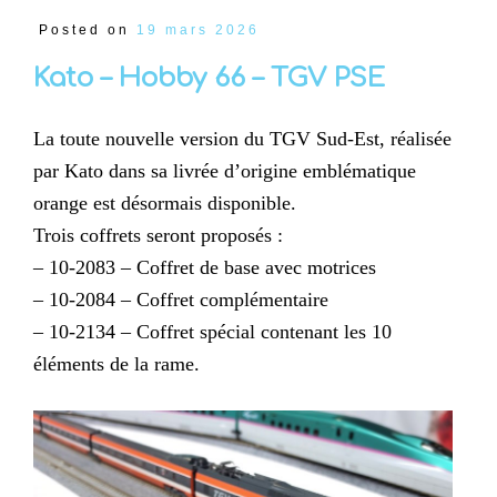
Posted on
19 mars 2026
Kato – Hobby 66 – TGV PSE
La toute nouvelle version du TGV Sud-Est, réalisée
par Kato dans sa livrée d’origine emblématique
orange est désormais disponible.
Trois coffrets seront proposés :
– 10-2083 – Coffret de base avec motrices
– 10-2084 – Coffret complémentaire
– 10-2134 – Coffret spécial contenant les 10
éléments de la rame.