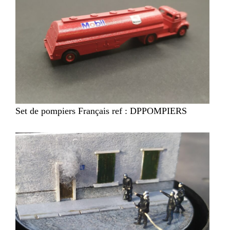
Set de pompiers Français ref : DPPOMPIERS