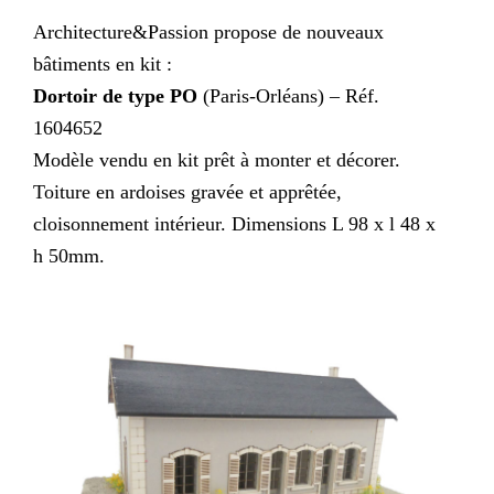
Architecture&Passion propose de nouveaux
bâtiments en kit :
Dortoir de type PO
(Paris-Orléans) – Réf.
1604652
Modèle vendu en kit prêt à monter et décorer.
Toiture en ardoises gravée et apprêtée,
cloisonnement intérieur. Dimensions L 98 x l 48 x
h 50mm.