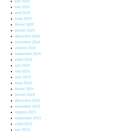
juin 2025
mai 2025
avril 2025
mars 2025
février 2025
janvier 2025
décembre 2024
novembre 2024
octobre 2024
septembre 2024
juillet 2024
juin 2024
mai 2024
avril 2024
mars 2024
février 2024
janvier 2024
décembre 2023
novembre 2023
octobre 2023
septembre 2023
juillet 2023
juin 2023