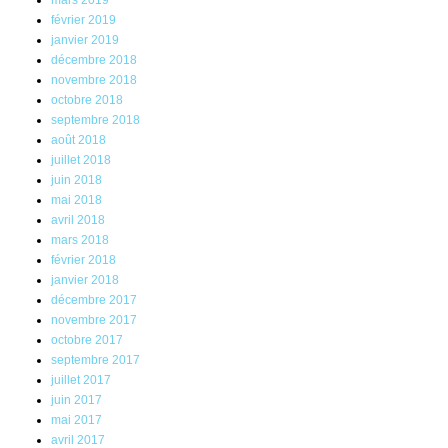
février 2019
janvier 2019
décembre 2018
novembre 2018
octobre 2018
septembre 2018
août 2018
juillet 2018
juin 2018
mai 2018
avril 2018
mars 2018
février 2018
janvier 2018
décembre 2017
novembre 2017
octobre 2017
septembre 2017
juillet 2017
juin 2017
mai 2017
avril 2017