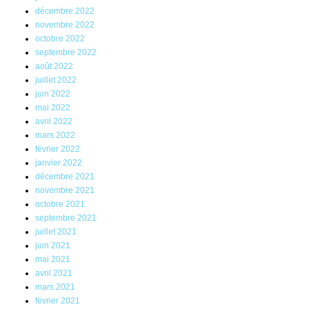
décembre 2022
novembre 2022
octobre 2022
septembre 2022
août 2022
juillet 2022
juin 2022
mai 2022
avril 2022
mars 2022
février 2022
janvier 2022
décembre 2021
novembre 2021
octobre 2021
septembre 2021
juillet 2021
juin 2021
mai 2021
avril 2021
mars 2021
février 2021