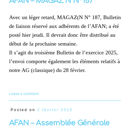
AFAN – MAGAZ’N N°187
Avec un léger retard, MAGAZ(N N° 187, Bulletin
de liaison réservé aux adhérents de l’AFAN; a été
posté hier jeudi. Il devrait donc être distribué au
début de la prochaine semaine.
Il s’agit du troisième Bulletin de l’exercice 2025,
l’envoi comporte également les éléments relatifs à
notre AG (classique) du 28 février.
Leave a comment
Posted on
2 février 2026
AFAN – Assemblée Générale