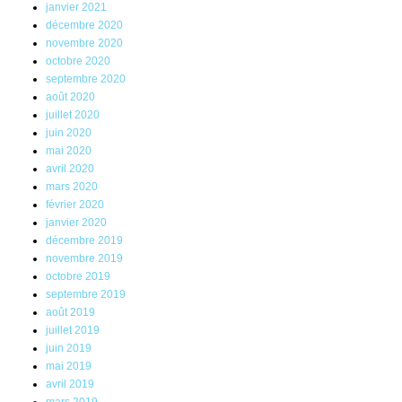
janvier 2021
décembre 2020
novembre 2020
octobre 2020
septembre 2020
août 2020
juillet 2020
juin 2020
mai 2020
avril 2020
mars 2020
février 2020
janvier 2020
décembre 2019
novembre 2019
octobre 2019
septembre 2019
août 2019
juillet 2019
juin 2019
mai 2019
avril 2019
mars 2019