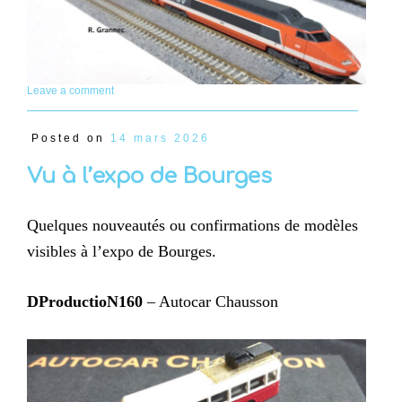
Leave a comment
Posted on
14 mars 2026
Vu à l’expo de Bourges
Quelques nouveautés ou confirmations de modèles
visibles à l’expo de Bourges.
DProductioN160
– Autocar Chausson