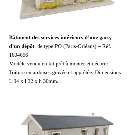
Bâtiment des services intérieurs d’une gare,
d’un dépôt
, de type PO (Paris-Orléans) – Réf.
1604656
Modèle vendu en kit prêt à monter et décorer.
Toiture en ardoises gravée et apprêtée. Dimensions
L 94 x l 32 x h 30mm.