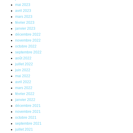
mai 2023
avril 2023
mars 2023
février 2023
janvier 2023
décembre 2022
novembre 2022
octobre 2022
septembre 2022
août 2022
juillet 2022
juin 2022
mai 2022
avril 2022
mars 2022
février 2022
janvier 2022
décembre 2021
novembre 2021
octobre 2021
septembre 2021
juillet 2021