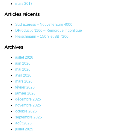
mars 2017
Articles récents
Sud Express – Nouvelle Euro 4000
DProductioN160 – Remorque frigorifique
Fleischmann – 150 Y et BB 7200
Archives
juillet 2026
juin 2026
mai 2026
avril 2026
mars 2026
février 2026
janvier 2026
décembre 2025
novembre 2025
octobre 2025
septembre 2025
août 2025
juillet 2025