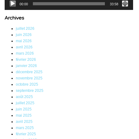
00:00
33:58
Archives
juillet 2026
juin 2026
mai 2026
avril 2026
mars 2026
février 2026
janvier 2026
décembre 2025
novembre 2025
octobre 2025
septembre 2025
août 2025
juillet 2025
juin 2025
mai 2025
avril 2025
mars 2025
février 2025