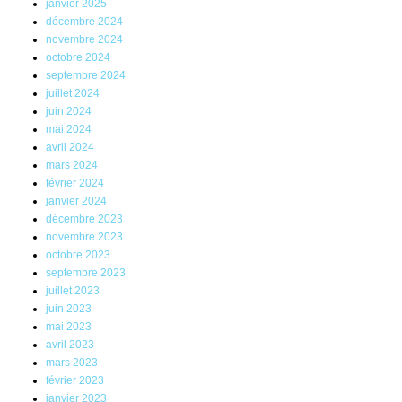
janvier 2025
décembre 2024
novembre 2024
octobre 2024
septembre 2024
juillet 2024
juin 2024
mai 2024
avril 2024
mars 2024
février 2024
janvier 2024
décembre 2023
novembre 2023
octobre 2023
septembre 2023
juillet 2023
juin 2023
mai 2023
avril 2023
mars 2023
février 2023
janvier 2023