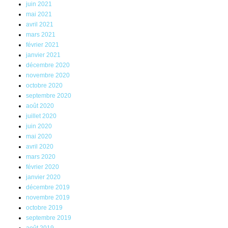
juin 2021
mai 2021
avril 2021
mars 2021
février 2021
janvier 2021
décembre 2020
novembre 2020
octobre 2020
septembre 2020
août 2020
juillet 2020
juin 2020
mai 2020
avril 2020
mars 2020
février 2020
janvier 2020
décembre 2019
novembre 2019
octobre 2019
septembre 2019
août 2019