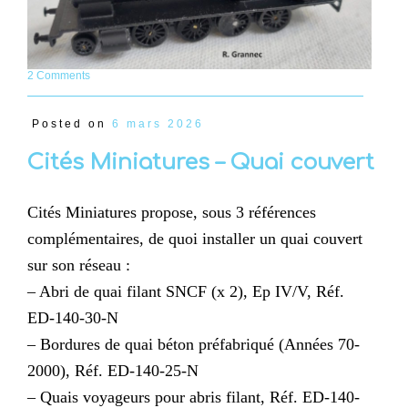
2 Comments
Posted on
6 mars 2026
Cités Miniatures – Quai couvert
Cités Miniatures propose, sous 3 références
complémentaires, de quoi installer un quai couvert
sur son réseau :
– Abri de quai filant SNCF (x 2), Ep IV/V, Réf.
ED-140-30-N
– Bordures de quai béton préfabriqué (Années 70-
2000), Réf. ED-140-25-N
– Quais voyageurs pour abris filant, Réf. ED-140-