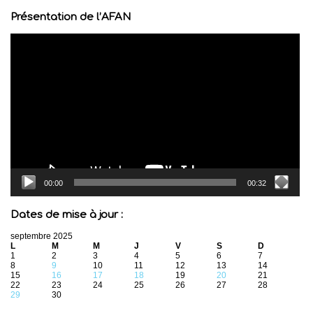
Présentation de l’AFAN
Lecteur
vidéo
00:00
00:32
Dates de mise à jour :
septembre 2025
L
M
M
J
V
S
D
1
2
3
4
5
6
7
8
9
10
11
12
13
14
15
16
17
18
19
20
21
22
23
24
25
26
27
28
29
30