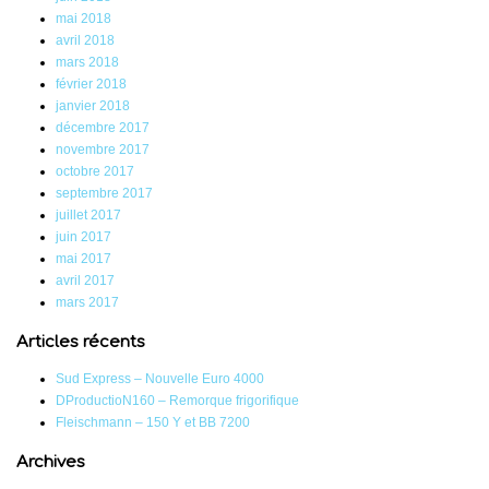
mai 2018
avril 2018
mars 2018
février 2018
janvier 2018
décembre 2017
novembre 2017
octobre 2017
septembre 2017
juillet 2017
juin 2017
mai 2017
avril 2017
mars 2017
Articles récents
Sud Express – Nouvelle Euro 4000
DProductioN160 – Remorque frigorifique
Fleischmann – 150 Y et BB 7200
Archives