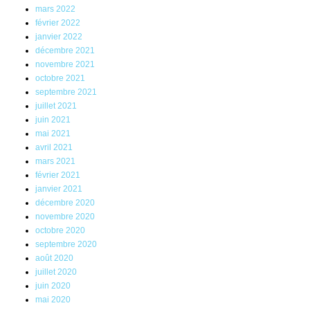
mars 2022
février 2022
janvier 2022
décembre 2021
novembre 2021
octobre 2021
septembre 2021
juillet 2021
juin 2021
mai 2021
avril 2021
mars 2021
février 2021
janvier 2021
décembre 2020
novembre 2020
octobre 2020
septembre 2020
août 2020
juillet 2020
juin 2020
mai 2020