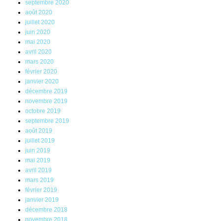
septembre 2020
août 2020
juillet 2020
juin 2020
mai 2020
avril 2020
mars 2020
février 2020
janvier 2020
décembre 2019
novembre 2019
octobre 2019
septembre 2019
août 2019
juillet 2019
juin 2019
mai 2019
avril 2019
mars 2019
février 2019
janvier 2019
décembre 2018
novembre 2018