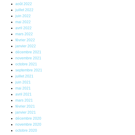
août 2022
juillet 2022
juin 2022
mai 2022
avril 2022
mars 2022
février 2022
janvier 2022
décembre 2021
novembre 2021
octobre 2021
septembre 2021
juillet 2021
juin 2021
mai 2021
avril 2021
mars 2021
février 2021
janvier 2021
décembre 2020
novembre 2020
octobre 2020