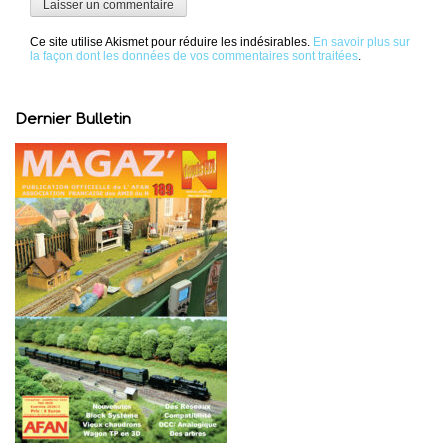
Ce site utilise Akismet pour réduire les indésirables.
En savoir plus sur
la façon dont les données de vos commentaires sont traitées
.
Dernier Bulletin