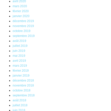
avril 2020
mars 2020
février 2020
janvier 2020
décembre 2019
novembre 2019
octobre 2019
septembre 2019
août 2019
juillet 2019
juin 2019
mai 2019
avril 2019
mars 2019
février 2019
janvier 2019
décembre 2018
novembre 2018
octobre 2018
septembre 2018
août 2018
juillet 2018
juin 2018