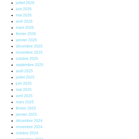
juillet 2026
juin 2026
mai 2026
avril 2026
mars 2026
février 2026
janvier 2026
décembre 2025
novembre 2025
octobre 2025
septembre 2025
août 2025
juillet 2025
juin 2025
mai 2025
avril 2025
mars 2025
février 2025
janvier 2025
décembre 2024
novembre 2024
octobre 2024