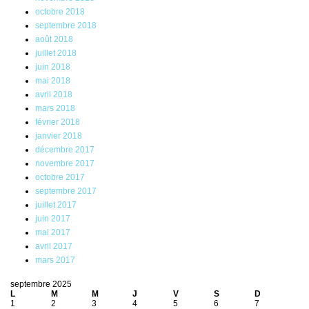
octobre 2018
septembre 2018
août 2018
juillet 2018
juin 2018
mai 2018
avril 2018
mars 2018
février 2018
janvier 2018
décembre 2017
novembre 2017
octobre 2017
septembre 2017
juillet 2017
juin 2017
mai 2017
avril 2017
mars 2017
septembre 2025
L
M
M
J
V
S
D
1
2
3
4
5
6
7