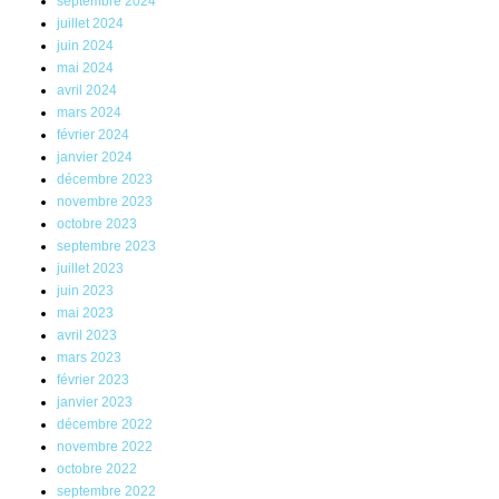
septembre 2024
juillet 2024
juin 2024
mai 2024
avril 2024
mars 2024
février 2024
janvier 2024
décembre 2023
novembre 2023
octobre 2023
septembre 2023
juillet 2023
juin 2023
mai 2023
avril 2023
mars 2023
février 2023
janvier 2023
décembre 2022
novembre 2022
octobre 2022
septembre 2022