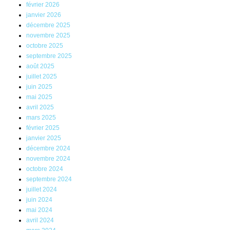
février 2026
janvier 2026
décembre 2025
novembre 2025
octobre 2025
septembre 2025
août 2025
juillet 2025
juin 2025
mai 2025
avril 2025
mars 2025
février 2025
janvier 2025
décembre 2024
novembre 2024
octobre 2024
septembre 2024
juillet 2024
juin 2024
mai 2024
avril 2024