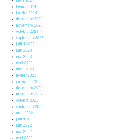
mars 2024
février 2024
janvier 2024
décembre 2023
novembre 2023
octobre 2023
septembre 2023
juillet 2023
juin 2023
mai 2023
avril 2023
mars 2023
février 2023
janvier 2023
décembre 2022
novembre 2022
octobre 2022
septembre 2022
août 2022
juillet 2022
juin 2022
mai 2022
avril 2022