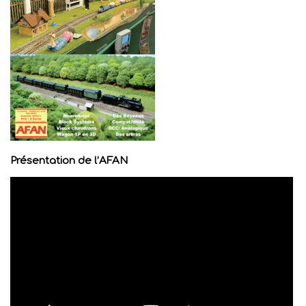
Présentation de l’AFAN
Lecteur
vidéo