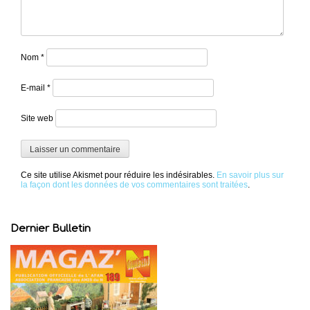
Nom
*
E-mail
*
Site web
Ce site utilise Akismet pour réduire les indésirables.
En savoir plus sur
la façon dont les données de vos commentaires sont traitées
.
Dernier Bulletin