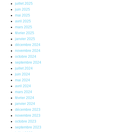
juillet 2025
juin 2025
mai 2025
avril 2025
mars 2025
février 2025
janvier 2025
décembre 2024
novembre 2024
octobre 2024
septembre 2024
juillet 2024
juin 2024
mai 2024
avril 2024
mars 2024
février 2024
janvier 2024
décembre 2023
novembre 2023
octobre 2023
septembre 2023