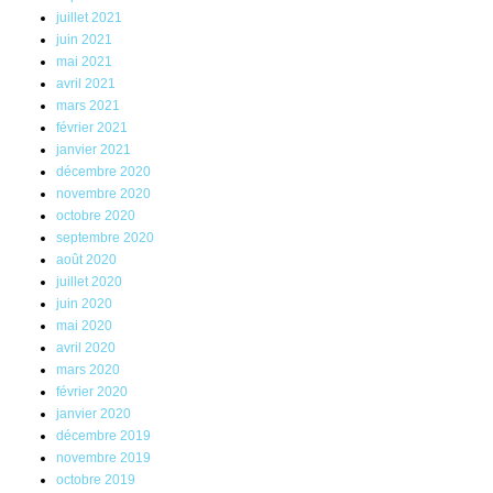
juillet 2021
juin 2021
mai 2021
avril 2021
mars 2021
février 2021
janvier 2021
décembre 2020
novembre 2020
octobre 2020
septembre 2020
août 2020
juillet 2020
juin 2020
mai 2020
avril 2020
mars 2020
février 2020
janvier 2020
décembre 2019
novembre 2019
octobre 2019