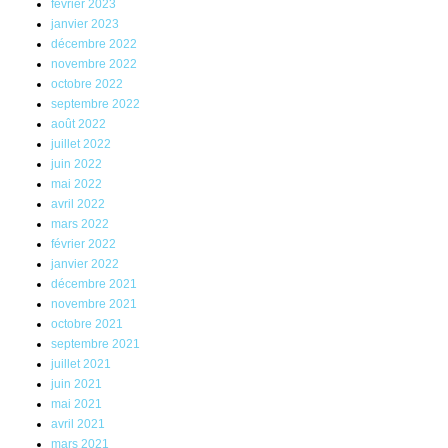
février 2023
janvier 2023
décembre 2022
novembre 2022
octobre 2022
septembre 2022
août 2022
juillet 2022
juin 2022
mai 2022
avril 2022
mars 2022
février 2022
janvier 2022
décembre 2021
novembre 2021
octobre 2021
septembre 2021
juillet 2021
juin 2021
mai 2021
avril 2021
mars 2021