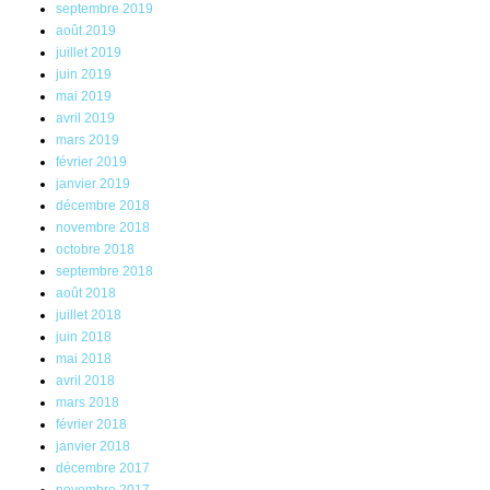
septembre 2019
août 2019
juillet 2019
juin 2019
mai 2019
avril 2019
mars 2019
février 2019
janvier 2019
décembre 2018
novembre 2018
octobre 2018
septembre 2018
août 2018
juillet 2018
juin 2018
mai 2018
avril 2018
mars 2018
février 2018
janvier 2018
décembre 2017