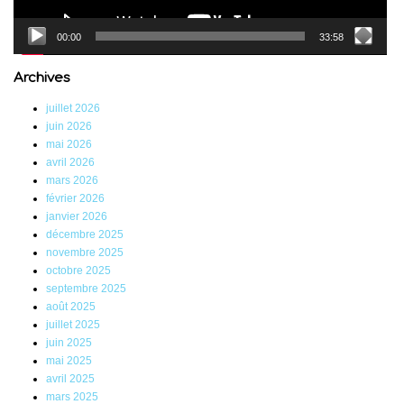
00:00
33:58
Archives
juillet 2026
juin 2026
mai 2026
avril 2026
mars 2026
février 2026
janvier 2026
décembre 2025
novembre 2025
octobre 2025
septembre 2025
août 2025
juillet 2025
juin 2025
mai 2025
avril 2025
mars 2025