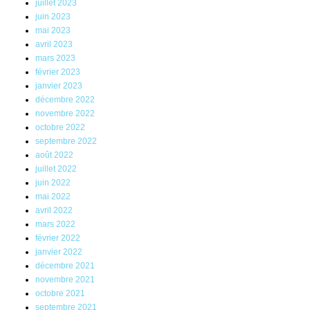
juillet 2023
juin 2023
mai 2023
avril 2023
mars 2023
février 2023
janvier 2023
décembre 2022
novembre 2022
octobre 2022
septembre 2022
août 2022
juillet 2022
juin 2022
mai 2022
avril 2022
mars 2022
février 2022
janvier 2022
décembre 2021
novembre 2021
octobre 2021
septembre 2021