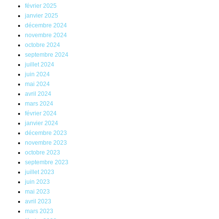
février 2025
janvier 2025
décembre 2024
novembre 2024
octobre 2024
septembre 2024
juillet 2024
juin 2024
mai 2024
avril 2024
mars 2024
février 2024
janvier 2024
décembre 2023
novembre 2023
octobre 2023
septembre 2023
juillet 2023
juin 2023
mai 2023
avril 2023
mars 2023