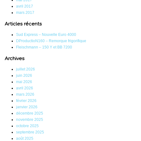
mai 2017
avril 2017
mars 2017
Articles récents
Sud Express – Nouvelle Euro 4000
DProductioN160 – Remorque frigorifique
Fleischmann – 150 Y et BB 7200
Archives
juillet 2026
juin 2026
mai 2026
avril 2026
mars 2026
février 2026
janvier 2026
décembre 2025
novembre 2025
octobre 2025
septembre 2025
août 2025