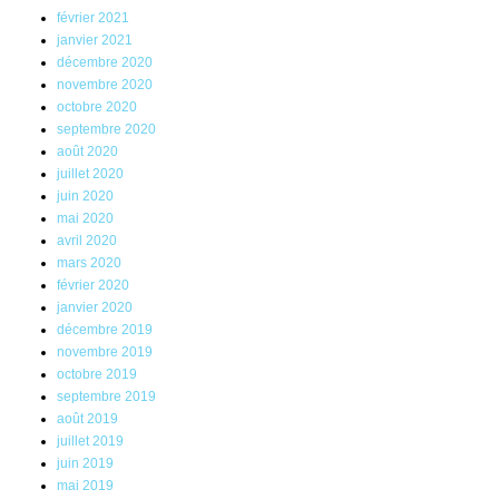
février 2021
janvier 2021
décembre 2020
novembre 2020
octobre 2020
septembre 2020
août 2020
juillet 2020
juin 2020
mai 2020
avril 2020
mars 2020
février 2020
janvier 2020
décembre 2019
novembre 2019
octobre 2019
septembre 2019
août 2019
juillet 2019
juin 2019
mai 2019