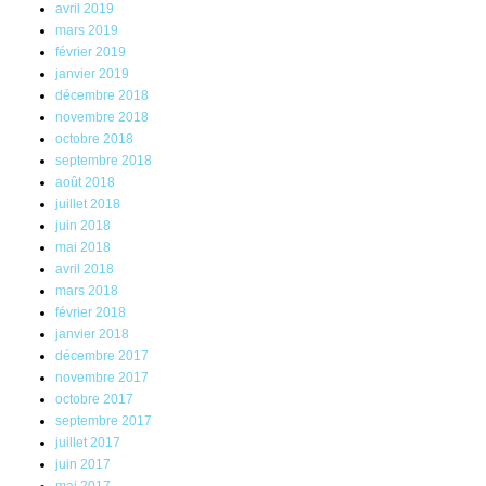
avril 2019
mars 2019
février 2019
janvier 2019
décembre 2018
novembre 2018
octobre 2018
septembre 2018
août 2018
juillet 2018
juin 2018
mai 2018
avril 2018
mars 2018
février 2018
janvier 2018
décembre 2017
novembre 2017
octobre 2017
septembre 2017
juillet 2017
juin 2017