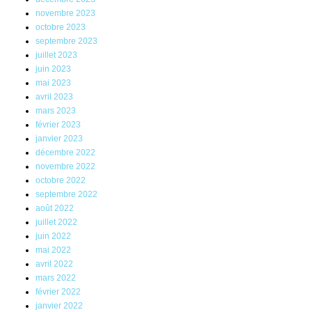
novembre 2023
octobre 2023
septembre 2023
juillet 2023
juin 2023
mai 2023
avril 2023
mars 2023
février 2023
janvier 2023
décembre 2022
novembre 2022
octobre 2022
septembre 2022
août 2022
juillet 2022
juin 2022
mai 2022
avril 2022
mars 2022
février 2022
janvier 2022