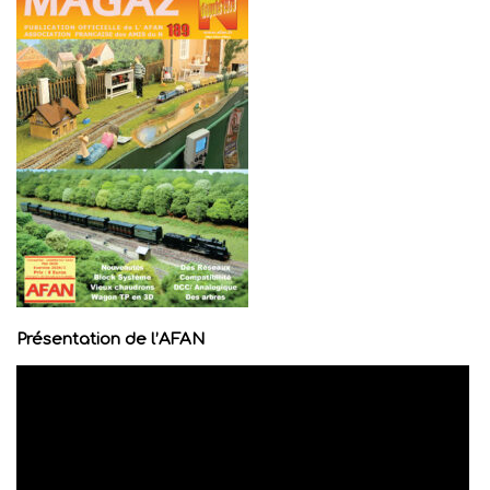
Présentation de l’AFAN
Lecteur
vidéo