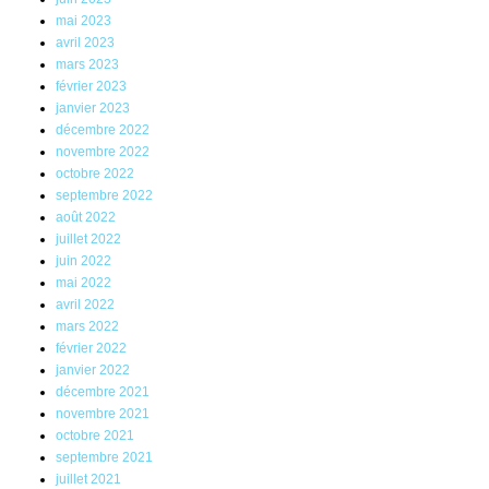
mai 2023
avril 2023
mars 2023
février 2023
janvier 2023
décembre 2022
novembre 2022
octobre 2022
septembre 2022
août 2022
juillet 2022
juin 2022
mai 2022
avril 2022
mars 2022
février 2022
janvier 2022
décembre 2021
novembre 2021
octobre 2021
septembre 2021
juillet 2021