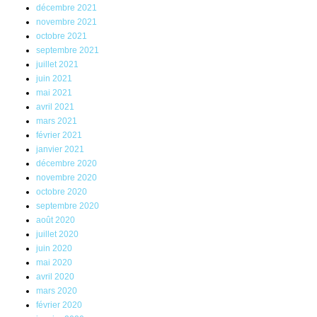
décembre 2021
novembre 2021
octobre 2021
septembre 2021
juillet 2021
juin 2021
mai 2021
avril 2021
mars 2021
février 2021
janvier 2021
décembre 2020
novembre 2020
octobre 2020
septembre 2020
août 2020
juillet 2020
juin 2020
mai 2020
avril 2020
mars 2020
février 2020