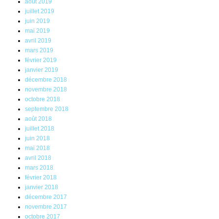
août 2019
juillet 2019
juin 2019
mai 2019
avril 2019
mars 2019
février 2019
janvier 2019
décembre 2018
novembre 2018
octobre 2018
septembre 2018
août 2018
juillet 2018
juin 2018
mai 2018
avril 2018
mars 2018
février 2018
janvier 2018
décembre 2017
novembre 2017
octobre 2017