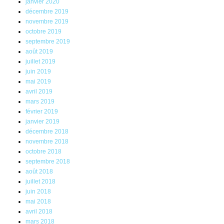
janvier 2020
décembre 2019
novembre 2019
octobre 2019
septembre 2019
août 2019
juillet 2019
juin 2019
mai 2019
avril 2019
mars 2019
février 2019
janvier 2019
décembre 2018
novembre 2018
octobre 2018
septembre 2018
août 2018
juillet 2018
juin 2018
mai 2018
avril 2018
mars 2018