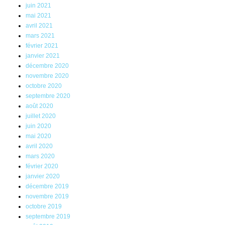
juin 2021
mai 2021
avril 2021
mars 2021
février 2021
janvier 2021
décembre 2020
novembre 2020
octobre 2020
septembre 2020
août 2020
juillet 2020
juin 2020
mai 2020
avril 2020
mars 2020
février 2020
janvier 2020
décembre 2019
novembre 2019
octobre 2019
septembre 2019