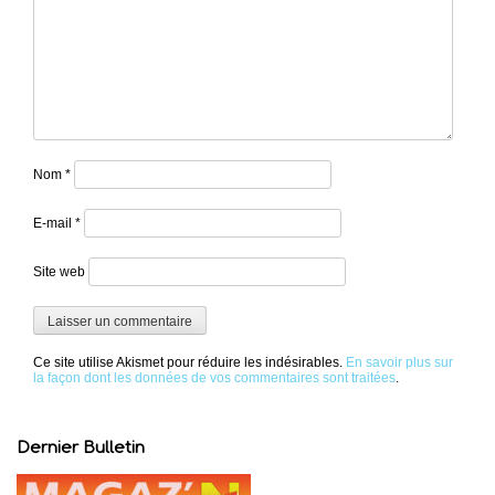
Nom
*
E-mail
*
Site web
Ce site utilise Akismet pour réduire les indésirables.
En savoir plus sur
la façon dont les données de vos commentaires sont traitées
.
Dernier Bulletin