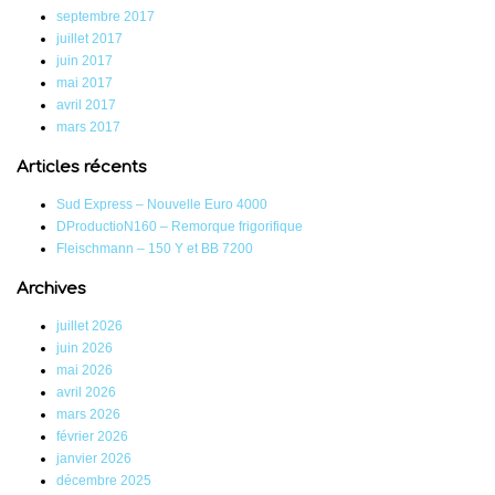
septembre 2017
juillet 2017
juin 2017
mai 2017
avril 2017
mars 2017
Articles récents
Sud Express – Nouvelle Euro 4000
DProductioN160 – Remorque frigorifique
Fleischmann – 150 Y et BB 7200
Archives
juillet 2026
juin 2026
mai 2026
avril 2026
mars 2026
février 2026
janvier 2026
décembre 2025