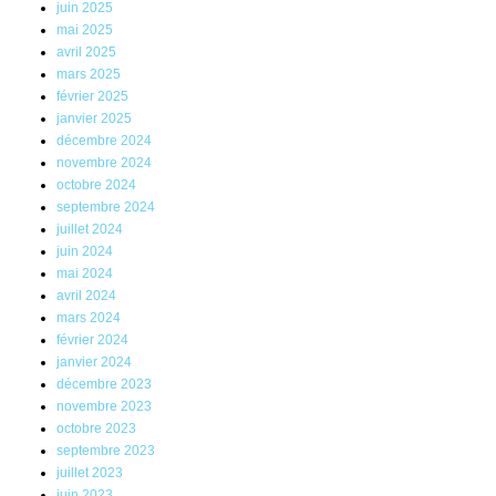
juin 2025
mai 2025
avril 2025
mars 2025
février 2025
janvier 2025
décembre 2024
novembre 2024
octobre 2024
septembre 2024
juillet 2024
juin 2024
mai 2024
avril 2024
mars 2024
février 2024
janvier 2024
décembre 2023
novembre 2023
octobre 2023
septembre 2023
juillet 2023
juin 2023