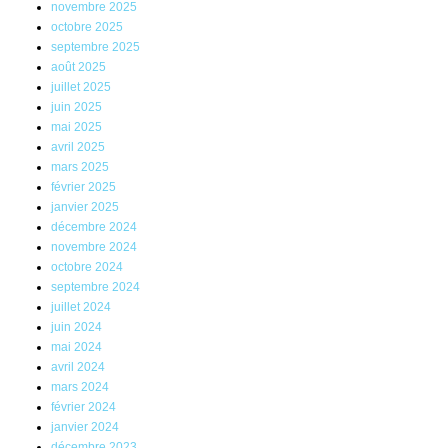
novembre 2025
octobre 2025
septembre 2025
août 2025
juillet 2025
juin 2025
mai 2025
avril 2025
mars 2025
février 2025
janvier 2025
décembre 2024
novembre 2024
octobre 2024
septembre 2024
juillet 2024
juin 2024
mai 2024
avril 2024
mars 2024
février 2024
janvier 2024
décembre 2023