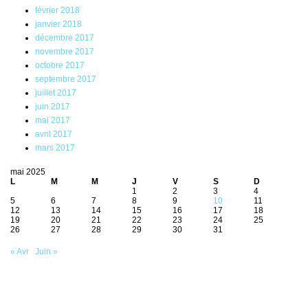
février 2018
janvier 2018
décembre 2017
novembre 2017
octobre 2017
septembre 2017
juillet 2017
juin 2017
mai 2017
avril 2017
mars 2017
mai 2025
L
M
M
J
V
S
D
1
2
3
4
5
6
7
8
9
10
11
12
13
14
15
16
17
18
19
20
21
22
23
24
25
26
27
28
29
30
31
« Avr
Juin »