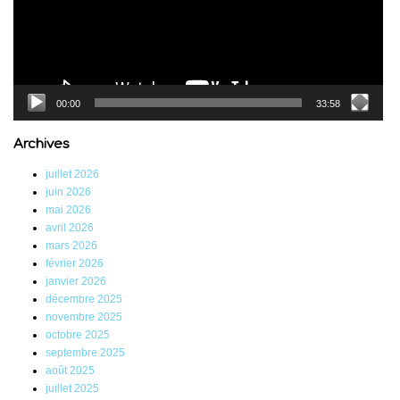
00:00
33:58
Archives
juillet 2026
juin 2026
mai 2026
avril 2026
mars 2026
février 2026
janvier 2026
décembre 2025
novembre 2025
octobre 2025
septembre 2025
août 2025
juillet 2025