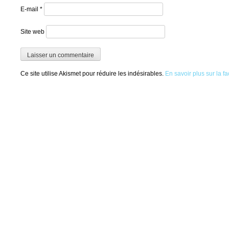
E-mail
*
Site web
Ce site utilise Akismet pour réduire les indésirables.
En savoir plus sur la 