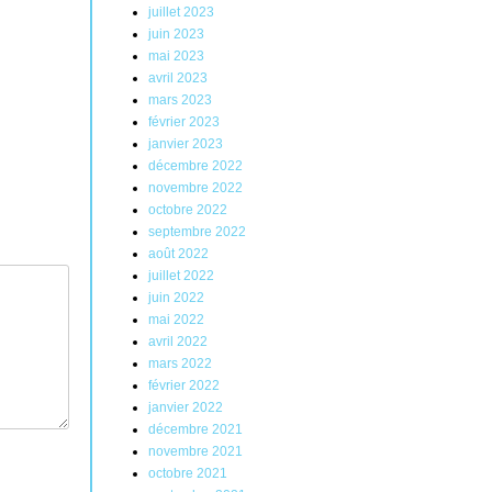
juillet 2023
juin 2023
mai 2023
avril 2023
mars 2023
février 2023
janvier 2023
décembre 2022
novembre 2022
octobre 2022
septembre 2022
août 2022
juillet 2022
juin 2022
mai 2022
avril 2022
mars 2022
février 2022
janvier 2022
décembre 2021
novembre 2021
octobre 2021