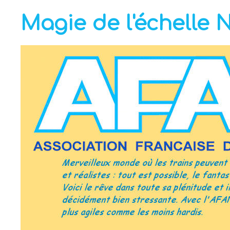
Magie de l'échelle 