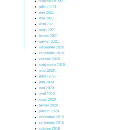
septembre 2021
juillet 2021
juin 2021
mai 2021
avril 2021
mars 2021
février 2021
janvier 2021
décembre 2020
novembre 2020
octobre 2020
septembre 2020
août 2020
juillet 2020
juin 2020
mai 2020
avril 2020
mars 2020
février 2020
janvier 2020
décembre 2019
novembre 2019
octobre 2019