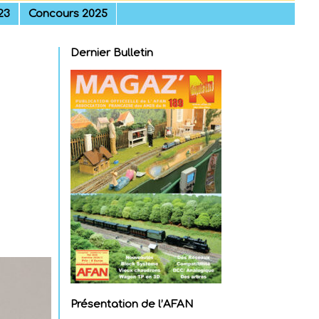
23
Concours 2025
Dernier Bulletin
Présentation de l’AFAN