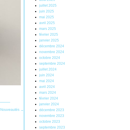
juillet 2025
juin 2025
mai 2025
avril 2025
mars 2025
février 2025
janvier 2025
décembre 2024
novembre 2024
octobre 2024
septembre 2024
juillet 2024
juin 2024
mai 2024
avril 2024
mars 2024
février 2024
janvier 2024
 Nouveautés
→
décembre 2023
novembre 2023
octobre 2023
septembre 2023