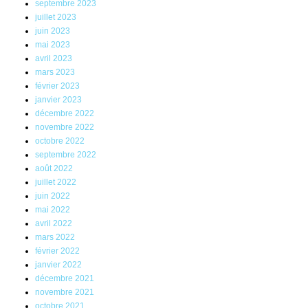
septembre 2023
juillet 2023
juin 2023
mai 2023
avril 2023
mars 2023
février 2023
janvier 2023
décembre 2022
novembre 2022
octobre 2022
septembre 2022
août 2022
juillet 2022
juin 2022
mai 2022
avril 2022
mars 2022
février 2022
janvier 2022
décembre 2021
novembre 2021
octobre 2021