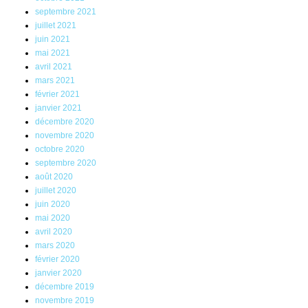
septembre 2021
juillet 2021
juin 2021
mai 2021
avril 2021
mars 2021
février 2021
janvier 2021
décembre 2020
novembre 2020
octobre 2020
septembre 2020
août 2020
juillet 2020
juin 2020
mai 2020
avril 2020
mars 2020
février 2020
janvier 2020
décembre 2019
novembre 2019