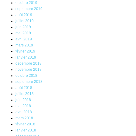
octobre 2019
septembre 2019
août 2019
juillet 2019
juin 2019
mai 2019
avril 2019
mars 2019
février 2019
janvier 2019
décembre 2018
novembre 2018
octobre 2018
septembre 2018
août 2018
juillet 2018
juin 2018
mai 2018
avril 2018
mars 2018
février 2018
janvier 2018