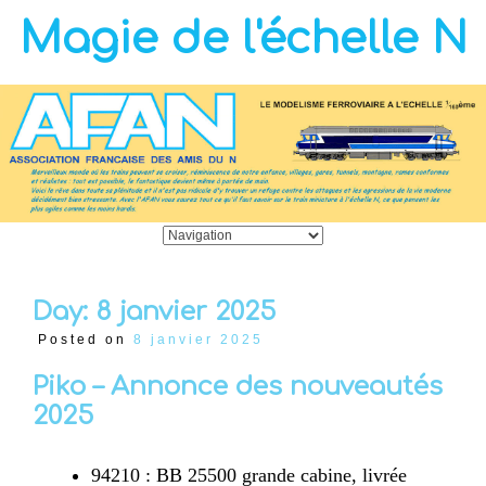
Magie de l'échelle N
Day:
8 janvier 2025
Posted on
8 janvier 2025
Piko – Annonce des nouveautés
2025
94210 : BB 25500 grande cabine, livrée