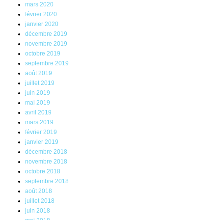
mars 2020
février 2020
janvier 2020
décembre 2019
novembre 2019
octobre 2019
septembre 2019
août 2019
juillet 2019
juin 2019
mai 2019
avril 2019
mars 2019
février 2019
janvier 2019
décembre 2018
novembre 2018
octobre 2018
septembre 2018
août 2018
juillet 2018
juin 2018