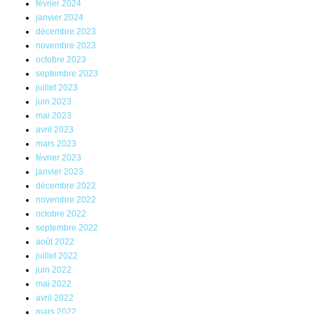
février 2024
janvier 2024
décembre 2023
novembre 2023
octobre 2023
septembre 2023
juillet 2023
juin 2023
mai 2023
avril 2023
mars 2023
février 2023
janvier 2023
décembre 2022
novembre 2022
octobre 2022
septembre 2022
août 2022
juillet 2022
juin 2022
mai 2022
avril 2022
mars 2022