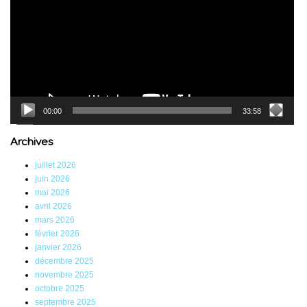
00:00
33:58
Archives
juillet 2026
juin 2026
mai 2026
avril 2026
mars 2026
février 2026
janvier 2026
décembre 2025
novembre 2025
octobre 2025
septembre 2025