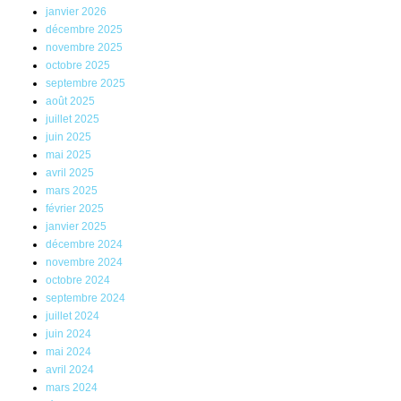
janvier 2026
décembre 2025
novembre 2025
octobre 2025
septembre 2025
août 2025
juillet 2025
juin 2025
mai 2025
avril 2025
mars 2025
février 2025
janvier 2025
décembre 2024
novembre 2024
octobre 2024
septembre 2024
juillet 2024
juin 2024
mai 2024
avril 2024
mars 2024