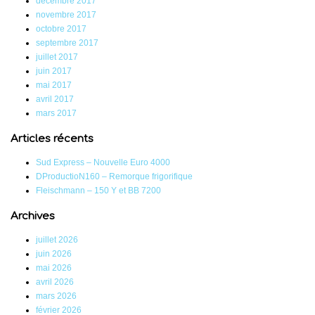
décembre 2017
novembre 2017
octobre 2017
septembre 2017
juillet 2017
juin 2017
mai 2017
avril 2017
mars 2017
Articles récents
Sud Express – Nouvelle Euro 4000
DProductioN160 – Remorque frigorifique
Fleischmann – 150 Y et BB 7200
Archives
juillet 2026
juin 2026
mai 2026
avril 2026
mars 2026
février 2026