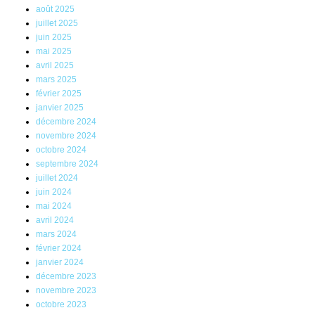
août 2025
juillet 2025
juin 2025
mai 2025
avril 2025
mars 2025
février 2025
janvier 2025
décembre 2024
novembre 2024
octobre 2024
septembre 2024
juillet 2024
juin 2024
mai 2024
avril 2024
mars 2024
février 2024
janvier 2024
décembre 2023
novembre 2023
octobre 2023