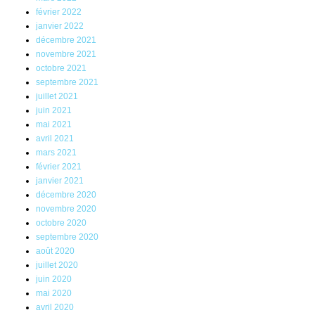
février 2022
janvier 2022
décembre 2021
novembre 2021
octobre 2021
septembre 2021
juillet 2021
juin 2021
mai 2021
avril 2021
mars 2021
février 2021
janvier 2021
décembre 2020
novembre 2020
octobre 2020
septembre 2020
août 2020
juillet 2020
juin 2020
mai 2020
avril 2020