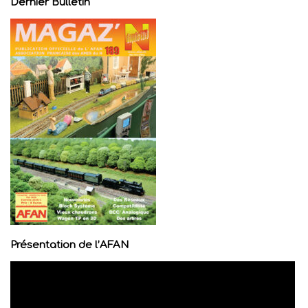
Dernier Bulletin
Présentation de l’AFAN
Lecteur
vidéo