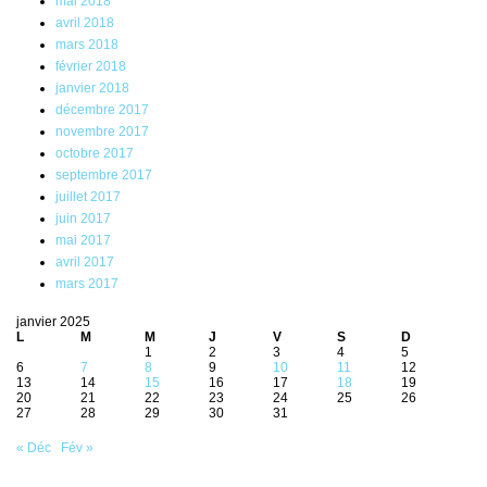
mai 2018
avril 2018
mars 2018
février 2018
janvier 2018
décembre 2017
novembre 2017
octobre 2017
septembre 2017
juillet 2017
juin 2017
mai 2017
avril 2017
mars 2017
janvier 2025
L
M
M
J
V
S
D
1
2
3
4
5
6
7
8
9
10
11
12
13
14
15
16
17
18
19
20
21
22
23
24
25
26
27
28
29
30
31
« Déc
Fév »