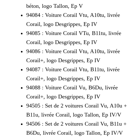
béton, logo Tallon, Ep V
94084 : Voiture Corail Vtu, A10tu, livrée
Corail, logo Desgrippes, Ep IV
94085 : Voiture Corail VTu, B11tu, livrée
Corail, logo Desgrippes, Ep IV
94086 : Voiture Corail Vtu, A10tu, livrée
Corail+, logo Desgrippes, Ep IV
94087 : Voiture Corail Vtu, B11tu, livrée
Corail+, logo Desgrippes, Ep IV
94088 : Voiture Corail Vu, B6Du, livrée
Corail+, logo Desgrippes, Ep IV
94505 : Set de 2 voitures Corail Vu, A10u +
B11u, livrée Corail, logo Tallon, Ep IV/V
94506 : Set de 2 voitures Corail Vu, B11u +
B6Du, livrée Corail, logo Tallon, Ep IV/V