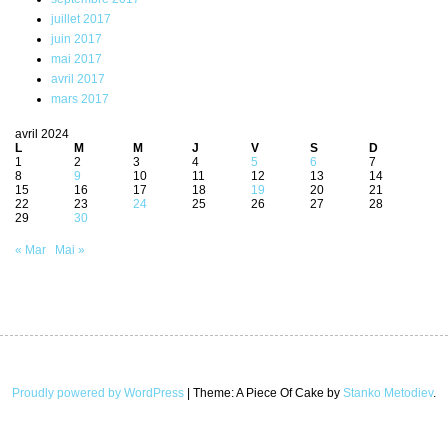
juillet 2017
juin 2017
mai 2017
avril 2017
mars 2017
avril 2024
L
M
M
J
V
S
D
1
2
3
4
5
6
7
8
9
10
11
12
13
14
15
16
17
18
19
20
21
22
23
24
25
26
27
28
29
30
« Mar
Mai »
Proudly powered by WordPress
|
Theme: A Piece Of Cake by
Stanko Metodiev
.