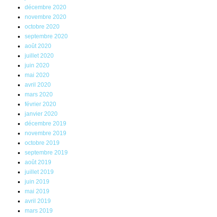
décembre 2020
novembre 2020
octobre 2020
septembre 2020
août 2020
juillet 2020
juin 2020
mai 2020
avril 2020
mars 2020
février 2020
janvier 2020
décembre 2019
novembre 2019
octobre 2019
septembre 2019
août 2019
juillet 2019
juin 2019
mai 2019
avril 2019
mars 2019