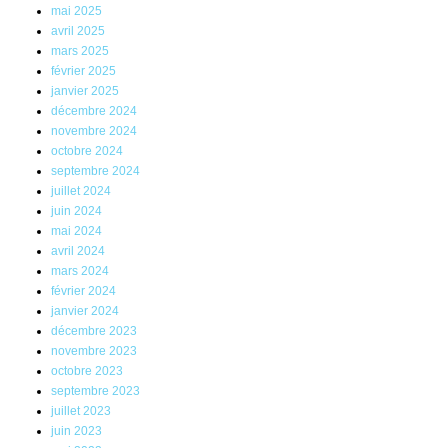
mai 2025
avril 2025
mars 2025
février 2025
janvier 2025
décembre 2024
novembre 2024
octobre 2024
septembre 2024
juillet 2024
juin 2024
mai 2024
avril 2024
mars 2024
février 2024
janvier 2024
décembre 2023
novembre 2023
octobre 2023
septembre 2023
juillet 2023
juin 2023