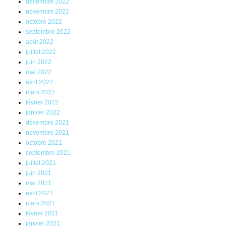
décembre 2022
novembre 2022
octobre 2022
septembre 2022
août 2022
juillet 2022
juin 2022
mai 2022
avril 2022
mars 2022
février 2022
janvier 2022
décembre 2021
novembre 2021
octobre 2021
septembre 2021
juillet 2021
juin 2021
mai 2021
avril 2021
mars 2021
février 2021
janvier 2021