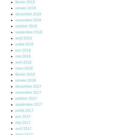
février 2019
janvier 2019
décembre 2018
novembre 2018
octobre 2018
septembre 2018
août 2018
juillet 2018
juin 2018
mai 2018
avril 2018
mars 2018
février 2018
janvier 2018
décembre 2017
novembre 2017
octobre 2017
septembre 2017
juillet 2017
juin 2017
mai 2017
avril 2017
mars 2017