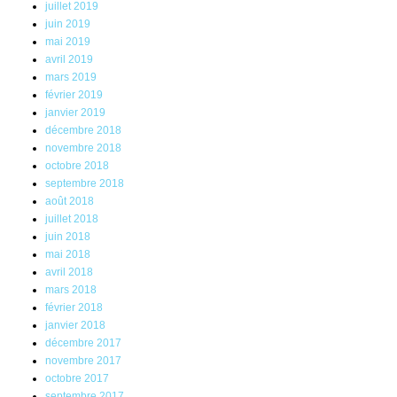
juillet 2019
juin 2019
mai 2019
avril 2019
mars 2019
février 2019
janvier 2019
décembre 2018
novembre 2018
octobre 2018
septembre 2018
août 2018
juillet 2018
juin 2018
mai 2018
avril 2018
mars 2018
février 2018
janvier 2018
décembre 2017
novembre 2017
octobre 2017
septembre 2017