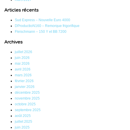
Articles récents
Sud Express – Nouvelle Euro 4000
DProductioN160 – Remorque frigorifique
Fleischmann – 150 Y et BB 7200
Archives
juillet 2026
juin 2026
mai 2026
avril 2026
mars 2026
février 2026
janvier 2026
décembre 2025
novembre 2025
octobre 2025
septembre 2025
août 2025
juillet 2025
juin 2025