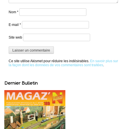
Nom
*
E-mail
*
Site web
Ce site utilise Akismet pour réduire les indésirables.
En savoir plus sur
la façon dont les données de vos commentaires sont traitées
.
Dernier Bulletin