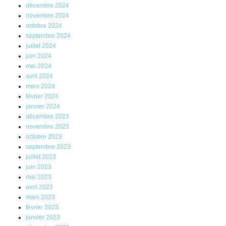
décembre 2024
novembre 2024
octobre 2024
septembre 2024
juillet 2024
juin 2024
mai 2024
avril 2024
mars 2024
février 2024
janvier 2024
décembre 2023
novembre 2023
octobre 2023
septembre 2023
juillet 2023
juin 2023
mai 2023
avril 2023
mars 2023
février 2023
janvier 2023