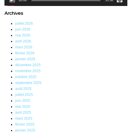
00:00
33:58
Archives
juillet 2026
juin 2026
mai 2026
avril 2026
mars 2026
février 2026
janvier 2026
décembre 2025
novembre 2025
octobre 2025
septembre 2025
août 2025
juillet 2025
juin 2025
mai 2025
avril 2025
mars 2025
février 2025
janvier 2025