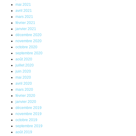
mai 2021
avril 2021
mars 2021
février 2021
janvier 2021
décembre 2020
novembre 2020
octobre 2020
septembre 2020
août 2020
juillet 2020
juin 2020
mai 2020
avril 2020
mars 2020
février 2020
janvier 2020
décembre 2019
novembre 2019
octobre 2019
septembre 2019
août 2019