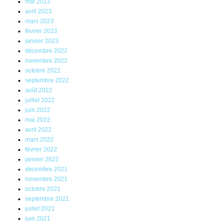
mai 2023
avril 2023
mars 2023
février 2023
janvier 2023
décembre 2022
novembre 2022
octobre 2022
septembre 2022
août 2022
juillet 2022
juin 2022
mai 2022
avril 2022
mars 2022
février 2022
janvier 2022
décembre 2021
novembre 2021
octobre 2021
septembre 2021
juillet 2021
juin 2021