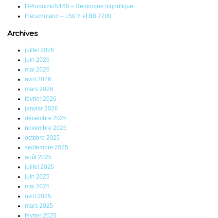
DProductioN160 – Remorque frigorifique
Fleischmann – 150 Y et BB 7200
Archives
juillet 2026
juin 2026
mai 2026
avril 2026
mars 2026
février 2026
janvier 2026
décembre 2025
novembre 2025
octobre 2025
septembre 2025
août 2025
juillet 2025
juin 2025
mai 2025
avril 2025
mars 2025
février 2025