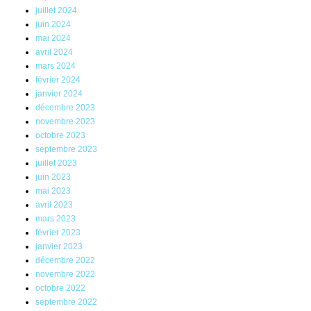
juillet 2024
juin 2024
mai 2024
avril 2024
mars 2024
février 2024
janvier 2024
décembre 2023
novembre 2023
octobre 2023
septembre 2023
juillet 2023
juin 2023
mai 2023
avril 2023
mars 2023
février 2023
janvier 2023
décembre 2022
novembre 2022
octobre 2022
septembre 2022