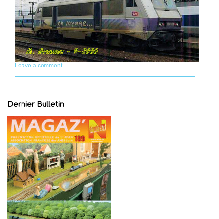
Leave a comment
Dernier Bulletin