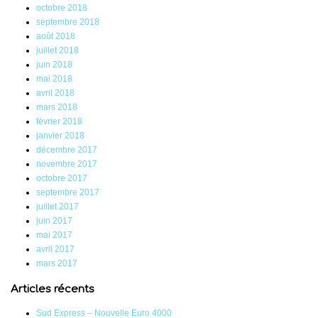
octobre 2018
septembre 2018
août 2018
juillet 2018
juin 2018
mai 2018
avril 2018
mars 2018
février 2018
janvier 2018
décembre 2017
novembre 2017
octobre 2017
septembre 2017
juillet 2017
juin 2017
mai 2017
avril 2017
mars 2017
Articles récents
Sud Express – Nouvelle Euro 4000