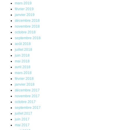
mars 2019
février 2019
janvier 2019
décembre 2018
novembre 2018
octobre 2018
septembre 2018
août 2018
juillet 2018
juin 2018
mai 2018
avril 2018
mars 2018
février 2018
janvier 2018
décembre 2017
novembre 2017
octobre 2017
septembre 2017
juillet 2017
juin 2017
mai 2017