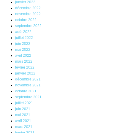
janvier 2023
décembre 2022
novembre 2022
octobre 2022
septembre 2022
août 2022
juillet 2022
juin 2022
mai 2022
avril 2022
mars 2022
février 2022
janvier 2022
décembre 2021
novembre 2021
octobre 2021
septembre 2021
juillet 2021
juin 2021
mai 2021
avril 2021
mars 2021
février 2021