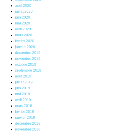
août 2020
juillet 2020
juin 2020
mai 2020
avril 2020
mars 2020
février 2020
janvier 2020
décembre 2019
novembre 2019
octobre 2019
septembre 2019
août 2019
juillet 2019
juin 2019
mai 2019
avril 2019
mars 2019
février 2019
janvier 2019
décembre 2018
novembre 2018