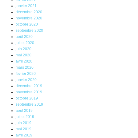
janvier 2021
décembre 2020
novembre 2020
octobre 2020
septembre 2020
août 2020
juillet 2020
juin 2020
mai 2020
avril 2020
mars 2020
février 2020
janvier 2020
décembre 2019
novembre 2019
octobre 2019
septembre 2019
août 2019
juillet 2019
juin 2019
mai 2019
avril 2019