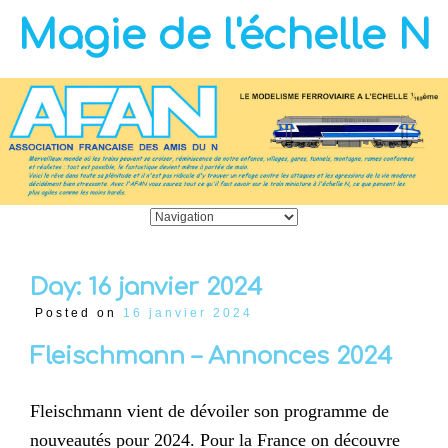
Magie de l'échelle N
Day:
16 janvier 2024
Posted on
16 janvier 2024
Fleischmann – Annonces 2024
Fleischmann vient de dévoiler son programme de
nouveautés pour 2024. Pour la France on découvre