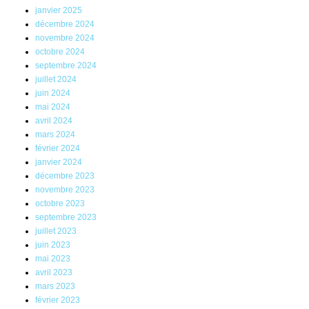
janvier 2025
décembre 2024
novembre 2024
octobre 2024
septembre 2024
juillet 2024
juin 2024
mai 2024
avril 2024
mars 2024
février 2024
janvier 2024
décembre 2023
novembre 2023
octobre 2023
septembre 2023
juillet 2023
juin 2023
mai 2023
avril 2023
mars 2023
février 2023