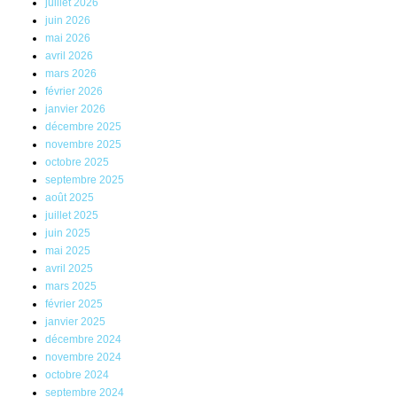
juillet 2026
juin 2026
mai 2026
avril 2026
mars 2026
février 2026
janvier 2026
décembre 2025
novembre 2025
octobre 2025
septembre 2025
août 2025
juillet 2025
juin 2025
mai 2025
avril 2025
mars 2025
février 2025
janvier 2025
décembre 2024
novembre 2024
octobre 2024
septembre 2024