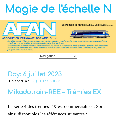
Magie de l'échelle N
Day:
6 juillet 2023
Posted on
6 juillet 2023
Mikadotrain-REE – Trémies EX
La série 4 des trémies EX est commercialisée. Sont
ainsi disponibles les références suivantes :