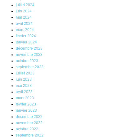
juillet 2024
juin 2024
mai 2024
avril 2024
mars 2024
février 2024
janvier 2024
décembre 2023
novembre 2023
octobre 2023
septembre 2023
juillet 2023
juin 2023
mai 2023
avril 2023
mars 2023
février 2023
janvier 2023
décembre 2022
novembre 2022
octobre 2022
septembre 2022