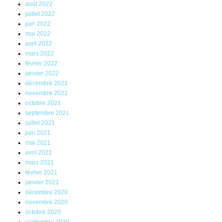
août 2022
juillet 2022
juin 2022
mai 2022
avril 2022
mars 2022
février 2022
janvier 2022
décembre 2021
novembre 2021
octobre 2021
septembre 2021
juillet 2021
juin 2021
mai 2021
avril 2021
mars 2021
février 2021
janvier 2021
décembre 2020
novembre 2020
octobre 2020