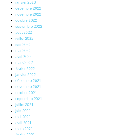
janvier 2023
décembre 2022
novembre 2022
octobre 2022
septembre 2022
août 2022
juillet 2022
juin 2022
mai 2022
avril 2022
mars 2022
février 2022
janvier 2022
décembre 2021
novembre 2021
octobre 2021
septembre 2021
juillet 2021
juin 2021
mai 2021
avril 2021
mars 2021