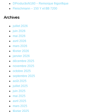
DProductioN160 – Remorque frigorifique
Fleischmann – 150 Y et BB 7200
Archives
juillet 2026
juin 2026
mai 2026
avril 2026
mars 2026
février 2026
janvier 2026
décembre 2025
novembre 2025
octobre 2025
septembre 2025
août 2025
juillet 2025
juin 2025
mai 2025
avril 2025
mars 2025
février 2025