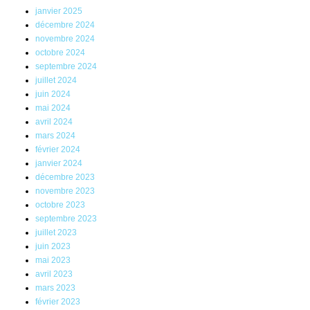
janvier 2025
décembre 2024
novembre 2024
octobre 2024
septembre 2024
juillet 2024
juin 2024
mai 2024
avril 2024
mars 2024
février 2024
janvier 2024
décembre 2023
novembre 2023
octobre 2023
septembre 2023
juillet 2023
juin 2023
mai 2023
avril 2023
mars 2023
février 2023