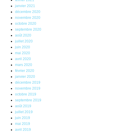
février 2021
janvier 2021
décembre 2020
novembre 2020
octobre 2020
septembre 2020
août 2020
juillet 2020
juin 2020
mai 2020
avril 2020
mars 2020
février 2020
janvier 2020
décembre 2019
novembre 2019
octobre 2019
septembre 2019
août 2019
juillet 2019
juin 2019
mai 2019
avril 2019