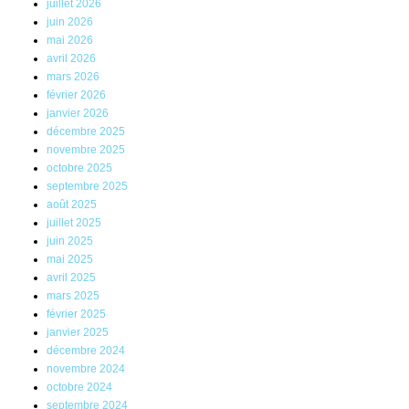
juillet 2026
juin 2026
mai 2026
avril 2026
mars 2026
février 2026
janvier 2026
décembre 2025
novembre 2025
octobre 2025
septembre 2025
août 2025
juillet 2025
juin 2025
mai 2025
avril 2025
mars 2025
février 2025
janvier 2025
décembre 2024
novembre 2024
octobre 2024
septembre 2024