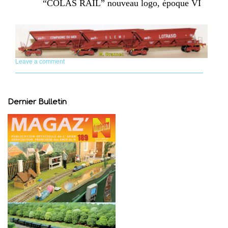
“COLAS RAIL” nouveau logo, époque VI
Leave a comment
Dernier Bulletin