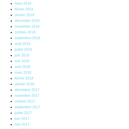
mars 2019
février 2019
janvier 2019
décembre 2018
novembre 2018
octobre 2018
septembre 2018
août 2018
juillet 2018
juin 2018
mai 2018
avril 2018
mars 2018
février 2018
janvier 2018
décembre 2017
novembre 2017
octobre 2017
septembre 2017
juillet 2017
juin 2017
mai 2017