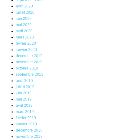
septembre 2020
août 2020
juillet 2020
juin 2020
mai 2020
avril 2020
mars 2020
février 2020
janvier 2020
décembre 2019
novembre 2019
octobre 2019
septembre 2019
août 2019
juillet 2019
juin 2019
mai 2019
avril 2019
mars 2019
février 2019
janvier 2019
décembre 2018
novembre 2018