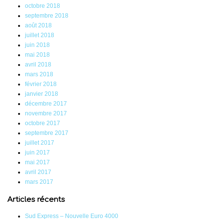
octobre 2018
septembre 2018
août 2018
juillet 2018
juin 2018
mai 2018
avril 2018
mars 2018
février 2018
janvier 2018
décembre 2017
novembre 2017
octobre 2017
septembre 2017
juillet 2017
juin 2017
mai 2017
avril 2017
mars 2017
Articles récents
Sud Express – Nouvelle Euro 4000