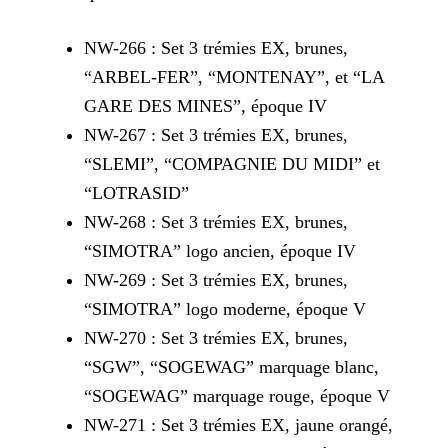
NW-266 : Set 3 trémies EX, brunes,
“ARBEL-FER”, “MONTENAY”, et “LA
GARE DES MINES”, époque IV
NW-267 : Set 3 trémies EX, brunes,
“SLEMI”, “COMPAGNIE DU MIDI” et
“LOTRASID”
NW-268 : Set 3 trémies EX, brunes,
“SIMOTRA” logo ancien, époque IV
NW-269 : Set 3 trémies EX, brunes,
“SIMOTRA” logo moderne, époque V
NW-270 : Set 3 trémies EX, brunes,
“SGW”, “SOGEWAG” marquage blanc,
“SOGEWAG” marquage rouge, époque V
NW-271 : Set 3 trémies EX, jaune orangé,