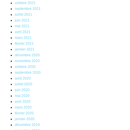
octobre 2021
septembre 2021
juillet 2021
juin 2021
mai 2021
avril 2021
mars 2021
février 2021
janvier 2021
décembre 2020
novembre 2020
octobre 2020
septembre 2020
août 2020
juillet 2020
juin 2020
mai 2020
avril 2020
mars 2020
février 2020
janvier 2020
décembre 2019