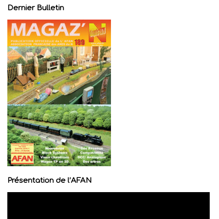
Dernier Bulletin
Présentation de l’AFAN
Lecteur
vidéo