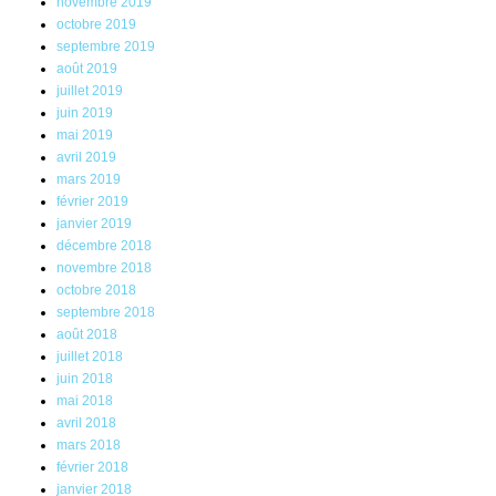
novembre 2019
octobre 2019
septembre 2019
août 2019
juillet 2019
juin 2019
mai 2019
avril 2019
mars 2019
février 2019
janvier 2019
décembre 2018
novembre 2018
octobre 2018
septembre 2018
août 2018
juillet 2018
juin 2018
mai 2018
avril 2018
mars 2018
février 2018
janvier 2018