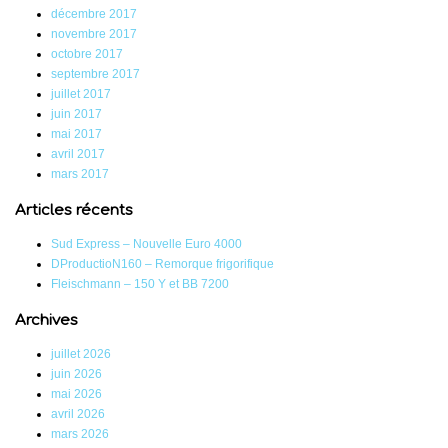
décembre 2017
novembre 2017
octobre 2017
septembre 2017
juillet 2017
juin 2017
mai 2017
avril 2017
mars 2017
Articles récents
Sud Express – Nouvelle Euro 4000
DProductioN160 – Remorque frigorifique
Fleischmann – 150 Y et BB 7200
Archives
juillet 2026
juin 2026
mai 2026
avril 2026
mars 2026