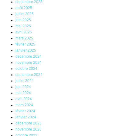
septembre 2025
août 2025
juillet 2025
juin 2025
mai 2025
avril 2025
mars 2025
février 2025
janvier 2025
décembre 2024
novembre 2024
octobre 2024
septembre 2024
juillet 2024
juin 2024
mai 2024
avril 2024
mars 2024
février 2024
janvier 2024
décembre 2023
novembre 2023
octobre 2023