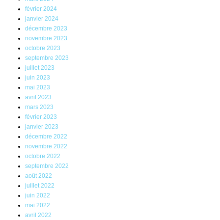
février 2024
janvier 2024
décembre 2023
novembre 2023
octobre 2023
septembre 2023
juillet 2023
juin 2023
mai 2023
avril 2023
mars 2023
février 2023
janvier 2023
décembre 2022
novembre 2022
octobre 2022
septembre 2022
août 2022
juillet 2022
juin 2022
mai 2022
avril 2022