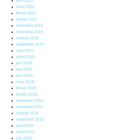
avril 2020
mars 2020
février 2020
janvier 2020
décembre 2019
novembre 2019
octobre 2019
septembre 2019
août 2019
juillet 2019
juin 2019
mai 2019
avril 2019
mars 2019
février 2019
janvier 2019
décembre 2018
novembre 2018
octobre 2018
septembre 2018
août 2018
juillet 2018
juin 2018