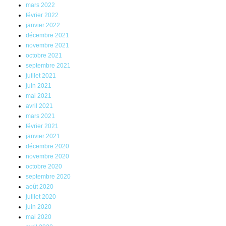
mars 2022
février 2022
janvier 2022
décembre 2021
novembre 2021
octobre 2021
septembre 2021
juillet 2021
juin 2021
mai 2021
avril 2021
mars 2021
février 2021
janvier 2021
décembre 2020
novembre 2020
octobre 2020
septembre 2020
août 2020
juillet 2020
juin 2020
mai 2020