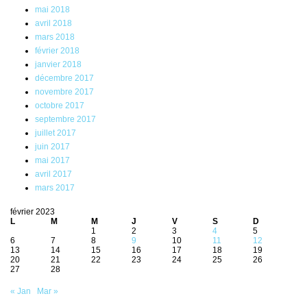
mai 2018
avril 2018
mars 2018
février 2018
janvier 2018
décembre 2017
novembre 2017
octobre 2017
septembre 2017
juillet 2017
juin 2017
mai 2017
avril 2017
mars 2017
février 2023
L
M
M
J
V
S
D
1
2
3
4
5
6
7
8
9
10
11
12
13
14
15
16
17
18
19
20
21
22
23
24
25
26
27
28
« Jan
Mar »