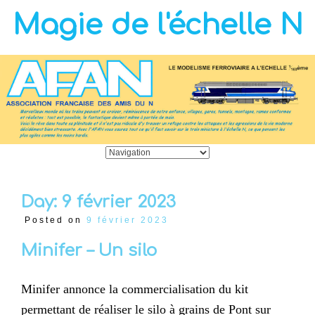
Magie de l'échelle N
Day:
9 février 2023
Posted on
9 février 2023
Minifer – Un silo
Minifer annonce la commercialisation du kit
permettant de réaliser le silo à grains de Pont sur