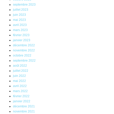
septembre 2023
juillet 2023
juin 2023
mai 2023
avril 2023
mars 2023
février 2023
janvier 2023
décembre 2022
novembre 2022
octobre 2022
septembre 2022
août 2022
juillet 2022
juin 2022
mai 2022
avril 2022
mars 2022
février 2022
janvier 2022
décembre 2021
novembre 2021