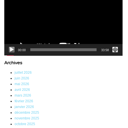
00:00
33:58
Archives
juillet 2026
juin 2026
mai 2026
avril 2026
mars 2026
février 2026
janvier 2026
décembre 2025
novembre 2025
octobre 2025