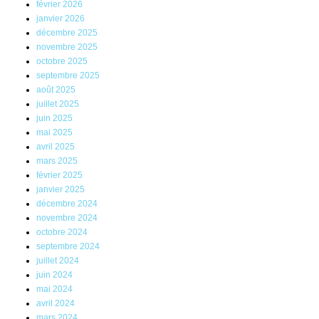
février 2026
janvier 2026
décembre 2025
novembre 2025
octobre 2025
septembre 2025
août 2025
juillet 2025
juin 2025
mai 2025
avril 2025
mars 2025
février 2025
janvier 2025
décembre 2024
novembre 2024
octobre 2024
septembre 2024
juillet 2024
juin 2024
mai 2024
avril 2024
mars 2024