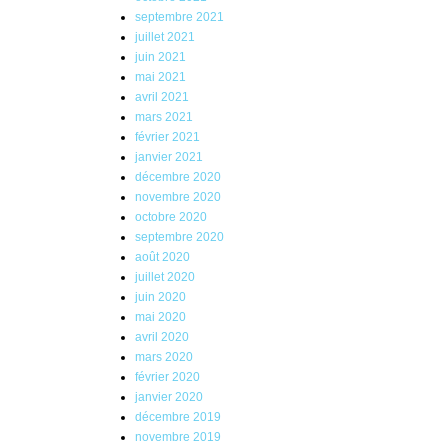
septembre 2021
juillet 2021
juin 2021
mai 2021
avril 2021
mars 2021
février 2021
janvier 2021
décembre 2020
novembre 2020
octobre 2020
septembre 2020
août 2020
juillet 2020
juin 2020
mai 2020
avril 2020
mars 2020
février 2020
janvier 2020
décembre 2019
novembre 2019