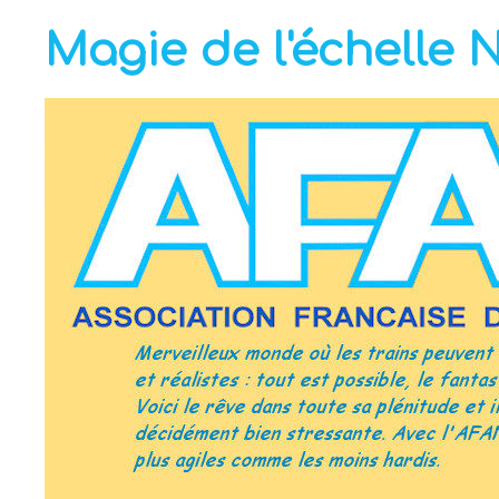
Magie de l'échelle 