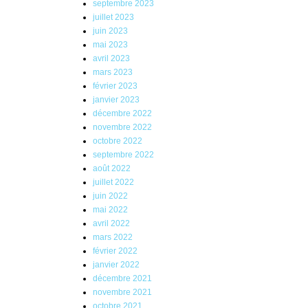
septembre 2023
juillet 2023
juin 2023
mai 2023
avril 2023
mars 2023
février 2023
janvier 2023
décembre 2022
novembre 2022
octobre 2022
septembre 2022
août 2022
juillet 2022
juin 2022
mai 2022
avril 2022
mars 2022
février 2022
janvier 2022
décembre 2021
novembre 2021
octobre 2021