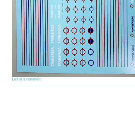
Leave a comment