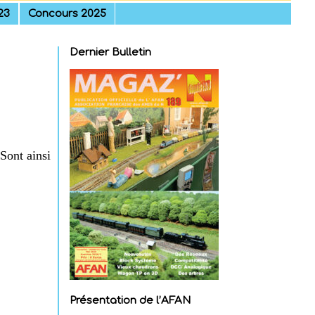
23
Concours 2025
Dernier Bulletin
Sont ainsi
Présentation de l’AFAN