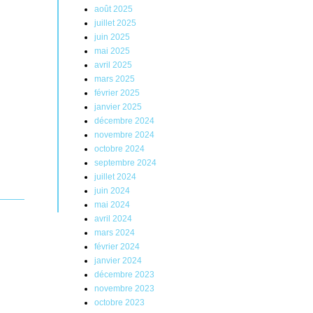
août 2025
juillet 2025
juin 2025
mai 2025
avril 2025
mars 2025
février 2025
janvier 2025
décembre 2024
novembre 2024
octobre 2024
septembre 2024
juillet 2024
juin 2024
mai 2024
avril 2024
mars 2024
février 2024
janvier 2024
décembre 2023
novembre 2023
octobre 2023