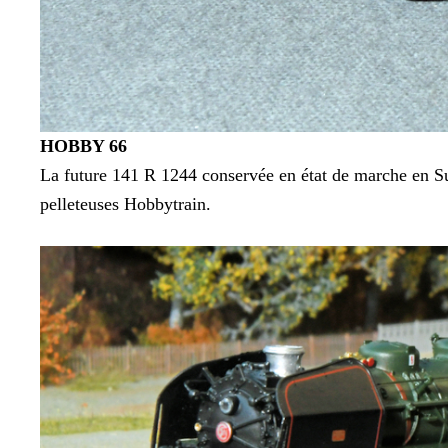
HOBBY 66
La future 141 R 1244 conservée en état de marche en Sui
pelleteuses Hobbytrain.