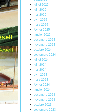
juillet 2025
juin 2025
mai 2025
avril 2025
mars 2025
février 2025
janvier 2025
décembre 2024
novembre 2024
octobre 2024
septembre 2024
juillet 2024
juin 2024
mai 2024
avril 2024
mars 2024
février 2024
janvier 2024
décembre 2023
novembre 2023
octobre 2023
septembre 2023