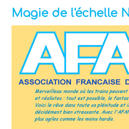
Magie de l'échelle 