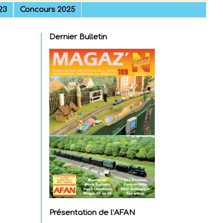
23
Concours 2025
Dernier Bulletin
Présentation de l’AFAN