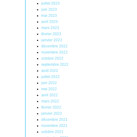
juillet 2023
juin 2023
mai 2023
avril 2023
mars 2023
février 2023
janvier 2023
décembre 2022
novembre 2022
octobre 2022
septembre 2022
août 2022
juillet 2022
juin 2022
mai 2022
avril 2022
mars 2022
février 2022
janvier 2022
décembre 2021
novembre 2021
octobre 2021