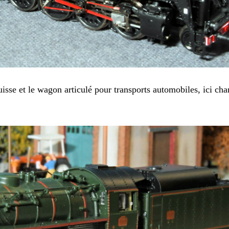
sse et le wagon articulé pour transports automobiles, ici cha