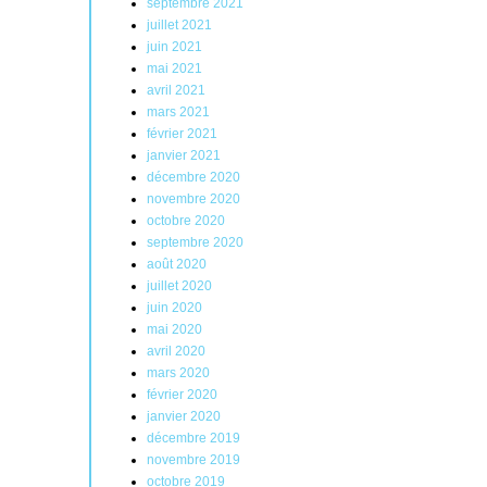
septembre 2021
juillet 2021
juin 2021
mai 2021
avril 2021
mars 2021
février 2021
janvier 2021
décembre 2020
novembre 2020
octobre 2020
septembre 2020
août 2020
juillet 2020
juin 2020
mai 2020
avril 2020
mars 2020
février 2020
janvier 2020
décembre 2019
novembre 2019
octobre 2019