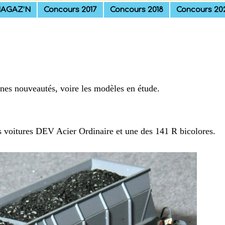
AGAZ’N
Concours 2017
Concours 2018
Concours 20
ines nouveautés, voire les modèles en étude.
es voitures DEV Acier Ordinaire et une des 141 R bicolores.