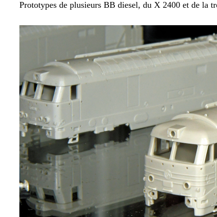
Prototypes de plusieurs BB diesel, du X 2400 et de la t