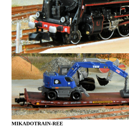
MIKADOTRAIN-REE