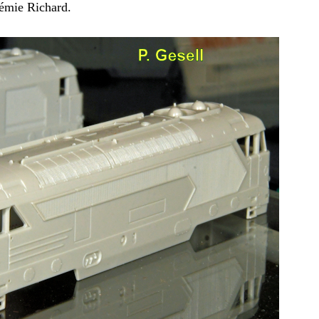
rémie Richard.