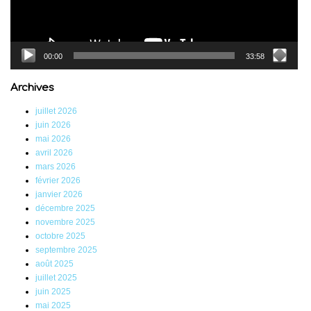
00:00
33:58
Archives
juillet 2026
juin 2026
mai 2026
avril 2026
mars 2026
février 2026
janvier 2026
décembre 2025
novembre 2025
octobre 2025
septembre 2025
août 2025
juillet 2025
juin 2025
mai 2025