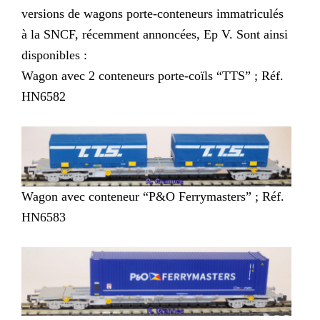
versions de wagons porte-conteneurs immatriculés
à la SNCF, récemment annoncées, Ep V. Sont ainsi
disponibles :
Wagon avec 2 conteneurs porte-coïls “TTS” ; Réf.
HN6582
Wagon avec conteneur “P&O Ferrymasters” ; Réf.
HN6583