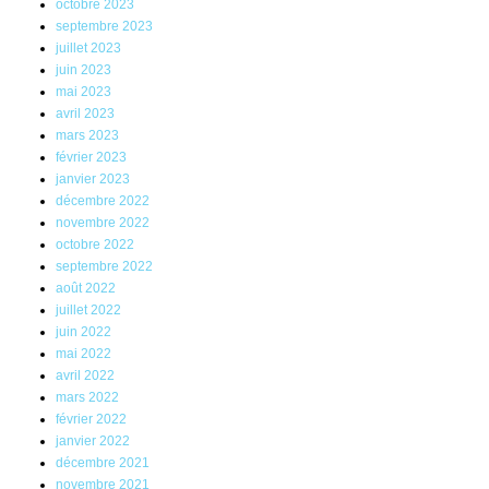
octobre 2023
septembre 2023
juillet 2023
juin 2023
mai 2023
avril 2023
mars 2023
février 2023
janvier 2023
décembre 2022
novembre 2022
octobre 2022
septembre 2022
août 2022
juillet 2022
juin 2022
mai 2022
avril 2022
mars 2022
février 2022
janvier 2022
décembre 2021
novembre 2021