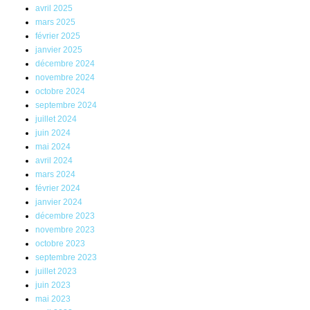
avril 2025
mars 2025
février 2025
janvier 2025
décembre 2024
novembre 2024
octobre 2024
septembre 2024
juillet 2024
juin 2024
mai 2024
avril 2024
mars 2024
février 2024
janvier 2024
décembre 2023
novembre 2023
octobre 2023
septembre 2023
juillet 2023
juin 2023
mai 2023