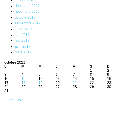
décembre 2017
novembre 2017
octobre 2017
septembre 2017
juillet 2017
juin 2017
mai 2017
avril 2017
mars 2017
octobre 2022
L
M
M
J
V
S
D
1
2
3
4
5
6
7
8
9
10
11
12
13
14
15
16
17
18
19
20
21
22
23
24
25
26
27
28
29
30
31
« Sep
Nov »