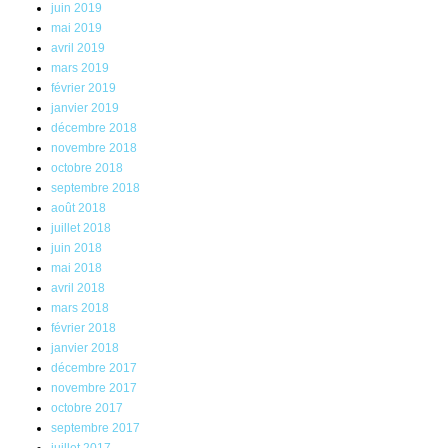
juin 2019
mai 2019
avril 2019
mars 2019
février 2019
janvier 2019
décembre 2018
novembre 2018
octobre 2018
septembre 2018
août 2018
juillet 2018
juin 2018
mai 2018
avril 2018
mars 2018
février 2018
janvier 2018
décembre 2017
novembre 2017
octobre 2017
septembre 2017
juillet 2017