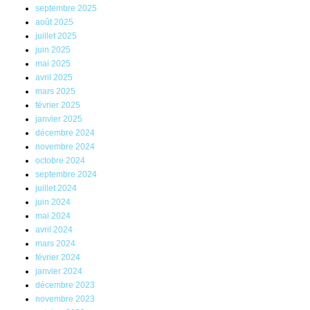
septembre 2025
août 2025
juillet 2025
juin 2025
mai 2025
avril 2025
mars 2025
février 2025
janvier 2025
décembre 2024
novembre 2024
octobre 2024
septembre 2024
juillet 2024
juin 2024
mai 2024
avril 2024
mars 2024
février 2024
janvier 2024
décembre 2023
novembre 2023