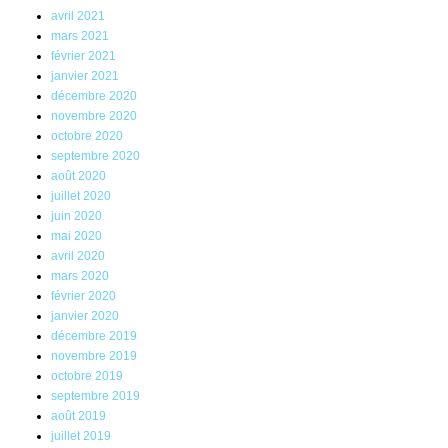
avril 2021
mars 2021
février 2021
janvier 2021
décembre 2020
novembre 2020
octobre 2020
septembre 2020
août 2020
juillet 2020
juin 2020
mai 2020
avril 2020
mars 2020
février 2020
janvier 2020
décembre 2019
novembre 2019
octobre 2019
septembre 2019
août 2019
juillet 2019