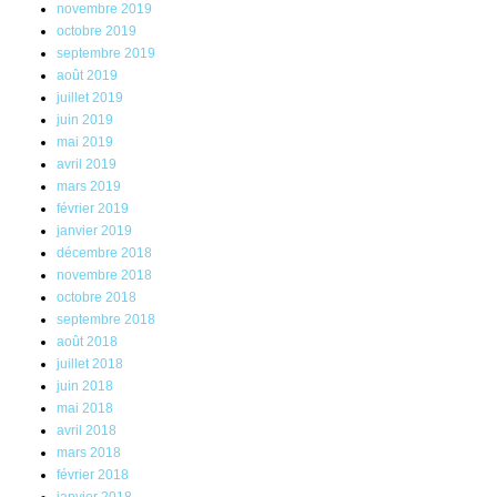
novembre 2019
octobre 2019
septembre 2019
août 2019
juillet 2019
juin 2019
mai 2019
avril 2019
mars 2019
février 2019
janvier 2019
décembre 2018
novembre 2018
octobre 2018
septembre 2018
août 2018
juillet 2018
juin 2018
mai 2018
avril 2018
mars 2018
février 2018
janvier 2018