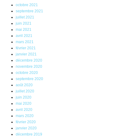
octobre 2021
septembre 2021
juillet 2021
juin 2021
mai 2021
avril 2021
mars 2021
février 2021
janvier 2021
décembre 2020
novembre 2020
octobre 2020
septembre 2020
août 2020
juillet 2020
juin 2020
mai 2020
avril 2020
mars 2020
février 2020
janvier 2020
décembre 2019