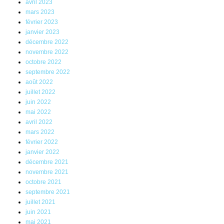
avril 2023
mars 2023
février 2023
janvier 2023
décembre 2022
novembre 2022
octobre 2022
septembre 2022
août 2022
juillet 2022
juin 2022
mai 2022
avril 2022
mars 2022
février 2022
janvier 2022
décembre 2021
novembre 2021
octobre 2021
septembre 2021
juillet 2021
juin 2021
mai 2021