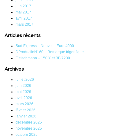
juin 2017
mai 2017
avril 2017
mars 2017
Articles récents
Sud Express – Nouvelle Euro 4000
DProductioN160 – Remorque frigorifique
Fleischmann – 150 Y et BB 7200
Archives
juillet 2026
juin 2026
mai 2026
avril 2026
mars 2026
février 2026
janvier 2026
décembre 2025
novembre 2025
octobre 2025