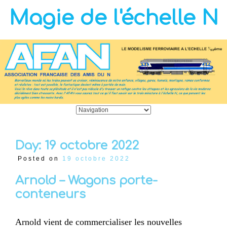
Magie de l'échelle N
Day:
19 octobre 2022
Posted on
19 octobre 2022
Arnold – Wagons porte-
conteneurs
Arnold vient de commercialiser les nouvelles