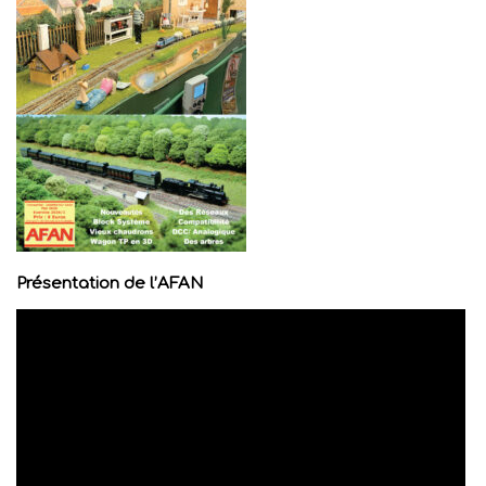
Présentation de l’AFAN
Lecteur
vidéo