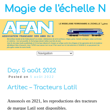
Magie de l'échelle N
Day:
5 août 2022
Posted on
5 août 2022
Artitec – Tracteurs Latil
Annoncés en 2021, les reproductions des tracteurs
de marque Latil sont disponibles.