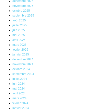
décembre 2025
novembre 2025
octobre 2025
septembre 2025
août 2025
juillet 2025
juin 2025
mai 2025
avril 2025
mars 2025
février 2025
janvier 2025
décembre 2024
novembre 2024
octobre 2024
septembre 2024
juillet 2024
juin 2024
mai 2024
avril 2024
mars 2024
février 2024
janvier 2024