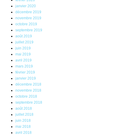
février 2020
janvier 2020
décembre 2019
novembre 2019
octobre 2019
septembre 2019
août 2019
juillet 2019
juin 2019
mai 2019
avril 2019
mars 2019
février 2019
janvier 2019
décembre 2018
novembre 2018
octobre 2018
septembre 2018
août 2018
juillet 2018
juin 2018
mai 2018
avril 2018