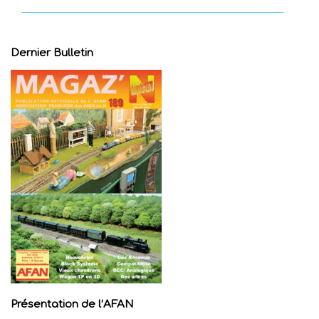
Dernier Bulletin
Présentation de l’AFAN