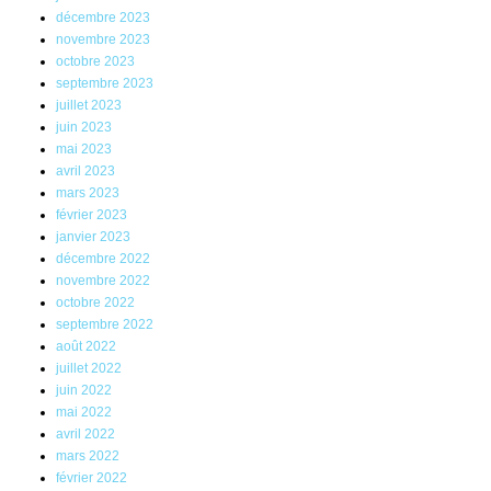
décembre 2023
novembre 2023
octobre 2023
septembre 2023
juillet 2023
juin 2023
mai 2023
avril 2023
mars 2023
février 2023
janvier 2023
décembre 2022
novembre 2022
octobre 2022
septembre 2022
août 2022
juillet 2022
juin 2022
mai 2022
avril 2022
mars 2022
février 2022