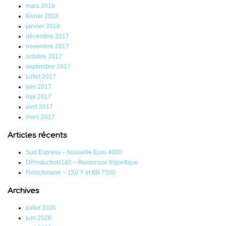
mars 2018
février 2018
janvier 2018
décembre 2017
novembre 2017
octobre 2017
septembre 2017
juillet 2017
juin 2017
mai 2017
avril 2017
mars 2017
Articles récents
Sud Express – Nouvelle Euro 4000
DProductioN160 – Remorque frigorifique
Fleischmann – 150 Y et BB 7200
Archives
juillet 2026
juin 2026