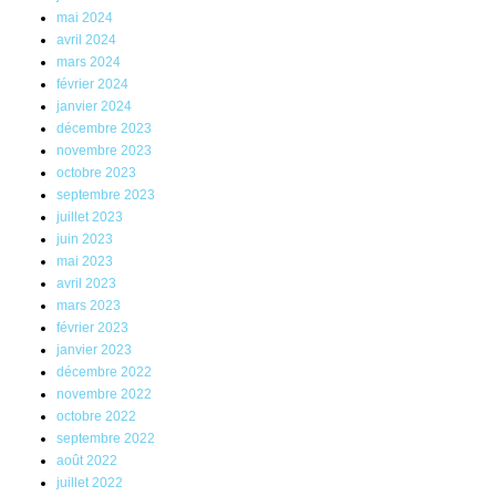
mai 2024
avril 2024
mars 2024
février 2024
janvier 2024
décembre 2023
novembre 2023
octobre 2023
septembre 2023
juillet 2023
juin 2023
mai 2023
avril 2023
mars 2023
février 2023
janvier 2023
décembre 2022
novembre 2022
octobre 2022
septembre 2022
août 2022
juillet 2022