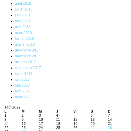
août 2018
juillet 2018
juin 2018
mai 2018
avril 2018
mars 2018
février 2018
janvier 2018
décembre 2017
novembre 2017
octobre 2017
septembre 2017
juillet 2017
juin 2017
mai 2017
avril 2017
mars 2017
août 2022
L
M
M
J
V
S
D
1
2
3
4
5
6
7
8
9
10
11
12
13
14
15
16
17
18
19
20
21
22
23
24
25
26
27
28