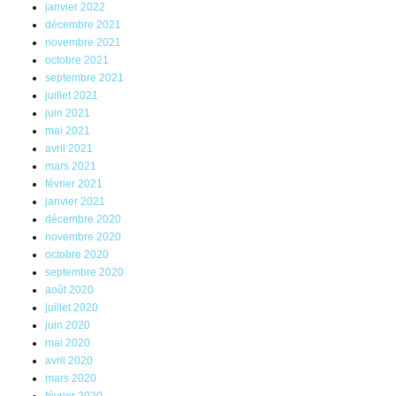
janvier 2022
décembre 2021
novembre 2021
octobre 2021
septembre 2021
juillet 2021
juin 2021
mai 2021
avril 2021
mars 2021
février 2021
janvier 2021
décembre 2020
novembre 2020
octobre 2020
septembre 2020
août 2020
juillet 2020
juin 2020
mai 2020
avril 2020
mars 2020