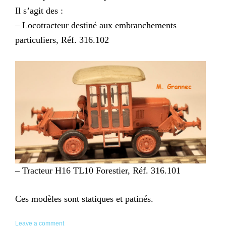
Il s’agit des :
– Locotracteur destiné aux embranchements
particuliers, Réf. 316.102
– Tracteur H16 TL10 Forestier, Réf. 316.101
Ces modèles sont statiques et patinés.
Leave a comment