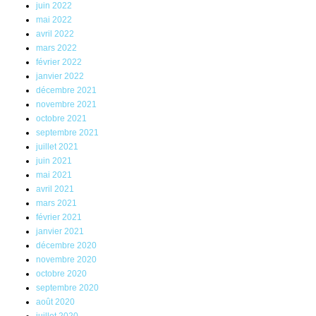
juin 2022
mai 2022
avril 2022
mars 2022
février 2022
janvier 2022
décembre 2021
novembre 2021
octobre 2021
septembre 2021
juillet 2021
juin 2021
mai 2021
avril 2021
mars 2021
février 2021
janvier 2021
décembre 2020
novembre 2020
octobre 2020
septembre 2020
août 2020