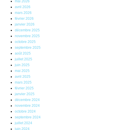
mai 2026
avril 2026
mars 2026
février 2026
janvier 2026
décembre 2025
novembre 2025
octobre 2025
septembre 2025
août 2025
juillet 2025
juin 2025
mai 2025
avril 2025
mars 2025
février 2025
janvier 2025
décembre 2024
novembre 2024
octobre 2024
septembre 2024
juillet 2024
juin 2024