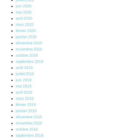
juillet 2020
juin 2020
mai 2020
avril 2020
mars 2020
février 2020
janvier 2020
décembre 2019
novembre 2019
octobre 2019
septembre 2019
août 2019
juillet 2019
juin 2019
mai 2019
avril 2019
mars 2019
février 2019
janvier 2019
décembre 2018
novembre 2018
octobre 2018
septembre 2018