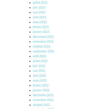
juillet 2023
juin 2023
mai 2023
avril 2023
mars 2023
février 2023
janvier 2023
décembre 2022
novembre 2022
octobre 2022
septembre 2022
août 2022
juillet 2022
juin 2022
mai 2022
avril 2022
mars 2022
février 2022
janvier 2022
décembre 2021
novembre 2021
octobre 2021