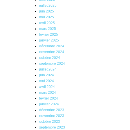
juillet 2025
juin 2025
mai 2025
avril 2025
mars 2025
février 2025
janvier 2025
décembre 2024
novembre 2024
octobre 2024
septembre 2024
juillet 2024
juin 2024
mai 2024
avril 2024
mars 2024
février 2024
janvier 2024
décembre 2023
novembre 2023
octobre 2023
septembre 2023