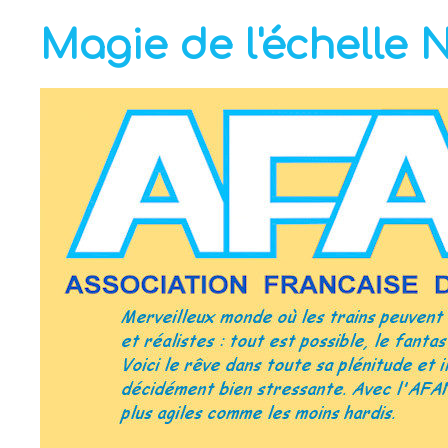
Magie de l'échelle 