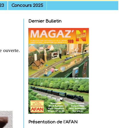
23
Concours 2025
Dernier Bulletin
e ouverte.
Présentation de l’AFAN