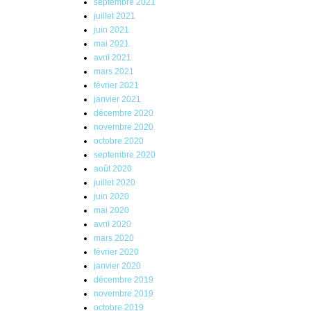
septembre 2021
juillet 2021
juin 2021
mai 2021
avril 2021
mars 2021
février 2021
janvier 2021
décembre 2020
novembre 2020
octobre 2020
septembre 2020
août 2020
juillet 2020
juin 2020
mai 2020
avril 2020
mars 2020
février 2020
janvier 2020
décembre 2019
novembre 2019
octobre 2019