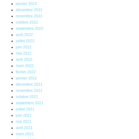
janvier 2023
décembre 2022
novembre 2022
octobre 2022
septembre 2022
août 2022
juillet 2022
juin 2022
mai 2022
avril 2022
mars 2022
février 2022
janvier 2022
décembre 2021
novembre 2021
octobre 2021
septembre 2021
juillet 2021
juin 2021
mai 2021
avril 2021
mars 2021