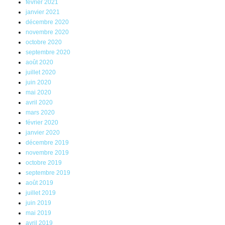
février 2021
janvier 2021
décembre 2020
novembre 2020
octobre 2020
septembre 2020
août 2020
juillet 2020
juin 2020
mai 2020
avril 2020
mars 2020
février 2020
janvier 2020
décembre 2019
novembre 2019
octobre 2019
septembre 2019
août 2019
juillet 2019
juin 2019
mai 2019
avril 2019