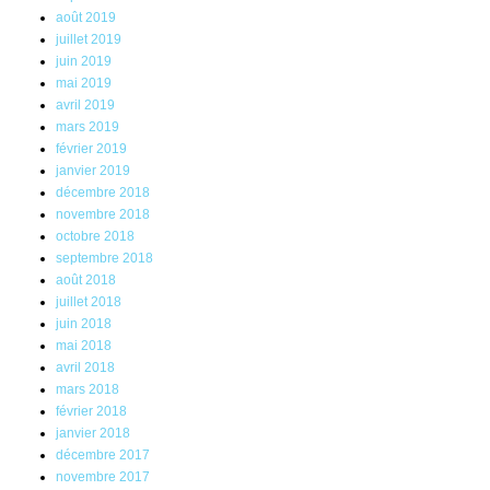
août 2019
juillet 2019
juin 2019
mai 2019
avril 2019
mars 2019
février 2019
janvier 2019
décembre 2018
novembre 2018
octobre 2018
septembre 2018
août 2018
juillet 2018
juin 2018
mai 2018
avril 2018
mars 2018
février 2018
janvier 2018
décembre 2017
novembre 2017