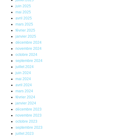
juillet 2025
juin 2025
mai 2025
avril 2025
mars 2025
février 2025
janvier 2025
décembre 2024
novembre 2024
octobre 2024
septembre 2024
juillet 2024
juin 2024
mai 2024
avril 2024
mars 2024
février 2024
janvier 2024
décembre 2023
novembre 2023
octobre 2023
septembre 2023
juillet 2023