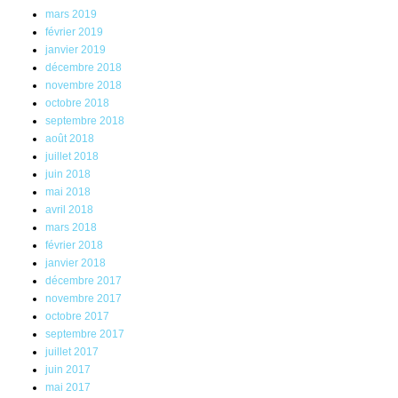
mars 2019
février 2019
janvier 2019
décembre 2018
novembre 2018
octobre 2018
septembre 2018
août 2018
juillet 2018
juin 2018
mai 2018
avril 2018
mars 2018
février 2018
janvier 2018
décembre 2017
novembre 2017
octobre 2017
septembre 2017
juillet 2017
juin 2017
mai 2017