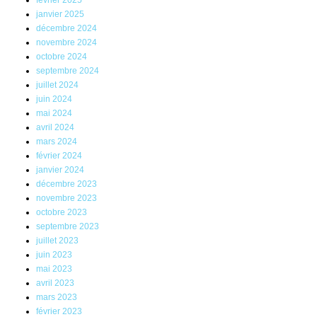
février 2025
janvier 2025
décembre 2024
novembre 2024
octobre 2024
septembre 2024
juillet 2024
juin 2024
mai 2024
avril 2024
mars 2024
février 2024
janvier 2024
décembre 2023
novembre 2023
octobre 2023
septembre 2023
juillet 2023
juin 2023
mai 2023
avril 2023
mars 2023
février 2023