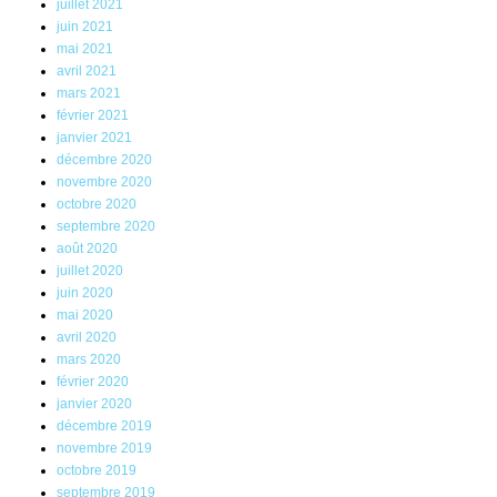
juillet 2021
juin 2021
mai 2021
avril 2021
mars 2021
février 2021
janvier 2021
décembre 2020
novembre 2020
octobre 2020
septembre 2020
août 2020
juillet 2020
juin 2020
mai 2020
avril 2020
mars 2020
février 2020
janvier 2020
décembre 2019
novembre 2019
octobre 2019
septembre 2019