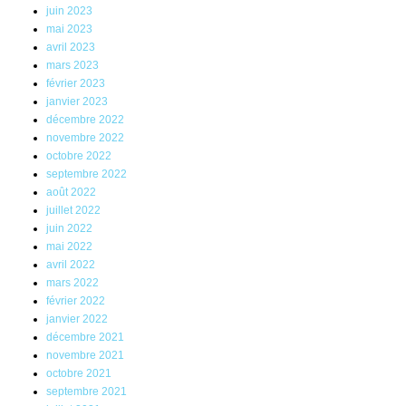
juin 2023
mai 2023
avril 2023
mars 2023
février 2023
janvier 2023
décembre 2022
novembre 2022
octobre 2022
septembre 2022
août 2022
juillet 2022
juin 2022
mai 2022
avril 2022
mars 2022
février 2022
janvier 2022
décembre 2021
novembre 2021
octobre 2021
septembre 2021