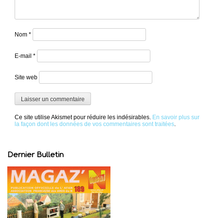
Nom
*
E-mail
*
Site web
Ce site utilise Akismet pour réduire les indésirables.
En savoir plus sur
la façon dont les données de vos commentaires sont traitées
.
Dernier Bulletin