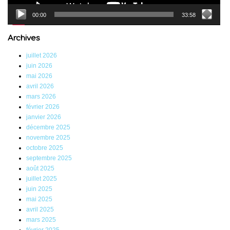
00:00
33:58
Archives
juillet 2026
juin 2026
mai 2026
avril 2026
mars 2026
février 2026
janvier 2026
décembre 2025
novembre 2025
octobre 2025
septembre 2025
août 2025
juillet 2025
juin 2025
mai 2025
avril 2025
mars 2025