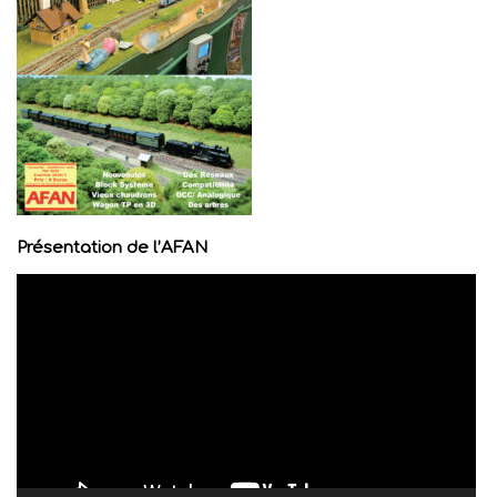
Présentation de l’AFAN
Lecteur
vidéo