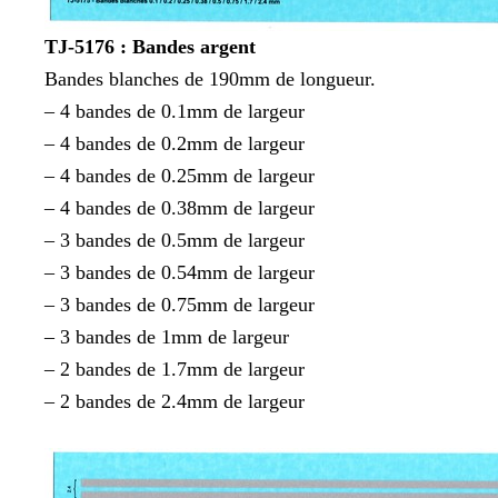
TJ-5176 : Bandes argent
Bandes blanches de 190mm de longueur.
– 4 bandes de 0.1mm de largeur
– 4 bandes de 0.2mm de largeur
– 4 bandes de 0.25mm de largeur
– 4 bandes de 0.38mm de largeur
– 3 bandes de 0.5mm de largeur
– 3 bandes de 0.54mm de largeur
– 3 bandes de 0.75mm de largeur
– 3 bandes de 1mm de largeur
– 2 bandes de 1.7mm de largeur
– 2 bandes de 2.4mm de largeur