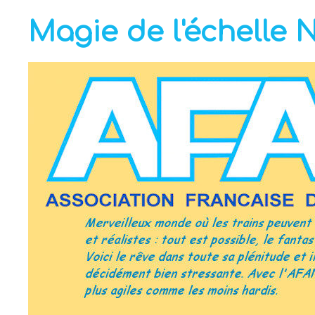
Magie de l'échelle 