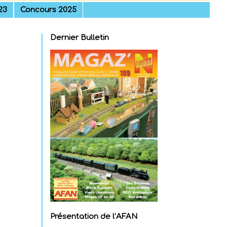
23
Concours 2025
Dernier Bulletin
Présentation de l’AFAN