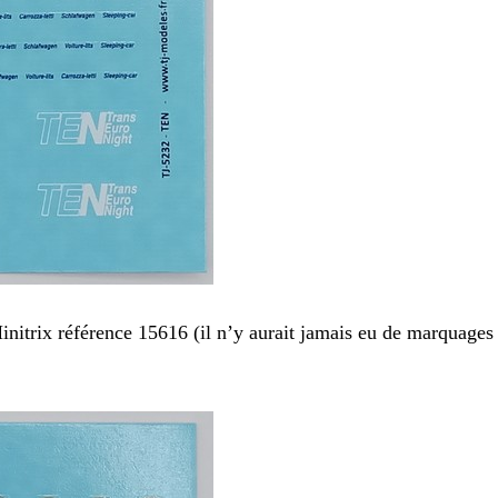
initrix référence 15616 (il n’y aurait jamais eu de marquages