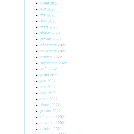
juillet 2023
juin 2023
mai 2023
avril 2023
mars 2023
février 2023
janvier 2023
décembre 2022
novembre 2022
octobre 2022
septembre 2022
août 2022
juillet 2022
juin 2022
mai 2022
avril 2022
mars 2022
février 2022
janvier 2022
décembre 2021
novembre 2021
octobre 2021