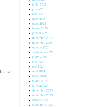
juillet 2025
juin 2025
mai 2025
avril 2025
mars 2025
février 2025
janvier 2025
décembre 2024
novembre 2024
octobre 2024
septembre 2024
juillet 2024
juin 2024
mai 2024
 blancs
avril 2024
mars 2024
février 2024
janvier 2024
décembre 2023
novembre 2023
octobre 2023
septembre 2023