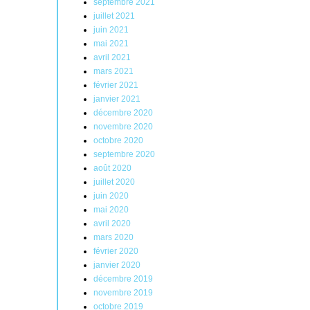
septembre 2021
juillet 2021
juin 2021
mai 2021
avril 2021
mars 2021
février 2021
janvier 2021
décembre 2020
novembre 2020
octobre 2020
septembre 2020
août 2020
juillet 2020
juin 2020
mai 2020
avril 2020
mars 2020
février 2020
janvier 2020
décembre 2019
novembre 2019
octobre 2019