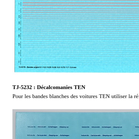
TJ-5232 : Décalcomanies TEN
Pour les bandes blanches des voitures TEN utiliser la r