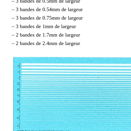
– 3 bandes de 0.5mm de largeur
– 3 bandes de 0.54mm de largeur
– 3 bandes de 0.75mm de largeur
– 3 bandes de 1mm de largeur
– 2 bandes de 1.7mm de largeur
– 2 bandes de 2.4mm de largeur