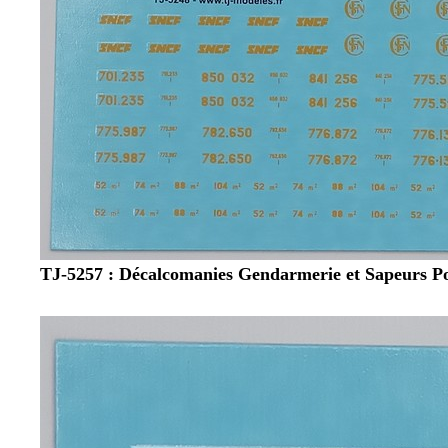
TJ-5257 : Décalcomanies Gendarmerie et Sapeurs P