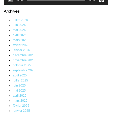
00:00
33:58
Archives
juillet 2026
juin 2026
mai 2026
avril 2026
mars 2026
février 2026
janvier 2026
décembre 2025
novembre 2025
octobre 2025
septembre 2025
août 2025
juillet 2025
juin 2025
mai 2025
avril 2025
mars 2025
février 2025
janvier 2025