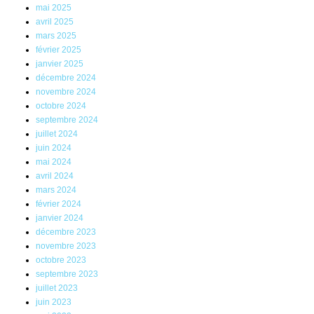
mai 2025
avril 2025
mars 2025
février 2025
janvier 2025
décembre 2024
novembre 2024
octobre 2024
septembre 2024
juillet 2024
juin 2024
mai 2024
avril 2024
mars 2024
février 2024
janvier 2024
décembre 2023
novembre 2023
octobre 2023
septembre 2023
juillet 2023
juin 2023