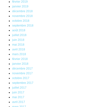
février 2019
janvier 2019
décembre 2018
novembre 2018
octobre 2018
septembre 2018
août 2018
juillet 2018
juin 2018
mai 2018
avril 2018
mars 2018
février 2018
janvier 2018
décembre 2017
novembre 2017
octobre 2017
septembre 2017
juillet 2017
juin 2017
mai 2017
avril 2017
mars 2017