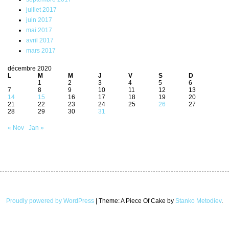
juillet 2017
juin 2017
mai 2017
avril 2017
mars 2017
décembre 2020
L
M
M
J
V
S
D
1
2
3
4
5
6
7
8
9
10
11
12
13
14
15
16
17
18
19
20
21
22
23
24
25
26
27
28
29
30
31
« Nov
Jan »
Proudly powered by WordPress
|
Theme: A Piece Of Cake by
Stanko Metodiev
.