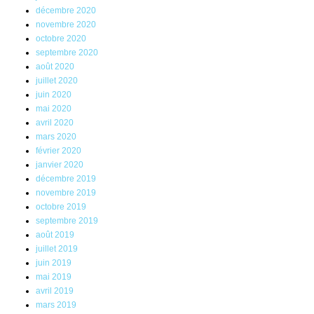
décembre 2020
novembre 2020
octobre 2020
septembre 2020
août 2020
juillet 2020
juin 2020
mai 2020
avril 2020
mars 2020
février 2020
janvier 2020
décembre 2019
novembre 2019
octobre 2019
septembre 2019
août 2019
juillet 2019
juin 2019
mai 2019
avril 2019
mars 2019