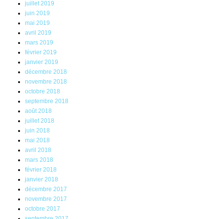
juillet 2019
juin 2019
mai 2019
avril 2019
mars 2019
février 2019
janvier 2019
décembre 2018
novembre 2018
octobre 2018
septembre 2018
août 2018
juillet 2018
juin 2018
mai 2018
avril 2018
mars 2018
février 2018
janvier 2018
décembre 2017
novembre 2017
octobre 2017
septembre 2017