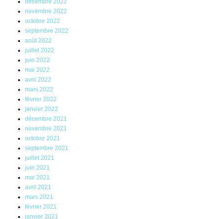
décembre 2022
novembre 2022
octobre 2022
septembre 2022
août 2022
juillet 2022
juin 2022
mai 2022
avril 2022
mars 2022
février 2022
janvier 2022
décembre 2021
novembre 2021
octobre 2021
septembre 2021
juillet 2021
juin 2021
mai 2021
avril 2021
mars 2021
février 2021
janvier 2021