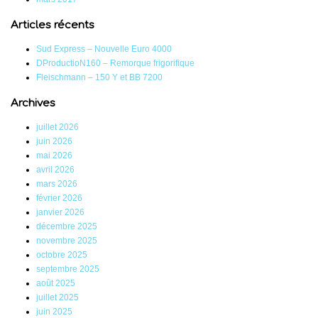
Articles récents
Sud Express – Nouvelle Euro 4000
DProductioN160 – Remorque frigorifique
Fleischmann – 150 Y et BB 7200
Archives
juillet 2026
juin 2026
mai 2026
avril 2026
mars 2026
février 2026
janvier 2026
décembre 2025
novembre 2025
octobre 2025
septembre 2025
août 2025
juillet 2025
juin 2025