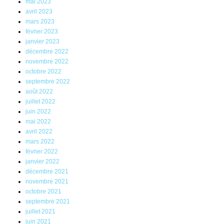
mai 2023
avril 2023
mars 2023
février 2023
janvier 2023
décembre 2022
novembre 2022
octobre 2022
septembre 2022
août 2022
juillet 2022
juin 2022
mai 2022
avril 2022
mars 2022
février 2022
janvier 2022
décembre 2021
novembre 2021
octobre 2021
septembre 2021
juillet 2021
juin 2021