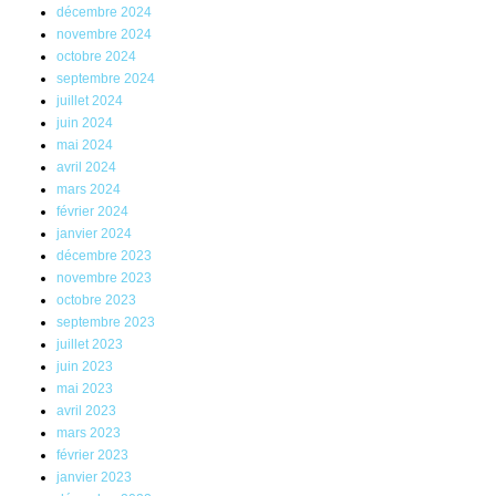
décembre 2024
novembre 2024
octobre 2024
septembre 2024
juillet 2024
juin 2024
mai 2024
avril 2024
mars 2024
février 2024
janvier 2024
décembre 2023
novembre 2023
octobre 2023
septembre 2023
juillet 2023
juin 2023
mai 2023
avril 2023
mars 2023
février 2023
janvier 2023