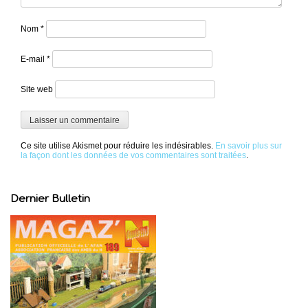
Nom
*
E-mail
*
Site web
Ce site utilise Akismet pour réduire les indésirables.
En savoir plus sur
la façon dont les données de vos commentaires sont traitées
.
Dernier Bulletin