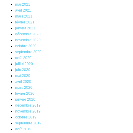
mai 2021
avril 2021
mars 2021
février 2021
janvier 2021
décembre 2020
novembre 2020
octobre 2020
septembre 2020
août 2020
juillet 2020
juin 2020
mai 2020
avril 2020
mars 2020
février 2020
janvier 2020
décembre 2019
novembre 2019
octobre 2019
septembre 2019
août 2019