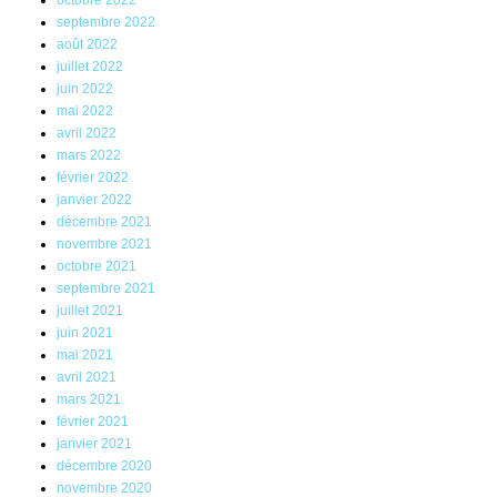
septembre 2022
août 2022
juillet 2022
juin 2022
mai 2022
avril 2022
mars 2022
février 2022
janvier 2022
décembre 2021
novembre 2021
octobre 2021
septembre 2021
juillet 2021
juin 2021
mai 2021
avril 2021
mars 2021
février 2021
janvier 2021
décembre 2020
novembre 2020