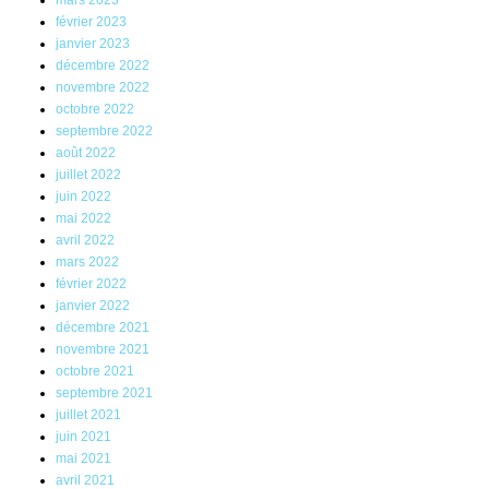
février 2023
janvier 2023
décembre 2022
novembre 2022
octobre 2022
septembre 2022
août 2022
juillet 2022
juin 2022
mai 2022
avril 2022
mars 2022
février 2022
janvier 2022
décembre 2021
novembre 2021
octobre 2021
septembre 2021
juillet 2021
juin 2021
mai 2021
avril 2021