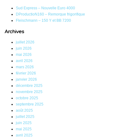
Sud Express – Nouvelle Euro 4000
DProductioN160 – Remorque frigorifique
Fleischmann – 150 Y et BB 7200
Archives
juillet 2026
juin 2026
mai 2026
avril 2026
mars 2026
février 2026
janvier 2026
décembre 2025
novembre 2025
octobre 2025
septembre 2025
août 2025
juillet 2025
juin 2025
mai 2025
avril 2025