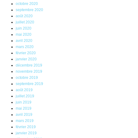
octobre 2020
septembre 2020
août 2020
juillet 2020
juin 2020
mai 2020
avril 2020
mars 2020
février 2020
janvier 2020
décembre 2019
novembre 2019
octobre 2019
septembre 2019
août 2019
juillet 2019
juin 2019
mai 2019
avril 2019
mars 2019
février 2019
janvier 2019