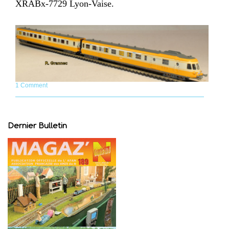
XRABx-7729 Lyon-Vaise.
1 Comment
Dernier Bulletin