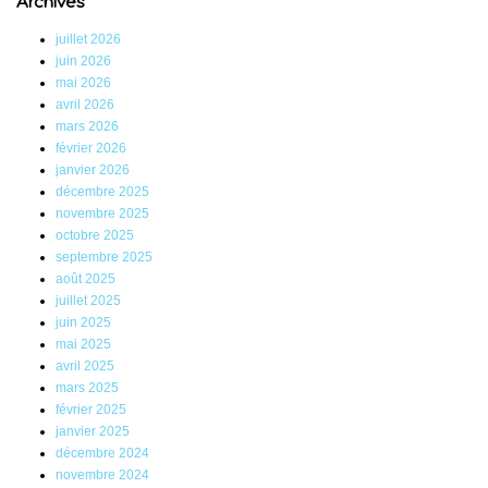
Archives
juillet 2026
juin 2026
mai 2026
avril 2026
mars 2026
février 2026
janvier 2026
décembre 2025
novembre 2025
octobre 2025
septembre 2025
août 2025
juillet 2025
juin 2025
mai 2025
avril 2025
mars 2025
février 2025
janvier 2025
décembre 2024
novembre 2024