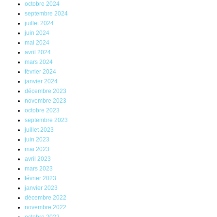
octobre 2024
septembre 2024
juillet 2024
juin 2024
mai 2024
avril 2024
mars 2024
février 2024
janvier 2024
décembre 2023
novembre 2023
octobre 2023
septembre 2023
juillet 2023
juin 2023
mai 2023
avril 2023
mars 2023
février 2023
janvier 2023
décembre 2022
novembre 2022
octobre 2022