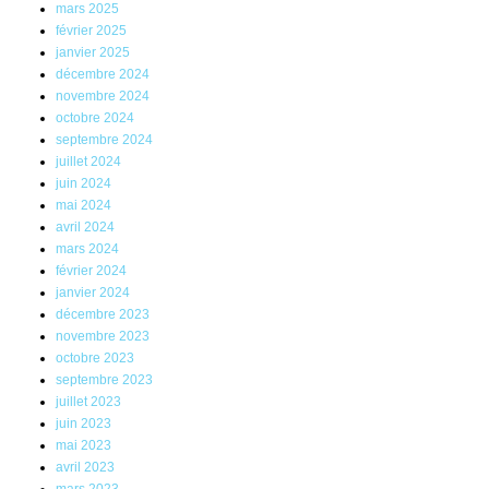
mars 2025
février 2025
janvier 2025
décembre 2024
novembre 2024
octobre 2024
septembre 2024
juillet 2024
juin 2024
mai 2024
avril 2024
mars 2024
février 2024
janvier 2024
décembre 2023
novembre 2023
octobre 2023
septembre 2023
juillet 2023
juin 2023
mai 2023
avril 2023
mars 2023