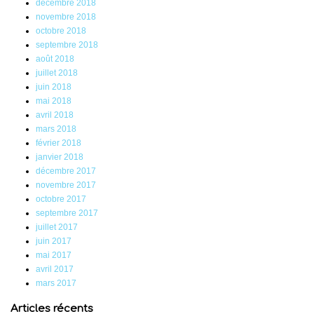
décembre 2018
novembre 2018
octobre 2018
septembre 2018
août 2018
juillet 2018
juin 2018
mai 2018
avril 2018
mars 2018
février 2018
janvier 2018
décembre 2017
novembre 2017
octobre 2017
septembre 2017
juillet 2017
juin 2017
mai 2017
avril 2017
mars 2017
Articles récents