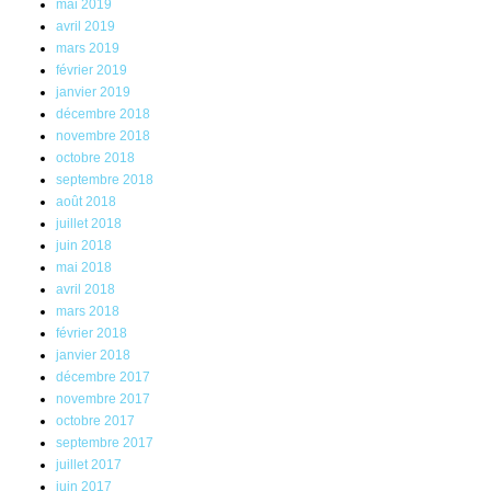
mai 2019
avril 2019
mars 2019
février 2019
janvier 2019
décembre 2018
novembre 2018
octobre 2018
septembre 2018
août 2018
juillet 2018
juin 2018
mai 2018
avril 2018
mars 2018
février 2018
janvier 2018
décembre 2017
novembre 2017
octobre 2017
septembre 2017
juillet 2017
juin 2017