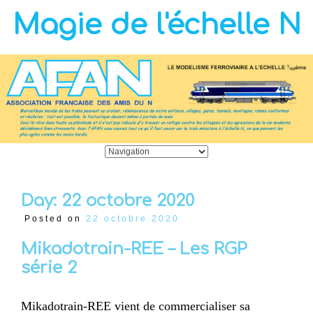
Magie de l'échelle N
Day:
22 octobre 2020
Posted on
22 octobre 2020
Mikadotrain-REE – Les RGP
série 2
Mikadotrain-REE vient de commercialiser sa