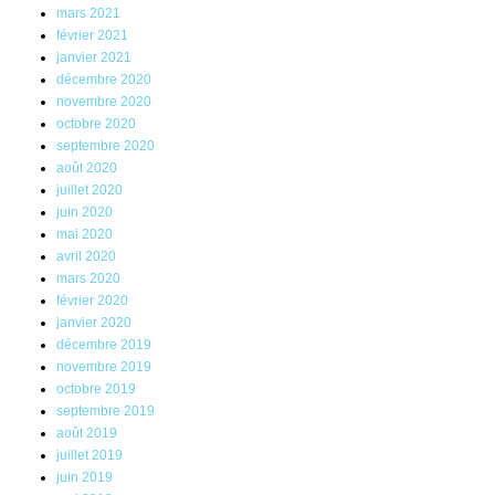
mars 2021
février 2021
janvier 2021
décembre 2020
novembre 2020
octobre 2020
septembre 2020
août 2020
juillet 2020
juin 2020
mai 2020
avril 2020
mars 2020
février 2020
janvier 2020
décembre 2019
novembre 2019
octobre 2019
septembre 2019
août 2019
juillet 2019
juin 2019