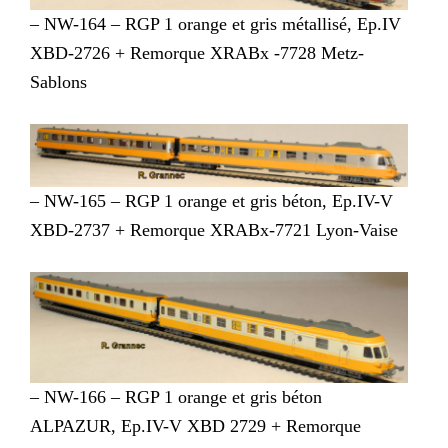
– NW-164 – RGP 1 orange et gris métallisé, Ep.IV
XBD-2726 + Remorque XRABx -7728 Metz-
Sablons
– NW-165 – RGP 1 orange et gris béton, Ep.IV-V
XBD-2737 + Remorque XRABx-7721 Lyon-Vaise
– NW-166 – RGP 1 orange et gris béton
ALPAZUR, Ep.IV-V XBD 2729 + Remorque