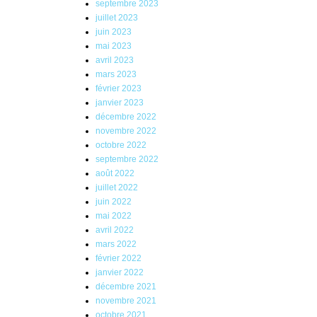
septembre 2023
juillet 2023
juin 2023
mai 2023
avril 2023
mars 2023
février 2023
janvier 2023
décembre 2022
novembre 2022
octobre 2022
septembre 2022
août 2022
juillet 2022
juin 2022
mai 2022
avril 2022
mars 2022
février 2022
janvier 2022
décembre 2021
novembre 2021
octobre 2021