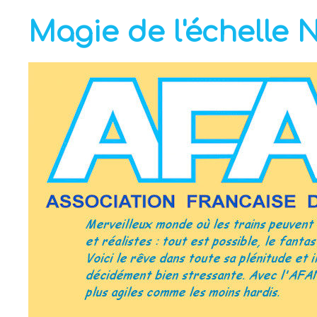
Magie de l'échelle 