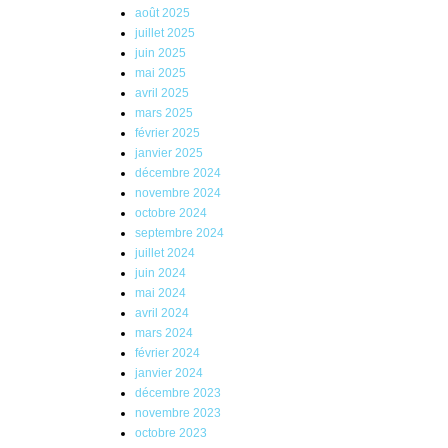
août 2025
juillet 2025
juin 2025
mai 2025
avril 2025
mars 2025
février 2025
janvier 2025
décembre 2024
novembre 2024
octobre 2024
septembre 2024
juillet 2024
juin 2024
mai 2024
avril 2024
mars 2024
février 2024
janvier 2024
décembre 2023
novembre 2023
octobre 2023