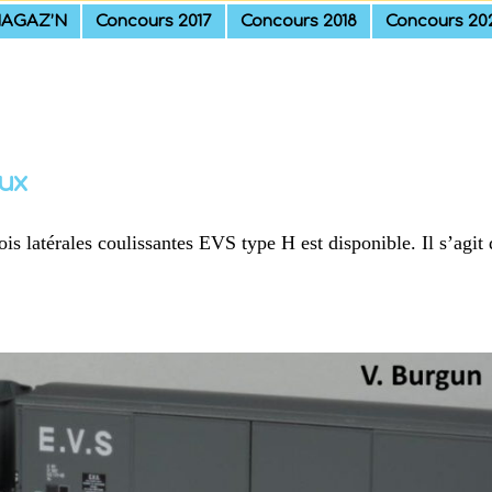
AGAZ’N
Concours 2017
Concours 2018
Concours 20
eux
is latérales coulissantes EVS type H est disponible. Il s’agit 