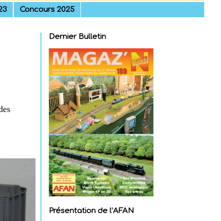
23
Concours 2025
Dernier Bulletin
des
Présentation de l’AFAN