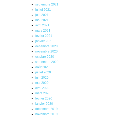
septembre 2021
juillet 2021
juin 2021
mai 2021
avril 2021
mars 2021
février 2021
janvier 2021
décembre 2020
novembre 2020
octobre 2020
septembre 2020
août 2020
juillet 2020
juin 2020
mai 2020
avril 2020
mars 2020
février 2020
janvier 2020
décembre 2019
novembre 2019