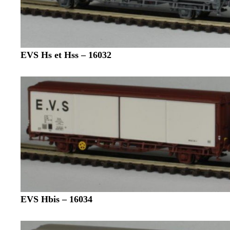
EVS Hs et Hss – 16032
EVS Hbis – 16034