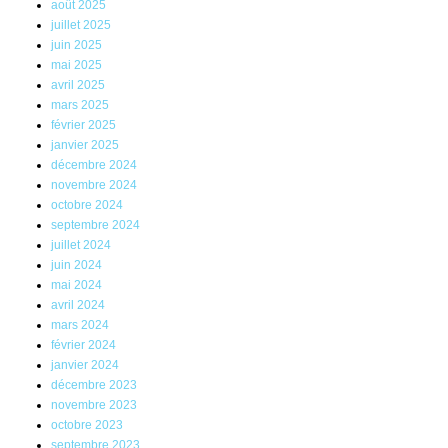
août 2025
juillet 2025
juin 2025
mai 2025
avril 2025
mars 2025
février 2025
janvier 2025
décembre 2024
novembre 2024
octobre 2024
septembre 2024
juillet 2024
juin 2024
mai 2024
avril 2024
mars 2024
février 2024
janvier 2024
décembre 2023
novembre 2023
octobre 2023
septembre 2023