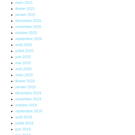
mars 2021
février 2021
janvier 2021
décembre 2020
novembre 2020
octobre 2020
septembre 2020
août 2020
juillet 2020
juin 2020
mai 2020
avril 2020
mars 2020
février 2020
janvier 2020
décembre 2019
novembre 2019
octobre 2019
septembre 2019
août 2019
juillet 2019
juin 2019