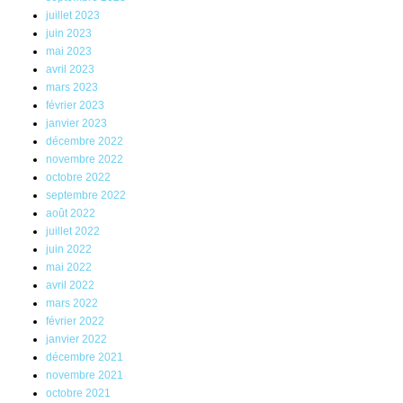
juillet 2023
juin 2023
mai 2023
avril 2023
mars 2023
février 2023
janvier 2023
décembre 2022
novembre 2022
octobre 2022
septembre 2022
août 2022
juillet 2022
juin 2022
mai 2022
avril 2022
mars 2022
février 2022
janvier 2022
décembre 2021
novembre 2021
octobre 2021