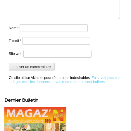
Nom
*
E-mail
*
Site web
Ce site utilise Akismet pour réduire les indésirables.
En savoir plus sur
la façon dont les données de vos commentaires sont traitées
.
Dernier Bulletin