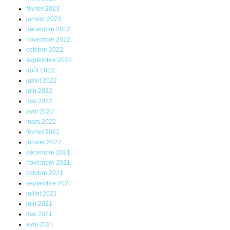
février 2023
janvier 2023
décembre 2022
novembre 2022
octobre 2022
septembre 2022
août 2022
juillet 2022
juin 2022
mai 2022
avril 2022
mars 2022
février 2022
janvier 2022
décembre 2021
novembre 2021
octobre 2021
septembre 2021
juillet 2021
juin 2021
mai 2021
avril 2021