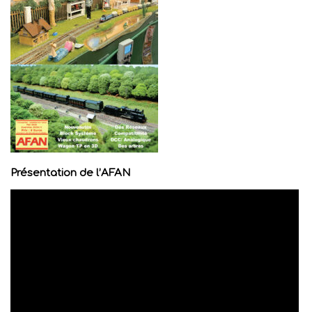
Présentation de l’AFAN
Lecteur
vidéo