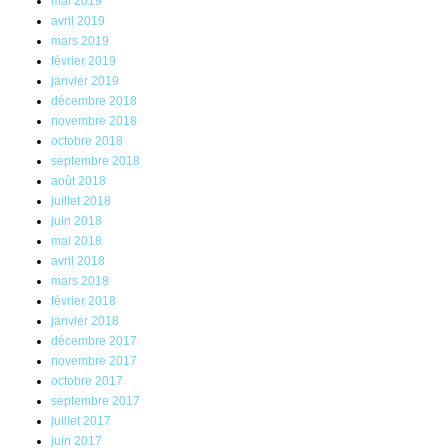
mai 2019
avril 2019
mars 2019
février 2019
janvier 2019
décembre 2018
novembre 2018
octobre 2018
septembre 2018
août 2018
juillet 2018
juin 2018
mai 2018
avril 2018
mars 2018
février 2018
janvier 2018
décembre 2017
novembre 2017
octobre 2017
septembre 2017
juillet 2017
juin 2017