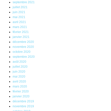
septembre 2021
juillet 2021
juin 2021
mai 2021
avril 2021
mars 2021
février 2021
janvier 2021
décembre 2020
novembre 2020
octobre 2020
septembre 2020
août 2020
juillet 2020
juin 2020
mai 2020
avril 2020
mars 2020
février 2020
janvier 2020
décembre 2019
novembre 2019