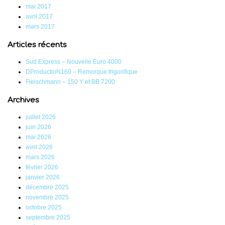
mai 2017
avril 2017
mars 2017
Articles récents
Sud Express – Nouvelle Euro 4000
DProductioN160 – Remorque frigorifique
Fleischmann – 150 Y et BB 7200
Archives
juillet 2026
juin 2026
mai 2026
avril 2026
mars 2026
février 2026
janvier 2026
décembre 2025
novembre 2025
octobre 2025
septembre 2025