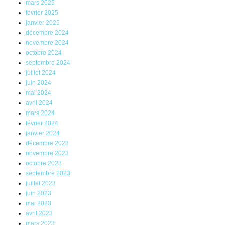
mars 2025
février 2025
janvier 2025
décembre 2024
novembre 2024
octobre 2024
septembre 2024
juillet 2024
juin 2024
mai 2024
avril 2024
mars 2024
février 2024
janvier 2024
décembre 2023
novembre 2023
octobre 2023
septembre 2023
juillet 2023
juin 2023
mai 2023
avril 2023
mars 2023