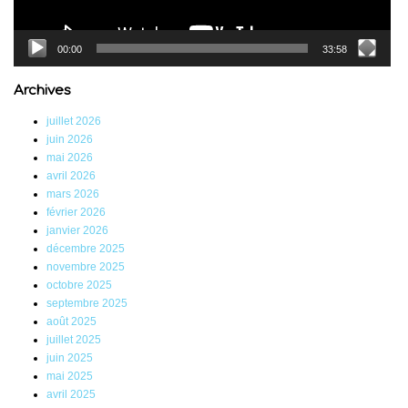
00:00
33:58
Archives
juillet 2026
juin 2026
mai 2026
avril 2026
mars 2026
février 2026
janvier 2026
décembre 2025
novembre 2025
octobre 2025
septembre 2025
août 2025
juillet 2025
juin 2025
mai 2025
avril 2025