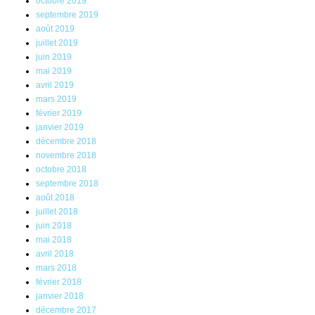
octobre 2019
septembre 2019
août 2019
juillet 2019
juin 2019
mai 2019
avril 2019
mars 2019
février 2019
janvier 2019
décembre 2018
novembre 2018
octobre 2018
septembre 2018
août 2018
juillet 2018
juin 2018
mai 2018
avril 2018
mars 2018
février 2018
janvier 2018
décembre 2017