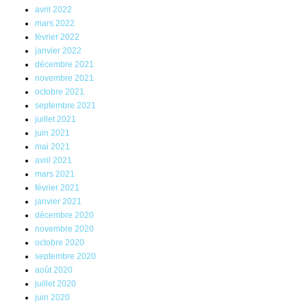
avril 2022
mars 2022
février 2022
janvier 2022
décembre 2021
novembre 2021
octobre 2021
septembre 2021
juillet 2021
juin 2021
mai 2021
avril 2021
mars 2021
février 2021
janvier 2021
décembre 2020
novembre 2020
octobre 2020
septembre 2020
août 2020
juillet 2020
juin 2020