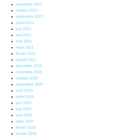
novembre 2021
octobre 2021
septembre 2021
juillet 2021
juin 2021
mai 2021
avril 2021
mars 2021
février 2021
janvier 2021
décembre 2020
novembre 2020
octobre 2020
septembre 2020
août 2020
juillet 2020
juin 2020
mai 2020
avril 2020
mars 2020
février 2020
janvier 2020