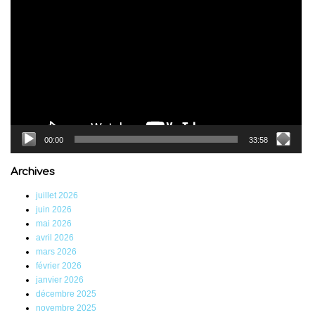
vidéo
00:00
33:58
Archives
juillet 2026
juin 2026
mai 2026
avril 2026
mars 2026
février 2026
janvier 2026
décembre 2025
novembre 2025