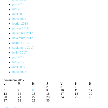
juin 2018
mai 2018
avril 2018
mars 2018
février 2018
janvier 2018
décembre 2017
novembre 2017
octobre 2017
septembre 2017
juillet 2017
juin 2017
mai 2017
avril 2017
mars 2017
novembre 2017
L
M
M
J
V
S
D
1
2
3
4
5
6
7
8
9
10
11
12
13
14
15
16
17
18
19
20
21
22
23
24
25
26
27
28
29
30