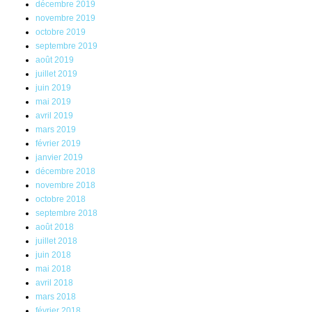
décembre 2019
novembre 2019
octobre 2019
septembre 2019
août 2019
juillet 2019
juin 2019
mai 2019
avril 2019
mars 2019
février 2019
janvier 2019
décembre 2018
novembre 2018
octobre 2018
septembre 2018
août 2018
juillet 2018
juin 2018
mai 2018
avril 2018
mars 2018
février 2018