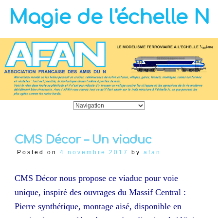
Magie de l'échelle N
CMS Décor – Un viaduc
Posted on
4 novembre 2017
by
afan
CMS Décor nous propose ce viaduc pour voie
unique, inspiré des ouvrages du Massif Central :
Pierre synthétique, montage aisé, disponible en