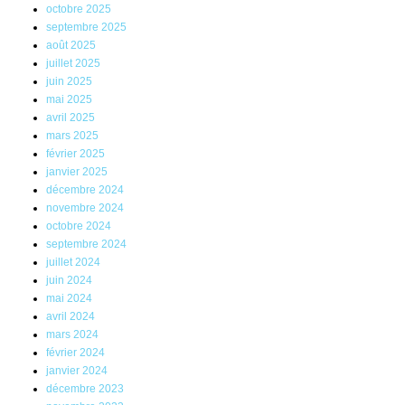
octobre 2025
septembre 2025
août 2025
juillet 2025
juin 2025
mai 2025
avril 2025
mars 2025
février 2025
janvier 2025
décembre 2024
novembre 2024
octobre 2024
septembre 2024
juillet 2024
juin 2024
mai 2024
avril 2024
mars 2024
février 2024
janvier 2024
décembre 2023