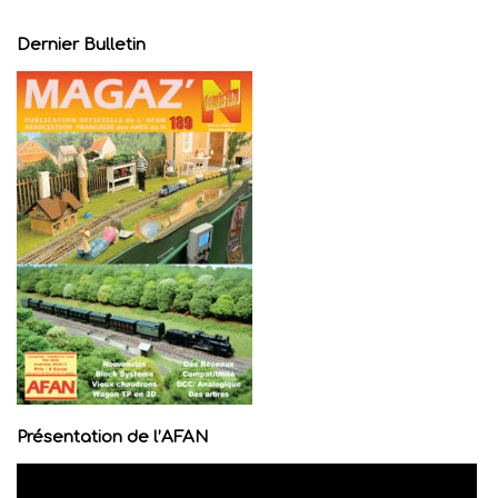
Dernier Bulletin
Présentation de l’AFAN
Lecteur
vidéo