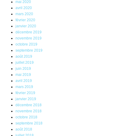
mai 2020
avril 2020
mars 2020
février 2020
janvier 2020
décembre 2019
novembre 2019
octobre 2019
septembre 2019
août 2019
juillet 2019
juin 2019
mai 2019
avril 2019
mars 2019
février 2019
janvier 2019
décembre 2018
novembre 2018
octobre 2018
septembre 2018
août 2018
juillet 2018