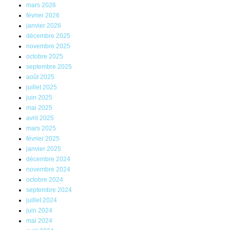
mars 2026
février 2026
janvier 2026
décembre 2025
novembre 2025
octobre 2025
septembre 2025
août 2025
juillet 2025
juin 2025
mai 2025
avril 2025
mars 2025
février 2025
janvier 2025
décembre 2024
novembre 2024
octobre 2024
septembre 2024
juillet 2024
juin 2024
mai 2024