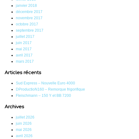
janvier 2018
décembre 2017
novembre 2017
octobre 2017
septembre 2017
juillet 2017
juin 2017
mai 2017
avril 2017
mars 2017
Articles récents
Sud Express – Nouvelle Euro 4000
DProductioN160 – Remorque frigorifique
Fleischmann – 150 Y et BB 7200
Archives
juillet 2026
juin 2026
mai 2026
avril 2026