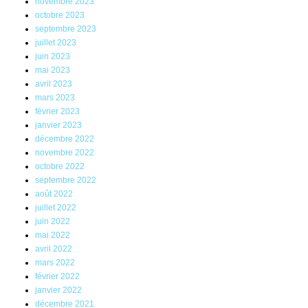
novembre 2023
octobre 2023
septembre 2023
juillet 2023
juin 2023
mai 2023
avril 2023
mars 2023
février 2023
janvier 2023
décembre 2022
novembre 2022
octobre 2022
septembre 2022
août 2022
juillet 2022
juin 2022
mai 2022
avril 2022
mars 2022
février 2022
janvier 2022
décembre 2021