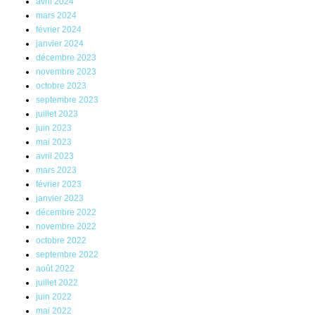
avril 2024
mars 2024
février 2024
janvier 2024
décembre 2023
novembre 2023
octobre 2023
septembre 2023
juillet 2023
juin 2023
mai 2023
avril 2023
mars 2023
février 2023
janvier 2023
décembre 2022
novembre 2022
octobre 2022
septembre 2022
août 2022
juillet 2022
juin 2022
mai 2022