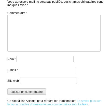
Votre adresse e-mail ne sera pas publiée.
Les champs obligatoires sont
indiqués avec
*
Commentaire
*
Nom
*
E-mail
*
Site web
Ce site utilise Akismet pour réduire les indésirables.
En savoir plus sur
la façon dont les données de vos commentaires sont traitées
.