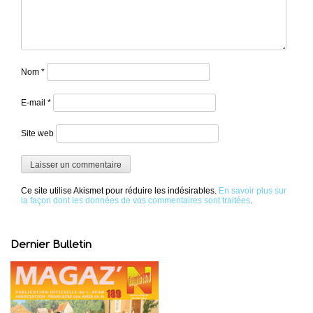
Nom
*
E-mail
*
Site web
Ce site utilise Akismet pour réduire les indésirables.
En savoir plus sur
la façon dont les données de vos commentaires sont traitées
.
Dernier Bulletin