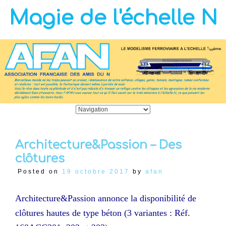
Magie de l'échelle N
Architecture&Passion – Des
clôtures
Posted on
19 octobre 2017
by
afan
Architecture&Passion annonce la disponibilité de
clôtures hautes de type béton (3 variantes : Réf.