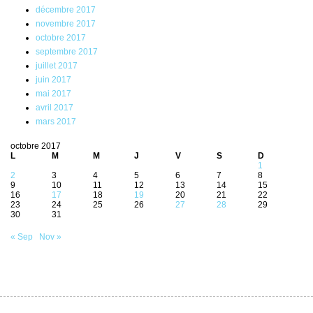
décembre 2017
novembre 2017
octobre 2017
septembre 2017
juillet 2017
juin 2017
mai 2017
avril 2017
mars 2017
octobre 2017
L
M
M
J
V
S
D
1
2
3
4
5
6
7
8
9
10
11
12
13
14
15
16
17
18
19
20
21
22
23
24
25
26
27
28
29
30
31
« Sep
Nov »