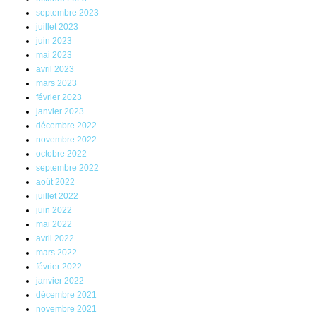
septembre 2023
juillet 2023
juin 2023
mai 2023
avril 2023
mars 2023
février 2023
janvier 2023
décembre 2022
novembre 2022
octobre 2022
septembre 2022
août 2022
juillet 2022
juin 2022
mai 2022
avril 2022
mars 2022
février 2022
janvier 2022
décembre 2021
novembre 2021