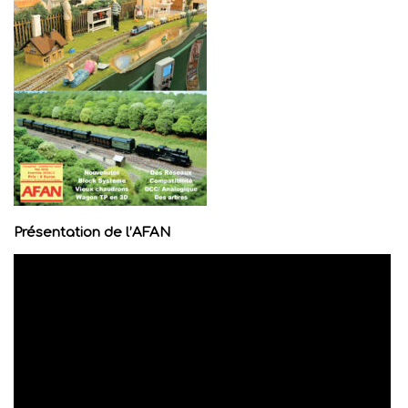
Présentation de l’AFAN
Lecteur
vidéo