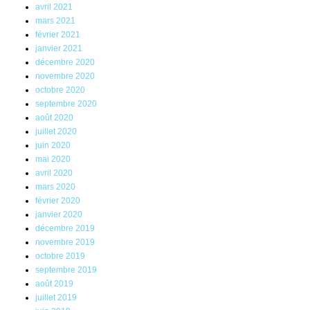
avril 2021
mars 2021
février 2021
janvier 2021
décembre 2020
novembre 2020
octobre 2020
septembre 2020
août 2020
juillet 2020
juin 2020
mai 2020
avril 2020
mars 2020
février 2020
janvier 2020
décembre 2019
novembre 2019
octobre 2019
septembre 2019
août 2019
juillet 2019