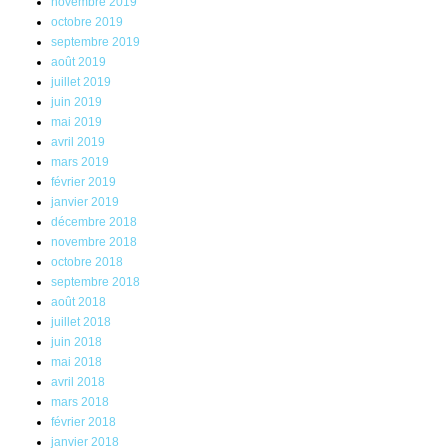
novembre 2019
octobre 2019
septembre 2019
août 2019
juillet 2019
juin 2019
mai 2019
avril 2019
mars 2019
février 2019
janvier 2019
décembre 2018
novembre 2018
octobre 2018
septembre 2018
août 2018
juillet 2018
juin 2018
mai 2018
avril 2018
mars 2018
février 2018
janvier 2018