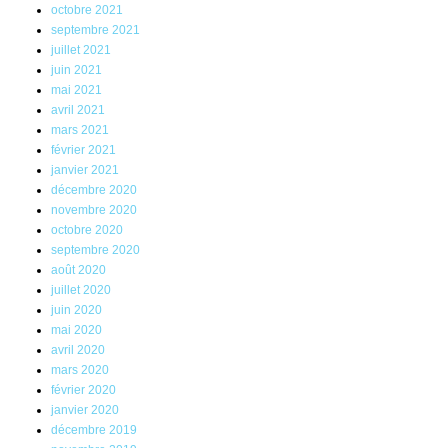
octobre 2021
septembre 2021
juillet 2021
juin 2021
mai 2021
avril 2021
mars 2021
février 2021
janvier 2021
décembre 2020
novembre 2020
octobre 2020
septembre 2020
août 2020
juillet 2020
juin 2020
mai 2020
avril 2020
mars 2020
février 2020
janvier 2020
décembre 2019