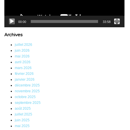
00:00
33:58
Archives
juillet 2026
juin 2026
mai 2026
avril 2026
mars 2026
février 2026
janvier 2026
décembre 2025
novembre 2025
octobre 2025
septembre 2025
août 2025
juillet 2025
juin 2025
mai 2025