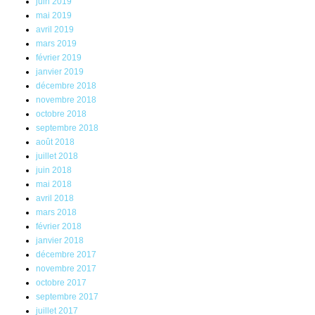
juin 2019
mai 2019
avril 2019
mars 2019
février 2019
janvier 2019
décembre 2018
novembre 2018
octobre 2018
septembre 2018
août 2018
juillet 2018
juin 2018
mai 2018
avril 2018
mars 2018
février 2018
janvier 2018
décembre 2017
novembre 2017
octobre 2017
septembre 2017
juillet 2017