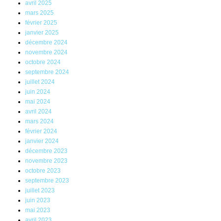
avril 2025
mars 2025
février 2025
janvier 2025
décembre 2024
novembre 2024
octobre 2024
septembre 2024
juillet 2024
juin 2024
mai 2024
avril 2024
mars 2024
février 2024
janvier 2024
décembre 2023
novembre 2023
octobre 2023
septembre 2023
juillet 2023
juin 2023
mai 2023
avril 2023