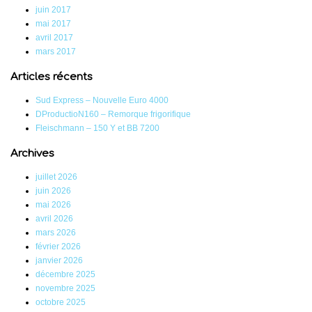
juin 2017
mai 2017
avril 2017
mars 2017
Articles récents
Sud Express – Nouvelle Euro 4000
DProductioN160 – Remorque frigorifique
Fleischmann – 150 Y et BB 7200
Archives
juillet 2026
juin 2026
mai 2026
avril 2026
mars 2026
février 2026
janvier 2026
décembre 2025
novembre 2025
octobre 2025