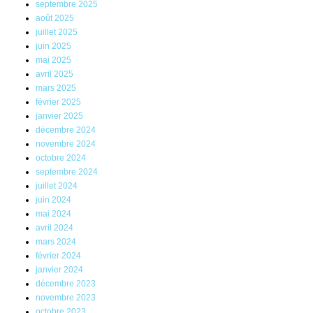
septembre 2025
août 2025
juillet 2025
juin 2025
mai 2025
avril 2025
mars 2025
février 2025
janvier 2025
décembre 2024
novembre 2024
octobre 2024
septembre 2024
juillet 2024
juin 2024
mai 2024
avril 2024
mars 2024
février 2024
janvier 2024
décembre 2023
novembre 2023
octobre 2023