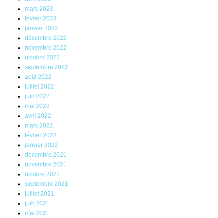
mars 2023
février 2023
janvier 2023
décembre 2022
novembre 2022
octobre 2022
septembre 2022
août 2022
juillet 2022
juin 2022
mai 2022
avril 2022
mars 2022
février 2022
janvier 2022
décembre 2021
novembre 2021
octobre 2021
septembre 2021
juillet 2021
juin 2021
mai 2021