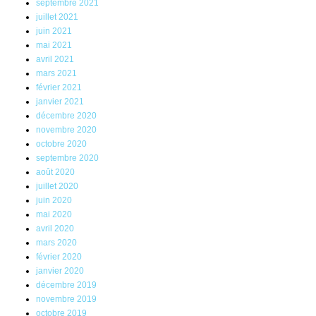
septembre 2021
juillet 2021
juin 2021
mai 2021
avril 2021
mars 2021
février 2021
janvier 2021
décembre 2020
novembre 2020
octobre 2020
septembre 2020
août 2020
juillet 2020
juin 2020
mai 2020
avril 2020
mars 2020
février 2020
janvier 2020
décembre 2019
novembre 2019
octobre 2019