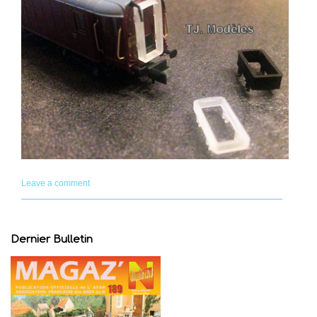
Leave a comment
Dernier Bulletin