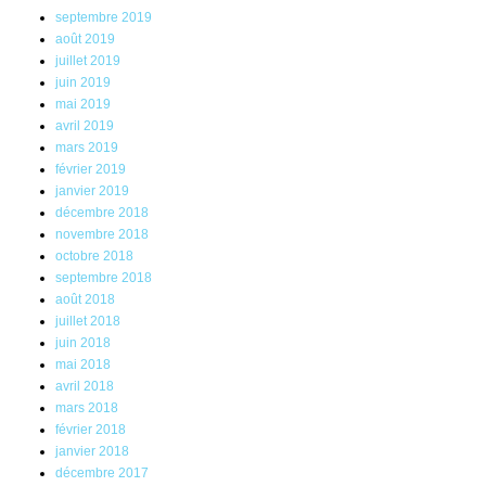
septembre 2019
août 2019
juillet 2019
juin 2019
mai 2019
avril 2019
mars 2019
février 2019
janvier 2019
décembre 2018
novembre 2018
octobre 2018
septembre 2018
août 2018
juillet 2018
juin 2018
mai 2018
avril 2018
mars 2018
février 2018
janvier 2018
décembre 2017