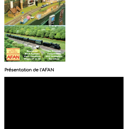
Présentation de l’AFAN
Lecteur
vidéo