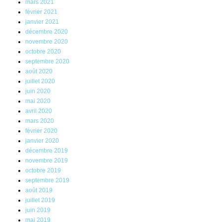
mars 2021
février 2021
janvier 2021
décembre 2020
novembre 2020
octobre 2020
septembre 2020
août 2020
juillet 2020
juin 2020
mai 2020
avril 2020
mars 2020
février 2020
janvier 2020
décembre 2019
novembre 2019
octobre 2019
septembre 2019
août 2019
juillet 2019
juin 2019
mai 2019