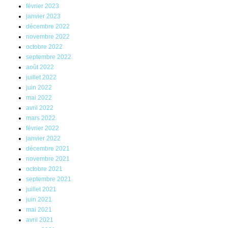
février 2023
janvier 2023
décembre 2022
novembre 2022
octobre 2022
septembre 2022
août 2022
juillet 2022
juin 2022
mai 2022
avril 2022
mars 2022
février 2022
janvier 2022
décembre 2021
novembre 2021
octobre 2021
septembre 2021
juillet 2021
juin 2021
mai 2021
avril 2021