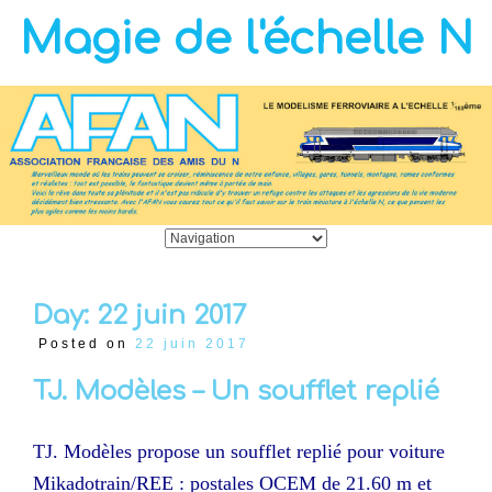
Magie de l'échelle N
Day:
22 juin 2017
Posted on
22 juin 2017
TJ. Modèles – Un soufflet replié
TJ. Modèles propose un soufflet replié pour voiture
Mikadotrain/REE : postales OCEM de 21.60 m et