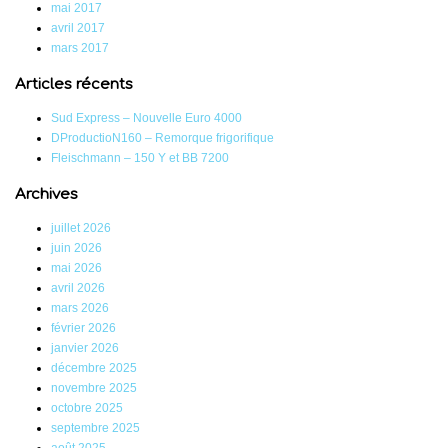
mai 2017
avril 2017
mars 2017
Articles récents
Sud Express – Nouvelle Euro 4000
DProductioN160 – Remorque frigorifique
Fleischmann – 150 Y et BB 7200
Archives
juillet 2026
juin 2026
mai 2026
avril 2026
mars 2026
février 2026
janvier 2026
décembre 2025
novembre 2025
octobre 2025
septembre 2025
août 2025