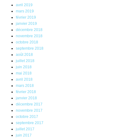
avril 2019
mars 2019
février 2019
janvier 2019
décembre 2018
novembre 2018
octobre 2018
septembre 2018
août 2018
juillet 2018
juin 2018
mai 2018
avril 2018
mars 2018
février 2018
janvier 2018
décembre 2017
novembre 2017
octobre 2017
septembre 2017
juillet 2017
juin 2017