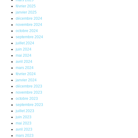
février 2025
janvier 2025
décembre 2024
novembre 2024
octobre 2024
septembre 2024
juillet 2024
juin 2024
mai 2024
avril 2024
mars 2024
février 2024
janvier 2024
décembre 2023
novembre 2023
octobre 2023
septembre 2023
juillet 2023
juin 2023
mai 2023
avril 2023
mars 2023