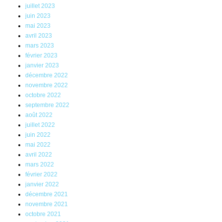
juillet 2023
juin 2023
mai 2023
avril 2023
mars 2023
février 2023
janvier 2023
décembre 2022
novembre 2022
octobre 2022
septembre 2022
août 2022
juillet 2022
juin 2022
mai 2022
avril 2022
mars 2022
février 2022
janvier 2022
décembre 2021
novembre 2021
octobre 2021