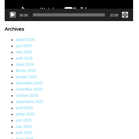
00:00
33:58
Archives
juillet 2026
juin 2026
mai 2026
avril 2026
mars 2026
février 2026
janvier 2026
décembre 2025
novembre 2025
octobre 2025
septembre 2025
août 2025
juillet 2025
juin 2025
mai 2025
avril 2025
mars 2025