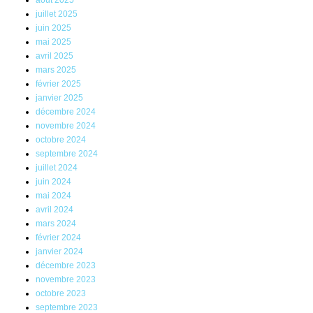
juillet 2025
juin 2025
mai 2025
avril 2025
mars 2025
février 2025
janvier 2025
décembre 2024
novembre 2024
octobre 2024
septembre 2024
juillet 2024
juin 2024
mai 2024
avril 2024
mars 2024
février 2024
janvier 2024
décembre 2023
novembre 2023
octobre 2023
septembre 2023