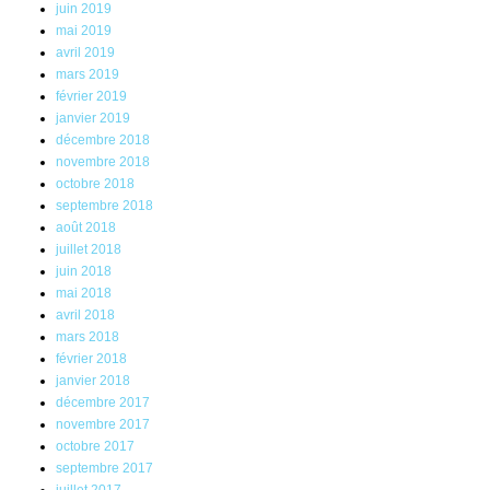
juin 2019
mai 2019
avril 2019
mars 2019
février 2019
janvier 2019
décembre 2018
novembre 2018
octobre 2018
septembre 2018
août 2018
juillet 2018
juin 2018
mai 2018
avril 2018
mars 2018
février 2018
janvier 2018
décembre 2017
novembre 2017
octobre 2017
septembre 2017