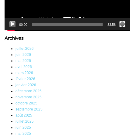
00:00
33:58
Archives
juillet 2026
juin 2026
mai 2026
avril 2026
mars 2026
février 2026
janvier 2026
décembre 2025
novembre 2025
octobre 2025
septembre 2025
août 2025
juillet 2025
juin 2025
mai 2025