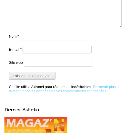
Nom
*
E-mail
*
Site web
Ce site utilise Akismet pour réduire les indésirables.
En savoir plus sur
la façon dont les données de vos commentaires sont traitées
.
Dernier Bulletin