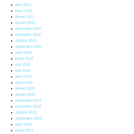
avril 2021
mars 2021
février 2021
janvier 2021
décembre 2020
novembre 2020
octobre 2020
septembre 2020
août 2020
juillet 2020
juin 2020
mai 2020
avril 2020
mars 2020
février 2020
janvier 2020
décembre 2019
novembre 2019
octobre 2019
septembre 2019
août 2019
juillet 2019