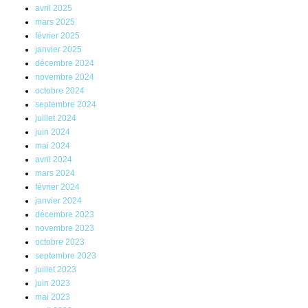
avril 2025
mars 2025
février 2025
janvier 2025
décembre 2024
novembre 2024
octobre 2024
septembre 2024
juillet 2024
juin 2024
mai 2024
avril 2024
mars 2024
février 2024
janvier 2024
décembre 2023
novembre 2023
octobre 2023
septembre 2023
juillet 2023
juin 2023
mai 2023