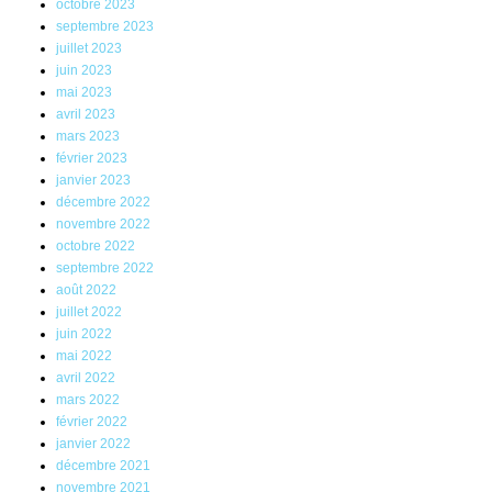
octobre 2023
septembre 2023
juillet 2023
juin 2023
mai 2023
avril 2023
mars 2023
février 2023
janvier 2023
décembre 2022
novembre 2022
octobre 2022
septembre 2022
août 2022
juillet 2022
juin 2022
mai 2022
avril 2022
mars 2022
février 2022
janvier 2022
décembre 2021
novembre 2021