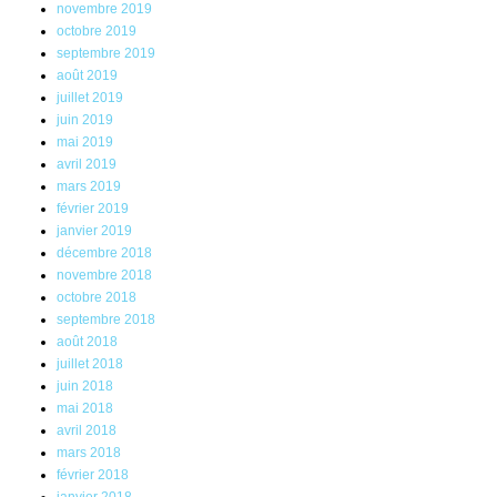
novembre 2019
octobre 2019
septembre 2019
août 2019
juillet 2019
juin 2019
mai 2019
avril 2019
mars 2019
février 2019
janvier 2019
décembre 2018
novembre 2018
octobre 2018
septembre 2018
août 2018
juillet 2018
juin 2018
mai 2018
avril 2018
mars 2018
février 2018