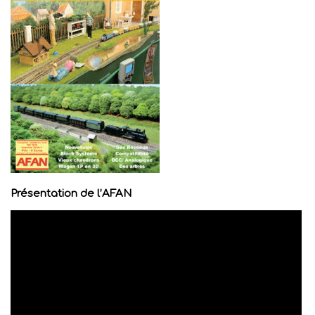
Présentation de l’AFAN
Lecteur
vidéo