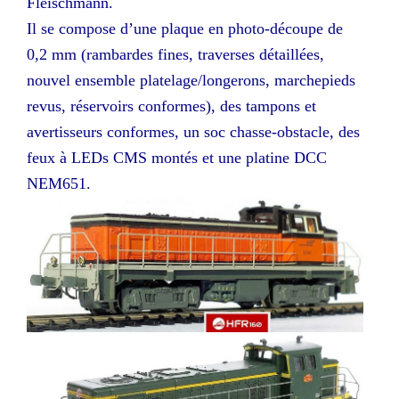
Fleischmann.
Il se compose d’une plaque en photo-découpe de
0,2 mm (rambardes fines, traverses détaillées,
nouvel ensemble platelage/longerons, marchepieds
revus, réservoirs conformes), des tampons et
avertisseurs conformes, un soc chasse-obstacle, des
feux à LEDs CMS montés et une platine DCC
NEM651.