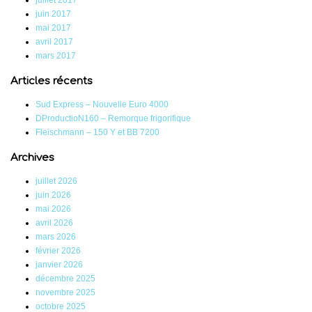
juillet 2017
juin 2017
mai 2017
avril 2017
mars 2017
Articles récents
Sud Express – Nouvelle Euro 4000
DProductioN160 – Remorque frigorifique
Fleischmann – 150 Y et BB 7200
Archives
juillet 2026
juin 2026
mai 2026
avril 2026
mars 2026
février 2026
janvier 2026
décembre 2025
novembre 2025
octobre 2025