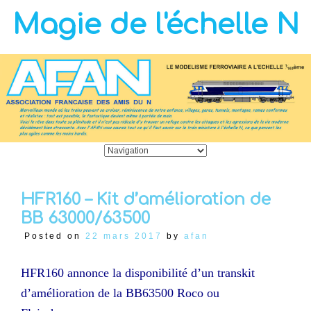
Magie de l'échelle N
HFR160 – Kit d’amélioration de
BB 63000/63500
Posted on
22 mars 2017
by
afan
HFR160 annonce la disponibilité d’un transkit
d’amélioration de la BB63500 Roco ou