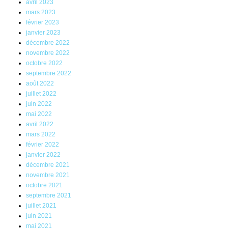
avril 2023
mars 2023
février 2023
janvier 2023
décembre 2022
novembre 2022
octobre 2022
septembre 2022
août 2022
juillet 2022
juin 2022
mai 2022
avril 2022
mars 2022
février 2022
janvier 2022
décembre 2021
novembre 2021
octobre 2021
septembre 2021
juillet 2021
juin 2021
mai 2021