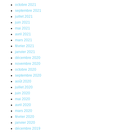
octobre 2021
septembre 2021
juillet 2021
juin 2021
mai 2021
avril 2021
mars 2021
février 2021
janvier 2021
décembre 2020
novembre 2020
octobre 2020
septembre 2020
août 2020
juillet 2020
juin 2020
mai 2020
avril 2020
mars 2020
février 2020
janvier 2020
décembre 2019