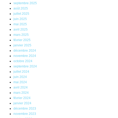
septembre 2025
août 2025
juillet 2025
juin 2025
mai 2025
avril 2025
mars 2025
février 2025
janvier 2025
décembre 2024
novembre 2024
octobre 2024
septembre 2024
juillet 2024
juin 2024
mai 2024
avril 2024
mars 2024
février 2024
janvier 2024
décembre 2023
novembre 2023