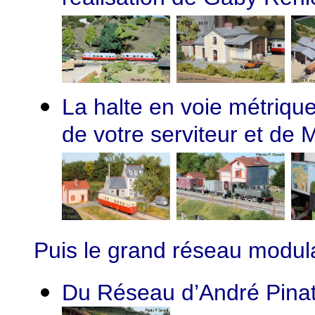
La halte en voie métrique
de votre serviteur et de
Puis le grand réseau modul
Du Réseau d’André Pinat