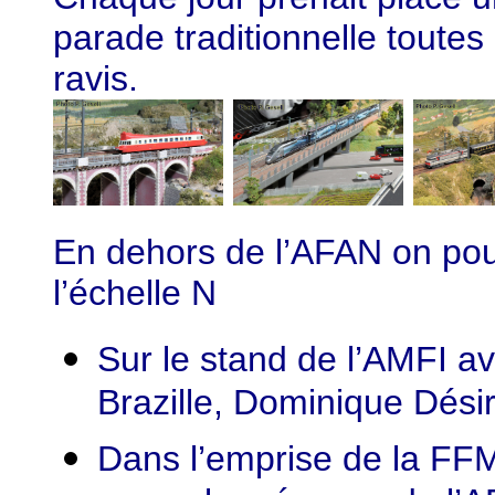
parade traditionnelle toutes 
ravis.
En dehors de l’AFAN on pou
l’échelle N
Sur le stand de l’AMFI av
Brazille, Dominique Désir
Dans l’emprise de la FF