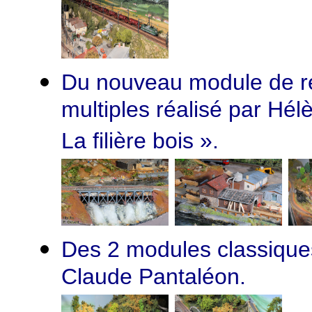
Du nouveau module de re
multiples réalisé par Hél
La filière bois ».
Des 2 modules classiques
Claude Pantaléon.